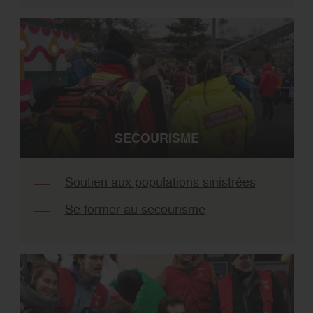
SECOURISME
Soutien aux populations sinistrées
Se former au secourisme