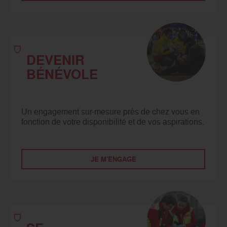
DEVENIR
BÉNÉVOLE
Un engagement sur-mesure près de chez vous en
fonction de votre disponibilité et de vos aspirations.
JE M'ENGAGE