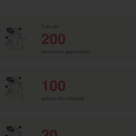
Près de
200
personnes approchées
100
actions de solidarité
20