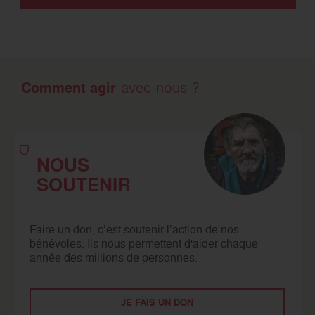
Comment agir
avec nous ?
NOUS
SOUTENIR
Faire un don, c’est soutenir l’action de nos
bénévoles. Ils nous permettent d'aider chaque
année des millions de personnes.
JE FAIS UN DON