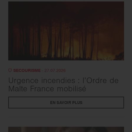
SECOURISME
- 27.07.2026
Urgence incendies : l’Ordre de
Malte France mobilisé
EN SAVOIR PLUS