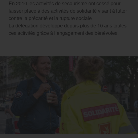
En 2010 les activités de secourisme ont cessé pour
laisser place à des activités de solidarité visant à lutter
contre la précarité et la rupture sociale.
La délégation développe depuis plus de 10 ans toutes
ces activités grâce à l’engagement des bénévoles.