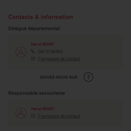
Contacts & information
Délégué départemental
Hervé HENRY
0673796992
Formulaire de contact
SUIVEZ-NOUS SUR
Responsable secourisme
Hervé HENRY
Formulaire de contact