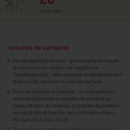
bénévoles
Activités de solidarité
Déménagements sociaux : accompagnement social
de personnes en situation de fragilité pour
l’emménagement : aide logistique au déménagement
et lien social. avec une écoute bienveillante.
Dons de mobiliers et matériels : accompagnement
social de personnes en situation de précarité au
travers de dons de mobiliers et produits de première
nécessité afin de favoriser leur installation et bien-
être dans leurs lieux de vie.
Une équipe de 2/3 bénévoles réalisent des dons à