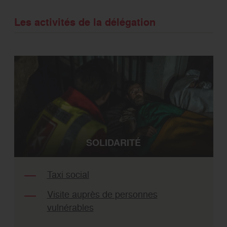
Les activités de la délégation
SOLIDARITÉ
Taxi social
Visite auprès de personnes
vulnérables