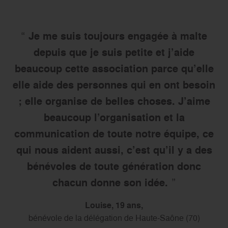
Je me suis toujours engagée à malte
depuis que je suis petite et j’aide
beaucoup cette association parce qu’elle
elle aide des personnes qui en ont besoin
; elle organise de belles choses. J’aime
beaucoup l’organisation et la
communication de toute notre équipe, ce
qui nous aident aussi, c’est qu’il y a des
bénévoles de toute génération donc
chacun donne son idée.
Louise, 19 ans,
bénévole de la délégation de Haute-Saône (70)