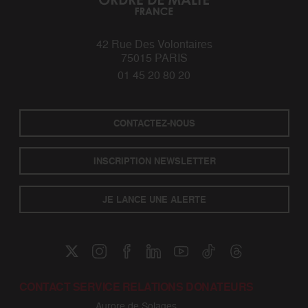
42 Rue Des Volontaires
75015 PARIS
01 45 20 80 20
CONTACTEZ-NOUS
INSCRIPTION NEWSLETTER
JE LANCE UNE ALERTE
CONTACT SERVICE RELATIONS DONATEURS
Aurore de Solages