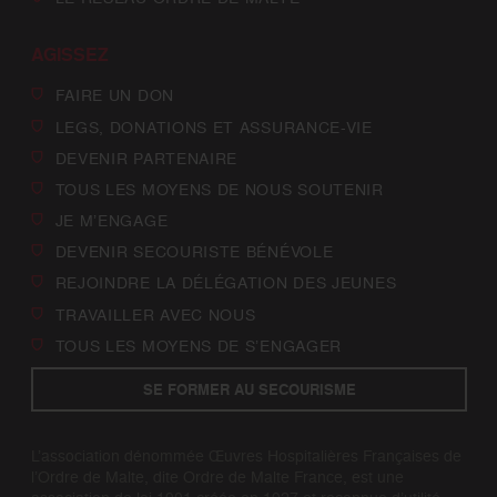
AGISSEZ
FAIRE UN DON
LEGS, DONATIONS ET ASSURANCE-VIE
DEVENIR PARTENAIRE
TOUS LES MOYENS DE NOUS SOUTENIR
JE M’ENGAGE
DEVENIR SECOURISTE BÉNÉVOLE
REJOINDRE LA DÉLÉGATION DES JEUNES
TRAVAILLER AVEC NOUS
TOUS LES MOYENS DE S’ENGAGER
SE FORMER AU SECOURISME
L’association dénommée Œuvres Hospitalières Françaises de
l’Ordre de Malte, dite Ordre de Malte France, est une