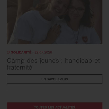
SOLIDARITÉ
- 22.07.2026
Camp des jeunes : handicap et
fraternité
EN SAVOIR PLUS
TOUTES LES ACTUALITÉS