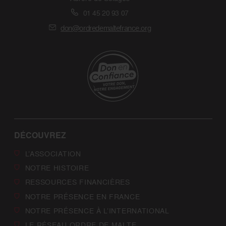
01 45 20 93 07
don@ordredemaltefrance.org
DÉCOUVREZ
L’ASSOCIATION
NOTRE HISTOIRE
RESSOURCES FINANCIÈRES
NOTRE PRÉSENCE EN FRANCE
NOTRE PRÉSENCE À L’INTERNATIONAL
LE RÉSEAU ORDRE DE MALTE