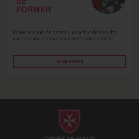
SE
FORMER
Faites le choix de devenir un acteur de sécurité
civile en vous formant aux gestes qui sauvent.
JE ME FORME