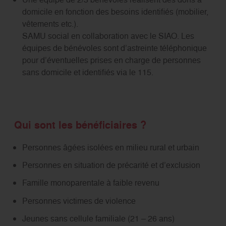
domicile en fonction des besoins identifiés (mobilier,
vêtements etc.).
SAMU social en collaboration avec le SIAO. Les
équipes de bénévoles sont d’astreinte téléphonique
pour d’éventuelles prises en charge de personnes
sans domicile et identifiés via le 115.
Qui sont les bénéficiaires ?
Personnes âgées isolées en milieu rural et urbain
Personnes en situation de précarité et d’exclusion
Famille monoparentale à faible revenu
Personnes victimes de violence
Jeunes sans cellule familiale (21 – 26 ans)