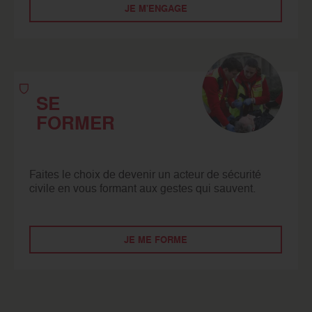
JE M'ENGAGE
SE
FORMER
Faites le choix de devenir un acteur de sécurité
civile en vous formant aux gestes qui sauvent.
JE ME FORME