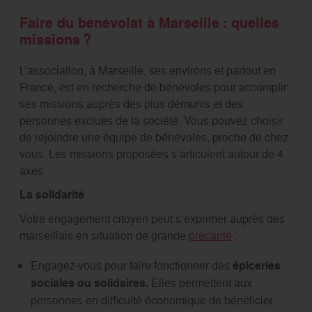
Faire du bénévolat à Marseille : quelles
missions ?
L’association, à Marseille, ses environs et partout en
France, est en recherche de bénévoles pour accomplir
ses missions auprès des plus démunis et des
personnes exclues de la société. Vous pouvez choisir
de rejoindre une équipe de bénévoles, proche de chez
vous. Les missions proposées s’articulent autour de 4
axes.
La solidarité
Votre engagement citoyen peut s’exprimer auprès des
marseillais en situation de grande
précarité
:
Engagez-vous pour faire fonctionner des
épiceries
sociales ou solidaires.
Elles permettent aux
personnes en difficulté économique de bénéficier