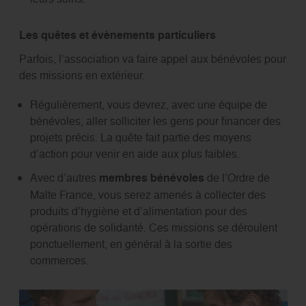
Les quêtes et évènements particuliers
Parfois, l’association va faire appel aux bénévoles pour
des missions en extérieur.
Régulièrement, vous devrez, avec une équipe de
bénévoles, aller solliciter les gens pour financer des
projets précis. La quête fait partie des moyens
d’action pour venir en aide aux plus faibles.
Avec d’autres
membres bénévoles
de l’Ordre de
Malte France, vous serez amenés à collecter des
produits d’hygiène et d’alimentation pour des
opérations de solidarité. Ces missions se déroulent
ponctuellement, en général à la sortie des
commerces.