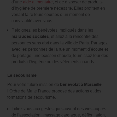
d’une
aide alimentaire
, et de disposer de produits
d’hygiène de première nécessité. Elles profitent en
venant faire leurs courses d’un moment de
convivialité avec vous.
Rejoignez les bénévoles impliqués dans les
maraudes sociales
, et allez à la rencontre des
personnes sans abri dans la ville de Paris. Partagez
avec les personnes de la rue un moment d’écoute et
de partage, une boisson chaude, fournissez-leur des
produits d’hygiène ou des vêtements chauds.
Le secourisme
Pour votre future mission de
bénévolat à Marseille
,
l’Ordre de Malte France propose des actions et des
formations de secourisme.
Initiez-vous aux gestes qui sauvent des vies auprès
de l’association : massage cardiaque, défibrillation,