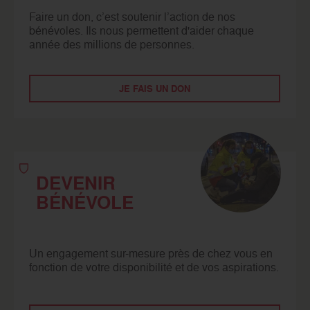
Faire un don, c’est soutenir l’action de nos
bénévoles. Ils nous permettent d'aider chaque
année des millions de personnes.
JE FAIS UN DON
DEVENIR
BÉNÉVOLE
Un engagement sur-mesure près de chez vous en
fonction de votre disponibilité et de vos aspirations.