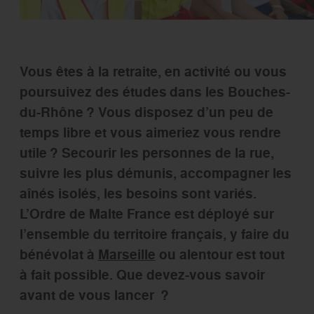
Vous êtes à la retraite, en activité ou vous
poursuivez des études dans les Bouches-
du-Rhône ? Vous disposez d’un peu de
temps libre et vous aimeriez vous rendre
utile ? Secourir les personnes de la rue,
suivre les plus démunis, accompagner les
aînés isolés, les besoins sont variés.
L’Ordre de Malte France est déployé sur
l’ensemble du territoire français, y faire du
bénévolat à
Marseille
ou alentour est tout
à fait possible. Que devez-vous savoir
avant de vous lancer ?