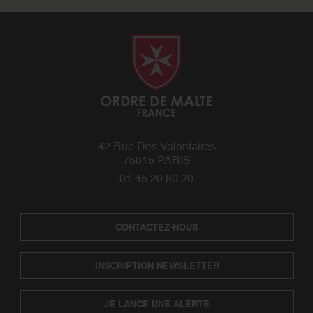
42 Rue Des Volontaires
75015 PARIS
01 45 20 80 20
CONTACTEZ-NOUS
INSCRIPTION NEWSLETTER
JE LANCE UNE ALERTE