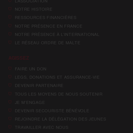
L’ASSOCIATION
NOTRE HISTOIRE
RESSOURCES FINANCIÈRES
NOTRE PRÉSENCE EN FRANCE
NOTRE PRÉSENCE À L’INTERNATIONAL
LE RÉSEAU ORDRE DE MALTE
AGISSEZ
FAIRE UN DON
LEGS, DONATIONS ET ASSURANCE-VIE
DEVENIR PARTENAIRE
TOUS LES MOYENS DE NOUS SOUTENIR
JE M’ENGAGE
DEVENIR SECOURISTE BÉNÉVOLE
REJOINDRE LA DÉLÉGATION DES JEUNES
TRAVAILLER AVEC NOUS