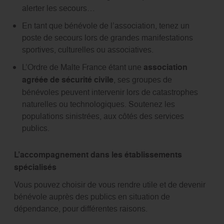
alerter les secours…
En tant que bénévole de l’association, tenez un
poste de secours lors de grandes manifestations
sportives, culturelles ou associatives.
L’Ordre de Malte France étant une
association
agréée de sécurité civile
, ses groupes de
bénévoles peuvent intervenir lors de catastrophes
naturelles ou technologiques. Soutenez les
populations sinistrées, aux côtés des services
publics.
L’accompagnement dans les établissements
spécialisés
Vous pouvez choisir de vous rendre utile et de devenir
bénévole auprès des publics en situation de
dépendance, pour différentes raisons.