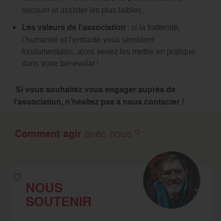
secourir et assister les plus faibles.
Les valeurs de l’association
: si la fraternité,
l’humanité et l’entraide vous semblent
fondamentales, alors venez les mettre en pratique
dans votre bénévolat !
Si vous souhaitez vous engager auprès de
l’association, n’hésitez pas à nous contacter !
Comment agir
avec nous ?
NOUS
SOUTENIR