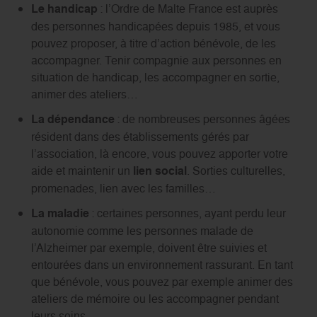
Le handicap
: l’Ordre de Malte France est auprès
des personnes handicapées depuis 1985, et vous
pouvez proposer, à titre d’action bénévole, de les
accompagner. Tenir compagnie aux personnes en
situation de handicap, les accompagner en sortie,
animer des ateliers…
La dépendance
: de nombreuses personnes âgées
résident dans des établissements gérés par
l’association, là encore, vous pouvez apporter votre
aide et maintenir un
lien social
. Sorties culturelles,
promenades, lien avec les familles…
La maladie
: certaines personnes, ayant perdu leur
autonomie comme les personnes malade de
l’Alzheimer par exemple, doivent être suivies et
entourées dans un environnement rassurant. En tant
que bénévole, vous pouvez par exemple animer des
ateliers de mémoire ou les accompagner pendant
leurs soins.