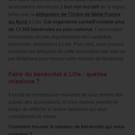
associations reconnues à
but non lucratif
de la région,
telles que la
délégation de l’Ordre de Malte France
du Nord
à Lille.
Cet organisme caritatif compte plus
de 13 300 bénévoles au plan national.
L’association
humanitaire recrute régulièrement des candidats
bénévoles, notamment à Lille. Pour cela, vous pouvez
contacter les délégués de cette association par mail ou
par téléphone pour trouver votre mission de bénévolat.
Faire du bénévolat à Lille : quelles
missions ?
Il existe de nombreuses manières de vous rendre utile
auprès des associations, et vous pouvez prendre le
temps de réfléchir à l’action bénévole qui vous
correspondra le mieux.
Comment trouver la mission de bénévolat qui vous
convient ?