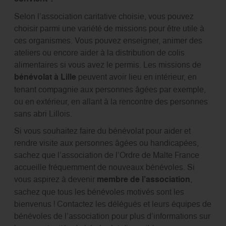
Selon l’association caritative choisie, vous pouvez
choisir parmi une variété de missions pour être utile à
ces organismes. Vous pouvez enseigner, animer des
ateliers ou encore aider à la distribution de colis
alimentaires si vous avez le permis. Les missions de
bénévolat à Lille
peuvent avoir lieu en intérieur, en
tenant compagnie aux personnes âgées par exemple,
ou en extérieur, en allant à la rencontre des personnes
sans abri Lillois.
Si vous souhaitez faire du bénévolat pour aider et
rendre visite aux personnes âgées ou handicapées,
sachez que l’association de l’Ordre de Malte France
accueille fréquemment de nouveaux bénévoles. Si
vous aspirez à devenir
membre de l’association
,
sachez que tous les bénévoles motivés sont les
bienvenus ! Contactez les délégués et leurs équipes de
bénévoles de l’association pour plus d’informations sur