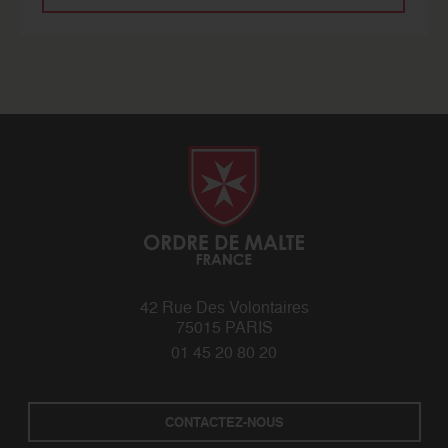
42 Rue Des Volontaires
75015 PARIS
01 45 20 80 20
CONTACTEZ-NOUS