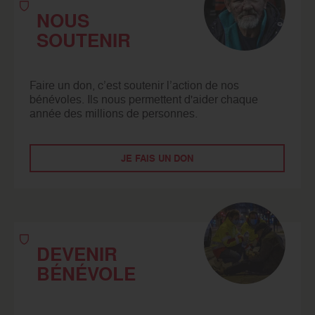
NOUS
SOUTENIR
Faire un don, c’est soutenir l’action de nos
bénévoles. Ils nous permettent d'aider chaque
année des millions de personnes.
JE FAIS UN DON
DEVENIR
BÉNÉVOLE