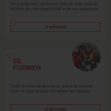
Un engagement sur-mesure près de chez vous en
fonction de votre disponibilité et de vos aspirations.
JE M'ENGAGE
SE
FORMER
Faites le choix de devenir un acteur de sécurité
civile en vous formant aux gestes qui sauvent.
JE ME FORME