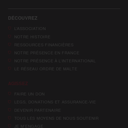
DÉCOUVREZ
L’ASSOCIATION
NOTRE HISTOIRE
RESSOURCES FINANCIÈRES
NOTRE PRÉSENCE EN FRANCE
NOTRE PRÉSENCE À L’INTERNATIONAL
LE RÉSEAU ORDRE DE MALTE
AGISSEZ
FAIRE UN DON
LEGS, DONATIONS ET ASSURANCE-VIE
DEVENIR PARTENAIRE
TOUS LES MOYENS DE NOUS SOUTENIR
JE M’ENGAGE