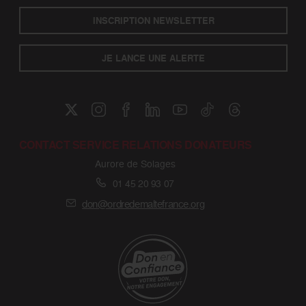
INSCRIPTION NEWSLETTER
JE LANCE UNE ALERTE
CONTACT SERVICE RELATIONS DONATEURS
Aurore de Solages
01 45 20 93 07
don@ordredemaltefrance.org