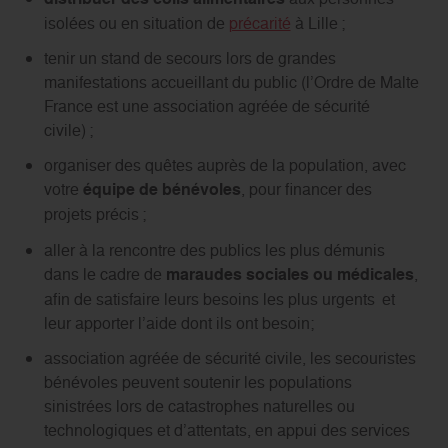
isolées ou en situation de
précarité
à Lille ;
tenir un stand de secours lors de grandes
manifestations accueillant du public (l’Ordre de Malte
France est une association agréée de sécurité
civile) ;
organiser des quêtes auprès de la population, avec
votre
équipe de bénévoles
, pour financer des
projets précis ;
aller à la rencontre des publics les plus démunis
dans le cadre de
maraudes sociales ou médicales
,
afin de satisfaire leurs besoins les plus urgents et
leur apporter l’aide dont ils ont besoin;
association agréée de sécurité civile, les secouristes
bénévoles peuvent soutenir les populations
sinistrées lors de catastrophes naturelles ou
technologiques et d’attentats, en appui des services