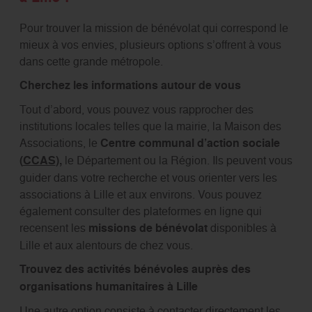
Pour trouver la mission de bénévolat qui correspond le
mieux à vos envies, plusieurs options s’offrent à vous
dans cette grande métropole.
Cherchez les informations autour de vous
Tout d’abord, vous pouvez vous rapprocher des
institutions locales telles que la mairie, la Maison des
Associations, le
Centre communal d’action sociale
(
CCAS
),
le Département ou la Région. Ils peuvent vous
guider dans votre recherche et vous orienter vers les
associations à Lille et aux environs. Vous pouvez
également consulter des plateformes en ligne qui
recensent les
missions de bénévolat
disponibles à
Lille et aux alentours de chez vous.
Trouvez des activités bénévoles auprès des
organisations humanitaires à Lille
Une autre option consiste à contacter directement les