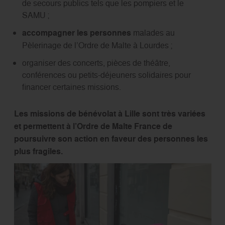
de secours publics tels que les pompiers et le
SAMU ;
accompagner les personnes
malades au
Pèlerinage de l’Ordre de Malte à Lourdes ;
organiser des concerts, pièces de théâtre,
conférences ou petits-déjeuners solidaires pour
financer certaines missions.
Les missions de bénévolat à Lille sont très variées
et permettent à l’Ordre de Malte France de
poursuivre son action en faveur des personnes les
plus fragiles.