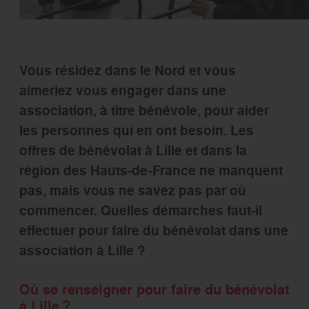
Vous résidez dans le Nord et vous
aimeriez vous engager dans une
association, à titre bénévole, pour aider
les personnes qui en ont besoin. Les
offres de
bénévolat à Lille
et dans la
région des Hauts-de-France ne manquent
pas, mais vous ne savez pas par où
commencer. Quelles démarches faut-il
effectuer pour faire du bénévolat dans une
association à Lille ?
Où se renseigner pour faire du bénévolat
à Lille ?