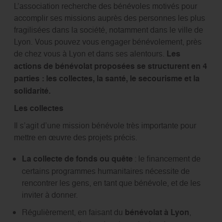
L’association recherche des bénévoles motivés pour
accomplir ses missions auprès des personnes les plus
fragilisées dans la société, notamment dans le ville de
Lyon. Vous pouvez vous engager bénévolement, près
de chez vous à Lyon et dans ses alentours.
Les
actions de bénévolat proposées se structurent en 4
parties : les collectes, la santé, le secourisme et la
solidarité.
Les collectes
Il s’agit d’une mission bénévole très importante pour
mettre en œuvre des projets précis.
La collecte de fonds ou quête
: le financement de
certains programmes humanitaires nécessite de
rencontrer les gens, en tant que bénévole, et de les
inviter à donner.
Régulièrement, en faisant du
bénévolat à Lyon
,