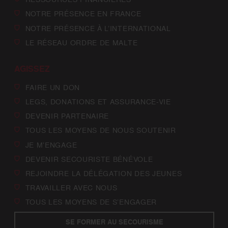
NOTRE PRÉSENCE EN FRANCE
NOTRE PRÉSENCE À L’INTERNATIONAL
LE RÉSEAU ORDRE DE MALTE
AGISSEZ
FAIRE UN DON
LEGS, DONATIONS ET ASSURANCE-VIE
DEVENIR PARTENAIRE
TOUS LES MOYENS DE NOUS SOUTENIR
JE M’ENGAGE
DEVENIR SECOURISTE BÉNÉVOLE
REJOINDRE LA DÉLÉGATION DES JEUNES
TRAVAILLER AVEC NOUS
TOUS LES MOYENS DE S’ENGAGER
SE FORMER AU SECOURISME