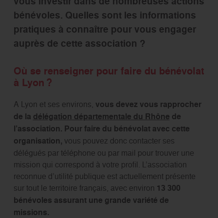
vous investir dans de nombreuses actions
bénévoles. Quelles sont les informations
pratiques à connaître pour vous engager
auprès de cette association ?
Où se renseigner pour faire du bénévolat
à Lyon ?
A Lyon et ses environs,
vous devez vous rapprocher
de la
délégation départementale du Rhône
de
l’association. Pour faire du bénévolat avec cette
organisation,
vous pouvez donc contacter ses
délégués par téléphone ou par mail pour trouver une
mission qui correspond à votre profil. L’association
reconnue d’utilité publique est actuellement présente
sur tout le territoire français, avec environ
13 300
bénévoles assurant une grande variété de
missions.