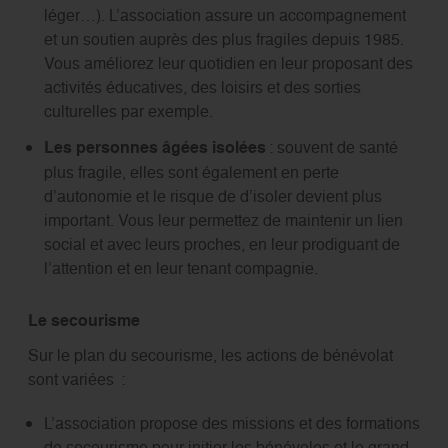
léger…). L’association assure un accompagnement
et un soutien auprès des plus fragiles depuis 1985.
Vous améliorez leur quotidien en leur proposant des
activités éducatives, des loisirs et des sorties
culturelles par exemple.
Les personnes âgées isolées
: souvent de santé
plus fragile, elles sont également en perte
d’autonomie et le risque de d’isoler devient plus
important. Vous leur permettez de maintenir un lien
social et avec leurs proches, en leur prodiguant de
l’attention et en leur tenant compagnie.
Le secourisme
Sur le plan du secourisme, les actions de bénévolat
sont variées :
L’association propose des missions et des formations
de secourisme pour initier les bénévoles et le grand