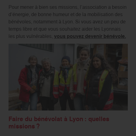
Pour mener à bien ses missions, l’association a besoin
d’énergie, de bonne humeur et de la mobilisation des
bénévoles, notamment à Lyon. Si vous avez un peu de
temps libre et que vous souhaitez aider les Lyonnais
les plus vulnérables,
vous pouvez devenir bénévole.
Faire du bénévolat à Lyon : quelles
missions ?