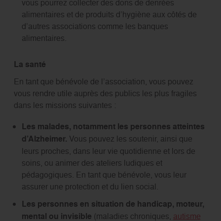
vous pourrez collecter des dons de denrées
alimentaires et de produits d’hygiène aux côtés de
d’autres associations comme les banques
alimentaires.
La santé
En tant que bénévole de l’association, vous pouvez
vous rendre utile auprès des publics les plus fragiles
dans les missions suivantes :
Les malades, notamment les personnes atteintes
d’Alzheimer.
Vous pouvez les soutenir, ainsi que
leurs proches, dans leur vie quotidienne et lors de
soins, ou animer des ateliers ludiques et
pédagogiques. En tant que bénévole, vous leur
assurer une protection et du lien social.
Les personnes en situation de handicap, moteur,
mental ou invisible
(maladies chroniques,
autisme