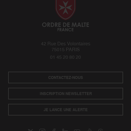
42 Rue Des Volontaires
75015 PARIS
01 45 20 80 20
CONTACTEZ-NOUS
INSCRIPTION NEWSLETTER
JE LANCE UNE ALERTE