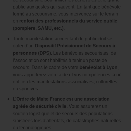
public aux gestes qui sauvent. En tant que bénévole
formé au secourisme, vous intervenez sur le terrain
en
renfort des professionnels du service public
(pompiers, SAMU, etc.).
Toute manifestation accueillant du public doit se
doter d’un
Dispositif Prévisionnel de Secours à
personnes (DPS).
Les bénévoles secouristes de
l’association sont habilités à tenir un poste de
secours. Dans le cadre de votre
bénévolat à Lyon
,
vous apporterez votre aide et vos compétences là où
ont lieu les manifestations associatives, culturelles
ou sportives.
L’Ordre de Malte France est une association
agréée de sécurité civile.
Vous assurerez un
soutien logistique et de secours des populations
sinistrées lors d’attentats, de catastrophes naturelles
ou technologiques.