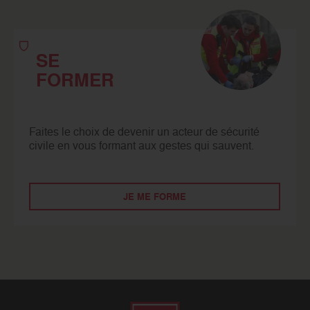
SE
FORMER
Faites le choix de devenir un acteur de sécurité
civile en vous formant aux gestes qui sauvent.
JE ME FORME