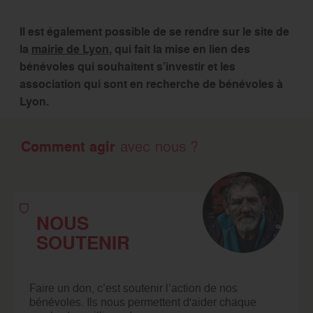
Il est également possible de se rendre sur le site de
la
mairie de Lyon
, qui fait la mise en lien des
bénévoles qui souhaitent s’investir et les
association qui sont en recherche de bénévoles à
Lyon.
Comment agir
avec nous ?
NOUS
SOUTENIR
Faire un don, c’est soutenir l’action de nos
bénévoles. Ils nous permettent d'aider chaque