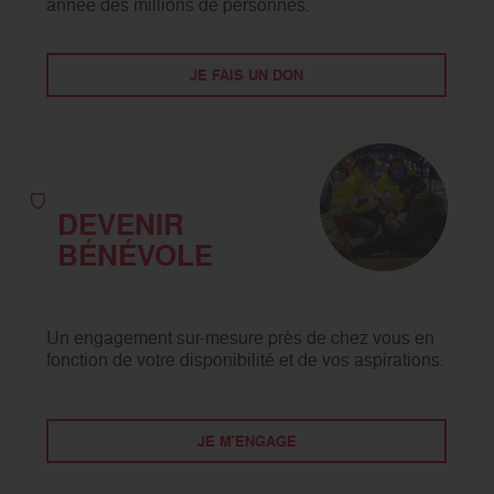
année des millions de personnes.
JE FAIS UN DON
DEVENIR
BÉNÉVOLE
Un engagement sur-mesure près de chez vous en
fonction de votre disponibilité et de vos aspirations.
JE M'ENGAGE