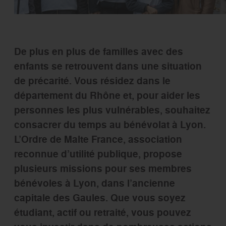
De plus en plus de familles avec des
enfants se retrouvent dans une situation
de précarité. Vous résidez dans le
département du Rhône et, pour aider les
personnes les plus vulnérables, souhaitez
consacrer du temps au
bénévolat à Lyon
.
L’Ordre de Malte France, association
reconnue d’utilité publique, propose
plusieurs missions pour ses membres
bénévoles à Lyon, dans l’ancienne
capitale des Gaules. Que vous soyez
étudiant, actif ou retraité, vous pouvez