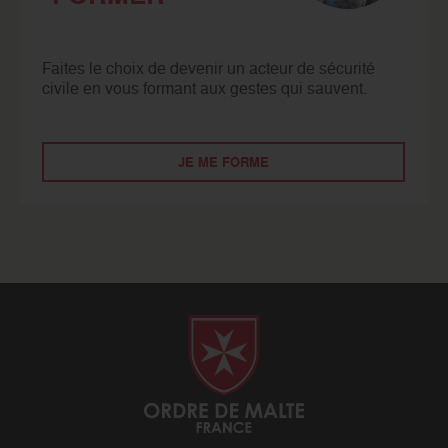
Faites le choix de devenir un acteur de sécurité
civile en vous formant aux gestes qui sauvent.
JE ME FORME