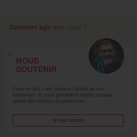
Comment agir
avec nous ?
NOUS
SOUTENIR
Faire un don, c’est soutenir l’action de nos
bénévoles. Ils nous permettent d'aider chaque
année des millions de personnes.
JE FAIS UN DON