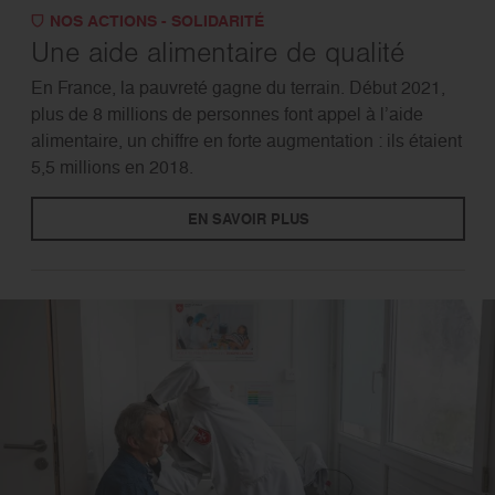
NOS ACTIONS - SOLIDARITÉ
Une aide alimentaire de qualité
En France, la pauvreté gagne du terrain. Début 2021,
plus de 8 millions de personnes font appel à l’aide
alimentaire, un chiffre en forte augmentation : ils étaient
5,5 millions en 2018.
EN SAVOIR PLUS