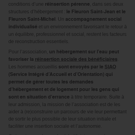
conditions d’une
réinsertion pérenne
, dans ses deux
structures d’hébergement :
le Fleuron Saint-Jean et le
Fleuron Saint-Michel
. Un
accompagnement social
individualisé
et un environnement favorisant le retour à
un équilibre, professionnel et social, restent les facteurs
de reconstruction essentiels.
Pour l’association,
un hébergement sur l’eau peut
favoriser la
réinsertion sociale des bénéficiaires
.
Les hommes accueillis
sont envoyés par le
SIAO
(Service Intégré d’Accueil et d’Orientation) qui
permet de gérer toutes les demandes
d’hébergement et de logement pour les gens qui
sont en situation d’errance
à titre temporaire. Suite à
leur admission, la mission de l’association est de les
aider à (re)construire un parcours de vie leur permettant
de sortir le plus possible de leur situation initiale et
faciliter une insertion sociale et l’autonomie.