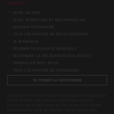
AGISSEZ
FAIRE UN DON
LEGS, DONATIONS ET ASSURANCE-VIE
DEVENIR PARTENAIRE
TOUS LES MOYENS DE NOUS SOUTENIR
JE M’ENGAGE
DEVENIR SECOURISTE BÉNÉVOLE
REJOINDRE LA DÉLÉGATION DES JEUNES
TRAVAILLER AVEC NOUS
TOUS LES MOYENS DE S’ENGAGER
SE FORMER AU SECOURISME
L’association dénommée Œuvres Hospitalières Françaises de
l’Ordre de Malte, dite Ordre de Malte France, est une
association de loi 1901 créée en 1927 et reconnue d’utilité
publique depuis 1928. Enregistrée sous le numéro RNA