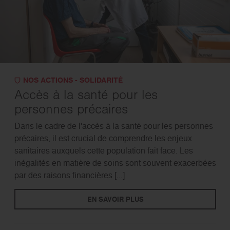
NOS ACTIONS - SOLIDARITÉ
Accès à la santé pour les
personnes précaires
Dans le cadre de l'accès à la santé pour les personnes
précaires, il est crucial de comprendre les enjeux
sanitaires auxquels cette population fait face. Les
inégalités en matière de soins sont souvent exacerbées
par des raisons financières [...]
EN SAVOIR PLUS