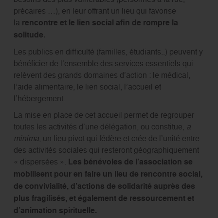
précaires …), en leur offrant un lieu qui favorise
la
rencontre et le lien social afin de rompre la
solitude.
Les publics en difficulté (familles, étudiants..) peuvent y
bénéficier de l’ensemble des services essentiels qui
relèvent des grands domaines d’action : le médical,
l’aide alimentaire, le lien social, l’accueil et
l’hébergement.
La mise en place de cet accueil permet de regrouper
toutes les activités d’une délégation, ou constitue,
a
minima
, un lieu pivot qui fédère et crée de l’unité entre
des activités sociales qui resteront géographiquement
« dispersées ».
Les bénévoles de l’association se
mobilisent pour en faire un lieu de rencontre social,
de convivialité, d’actions de solidarité auprès des
plus fragilisés, et également de ressourcement et
d’animation spirituelle.