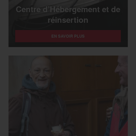
Centre d’Hébergement et de
réinsertion
EN SAVOIR PLUS