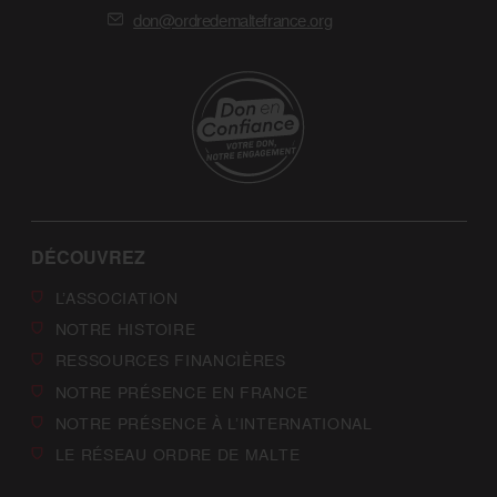
don@ordredemaltefrance.org
DÉCOUVREZ
L’ASSOCIATION
NOTRE HISTOIRE
RESSOURCES FINANCIÈRES
NOTRE PRÉSENCE EN FRANCE
NOTRE PRÉSENCE À L’INTERNATIONAL
LE RÉSEAU ORDRE DE MALTE