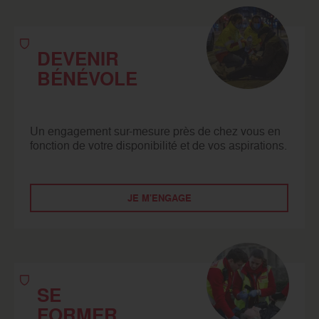
DEVENIR
BÉNÉVOLE
Un engagement sur-mesure près de chez vous en
fonction de votre disponibilité et de vos aspirations.
JE M'ENGAGE
SE
FORMER