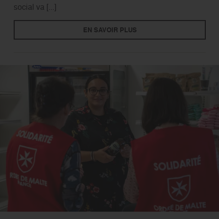
social va [...]
EN SAVOIR PLUS