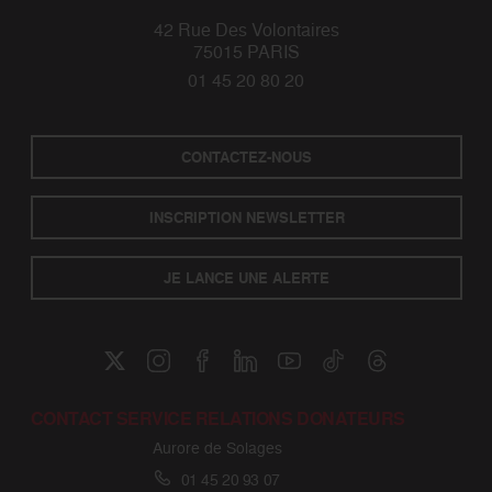
42 Rue Des Volontaires
75015 PARIS
01 45 20 80 20
CONTACTEZ-NOUS
INSCRIPTION NEWSLETTER
JE LANCE UNE ALERTE
CONTACT SERVICE RELATIONS DONATEURS
Aurore de Solages
01 45 20 93 07