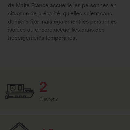
de Malte France accueille les personnes en
situation de précarité, qu’elles soient sans
domicile fixe mais également les personnes
isolées ou encore accueillies dans des
hébergements temporaires.
2
Fleurons