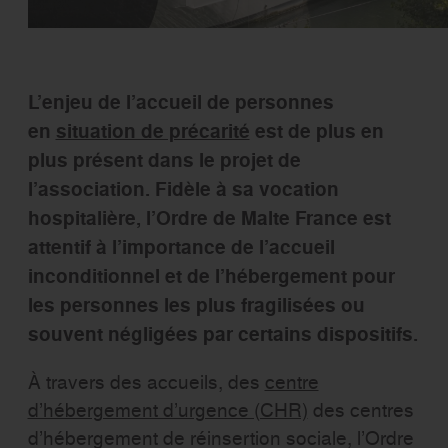
L’enjeu de l’accueil de personnes
en
situation de précarité
est de plus en
plus présent dans le projet de
l’association. Fidèle à sa vocation
hospitalière, l’Ordre de Malte France est
attentif à l’importance de l’accueil
inconditionnel et de l’hébergement pour
les personnes les plus fragilisées ou
souvent négligées par certains dispositifs.
À travers des accueils, des
centre
d’hébergement d’urgence (CHR)
des centres
d’hébergement de réinsertion sociale, l’Ordre