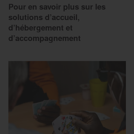
Pour en savoir plus sur les
solutions d’accueil,
d’hébergement et
d’accompagnement