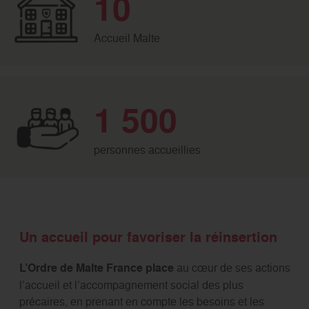
10
Accueil Malte
1 500
personnes accueillies
Un accueil pour favoriser la réinsertion
L’Ordre de Malte France place
au cœur de ses actions
l’accueil et l’accompagnement social des plus
précaires, en prenant en compte les besoins et les