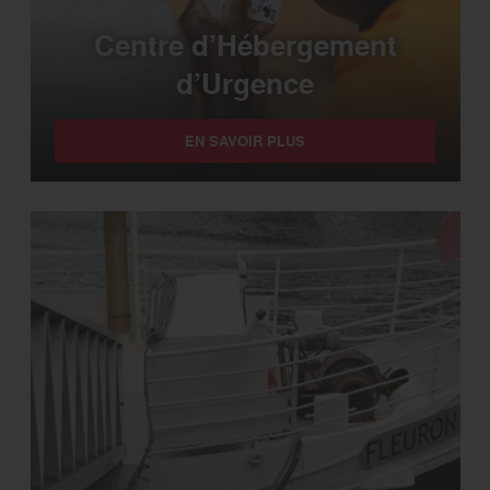
Centre d’Hébergement
d’Urgence
EN SAVOIR PLUS