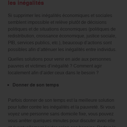
les inégalités
Si supprimer les inégalités économiques et sociales
semblent impossible et relève plutôt de décisions
politiques et de situations économiques (politiques de
redistribution, croissance économique, justice sociale,
PIB, services publics, etc.), beaucoup d’actions sont
possibles afin d’atténuer les inégalités entre individus.
Quelles solutions pour venir en aide aux personnes
pauvres et victimes d’inégalité ? Comment agir
localement afin d’aider ceux dans le besoin ?
Donner de son temps
Parfois donner de son temps est la meilleure solution
pour lutter contre les inégalités et la pauvreté. Si vous
voyez une personne sans domicile fixe, vous pouvez
vous arrêter quelques minutes pour discuter avec elle