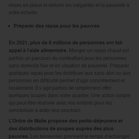
mises en place et réduire les inégalités et la pauvreté à
votre échelle.
Préparer des repas pour les pauvres
En 2021, plus de 8 millions de personnes ont fait
appel à l’aide alimentaire.
Manger un repas chaud est
parfois un parcours du combattant pour les personnes
sans domicile fixe et en situation de pauvreté. Préparer
quelques repas pour les distribuer aux sans-abri ou aux
personnes en difficulté permet d’agir concrètement et
localement. Il s’agit parfois de simplement offrir
quelques soupes dans votre quartier. Une action simple
qui peut être réalisée avec vos enfants pour les
sensibiliser à aider leur prochain.
L’Ordre de Malte propose des petits-déjeuners et
des distributions de soupes auprès des plus
pauvres.
Les bénévoles prennent le temps d’échanger