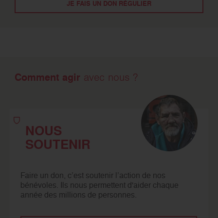
JE FAIS UN DON RÉGULIER
Comment agir
avec nous ?
NOUS
SOUTENIR
Faire un don, c’est soutenir l’action de nos
bénévoles. Ils nous permettent d'aider chaque
année des millions de personnes.