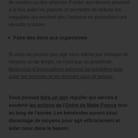
de soutien ou des séances d’aides aux devoirs peuvent
à la fois aider les parents et permettre de réduire les
inégalités qui existent dès l’enfance en permettant une
réussite scolaire.
Faire des dons aux organismes
Si vous ne pouvez pas agir vous même par manque de
moyens ou de temps, ce n’est pas un problème.
Beaucoup d’associations agissent au quotidien pour
aider les hommes et les femmes dans le besoin.
Vous pouvez
faire un don
régulier qui servira à
soutenir
les actions de l’Ordre de Malte France
tout
au long de l’année. Les bénévoles auront ainsi
davantage de moyens pour agir efficacement et
aider ceux dans le besoin.