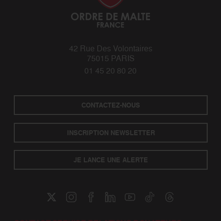
42 Rue Des Volontaires
75015 PARIS
01 45 20 80 20
CONTACTEZ-NOUS
INSCRIPTION NEWSLETTER
JE LANCE UNE ALERTE