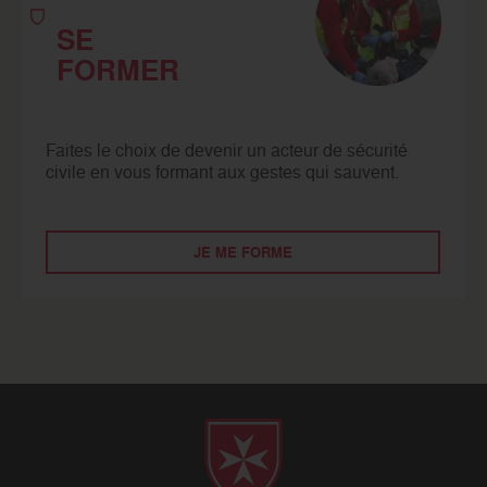
SE
FORMER
Faites le choix de devenir un acteur de sécurité
civile en vous formant aux gestes qui sauvent.
JE ME FORME