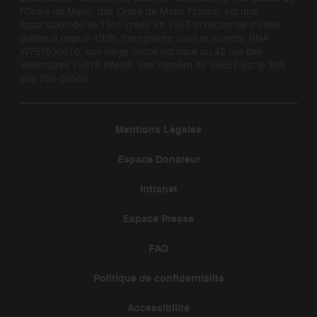
l’Ordre de Malte, dite Ordre de Malte France, est une
association de loi 1901 créée en 1927 et reconnue d’utilité
publique depuis 1928. Enregistrée sous le numéro RNA
W751030610, son siège social est situé au 42 rue des
Volontaires 75015 PARIS. Son numéro de SIRET est le 309
802 205 00505.
Mentions Légales
Espace Donateur
Intranet
Espace Presse
FAQ
Politique de confidentialité
Accessibilité