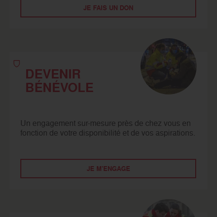
JE FAIS UN DON
DEVENIR
BÉNÉVOLE
Un engagement sur-mesure près de chez vous en
fonction de votre disponibilité et de vos aspirations.
JE M'ENGAGE