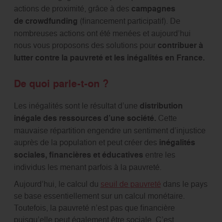
actions de proximité, grâce à des
campagnes
de crowdfunding
(financement participatif). De
nombreuses actions ont été menées et aujourd’hui
nous vous proposons des solutions pour
contribuer à
lutter contre la pauvreté et les inégalités en France.
De quoi parle-t-on ?
Les inégalités sont le résultat d’une
distribution
inégale des ressources d’une société.
Cette
mauvaise répartition engendre un sentiment d’injustice
auprès de la population et peut créer des
inégalités
sociales, financières et éducatives
entre les
individus les menant parfois à la pauvreté.
Aujourd’hui, le calcul du
seuil de pauvreté
dans le pays
se base essentiellement sur un calcul monétaire.
Toutefois, la pauvreté n’est pas que financière
puisqu’elle peut également être sociale. C’est