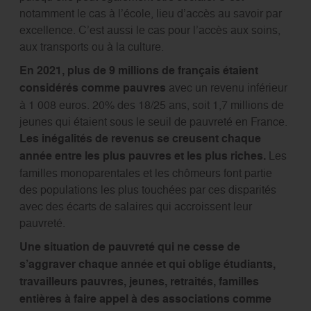
notamment le cas à l’école, lieu d’accès au savoir par
excellence. C’est aussi le cas pour l’accès aux soins,
aux transports ou à la culture.
En 2021, plus de 9 millions de français étaient
considérés comme pauvres
avec un revenu inférieur
à 1 008 euros. 20% des 18/25 ans, soit 1,7 millions de
jeunes qui étaient sous le seuil de pauvreté en France.
Les inégalités de revenus se creusent chaque
année entre les plus pauvres et les plus riches.
Les
familles monoparentales et les chômeurs font partie
des populations les plus touchées par ces disparités
avec des écarts de salaires qui accroissent leur
pauvreté.
Une situation de pauvreté qui ne cesse de
s’aggraver chaque année et qui oblige étudiants,
travailleurs pauvres, jeunes, retraités, familles
entières à faire appel à des associations comme