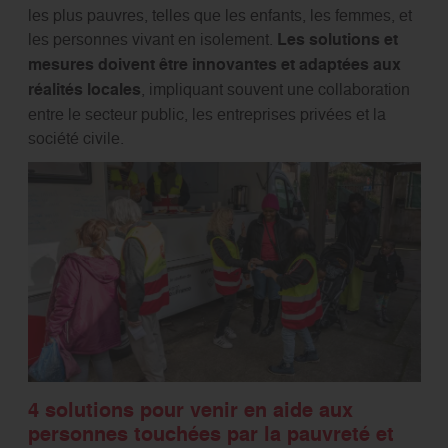
les plus pauvres, telles que les enfants, les femmes, et
les personnes vivant en isolement.
Les solutions et
mesures doivent être innovantes et adaptées aux
réalités locales
, impliquant souvent une collaboration
entre le secteur public, les entreprises privées et la
société civile.
4 solutions pour venir en aide aux
personnes touchées par la pauvreté et