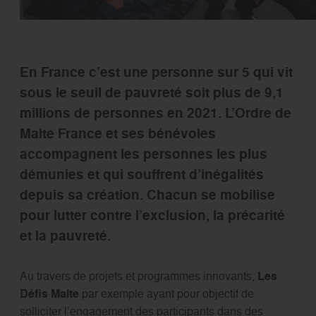
En France c’est une personne sur 5 qui vit
sous le seuil de pauvreté soit plus de 9,1
millions de personnes en 2021. L’Ordre de
Malte France et ses bénévoles
accompagnent les personnes les plus
démunies et qui souffrent d’inégalités
depuis sa création. Chacun se mobilise
pour lutter contre l’exclusion, la précarité
et la pauvreté.
Au travers de projets et programmes innovants,
Les
Défis Malte
par exemple ayant pour objectif de
solliciter l’engagement des participants dans des