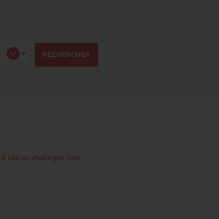
RECHERCHER
 8 juin au matin par une