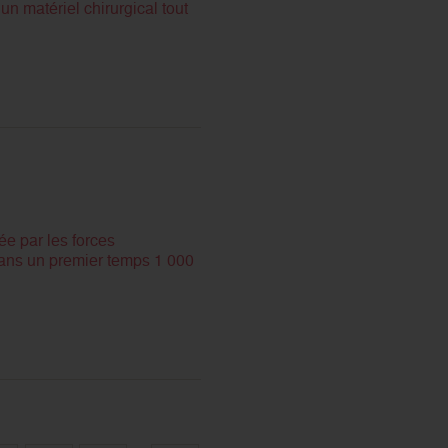
un matériel chirurgical tout
ée par les forces
dans un premier temps 1 000