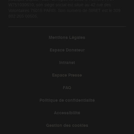
W751030610, son siège social est situé au 42 rue des
Volontaires 75015 PARIS. Son numéro de SIRET est le 309
802 205 00505.
Mentions Légales
Espace Donateur
Intranet
Espace Presse
FAQ
Politique de confidentialité
Accessibilité
Gestion des cookies