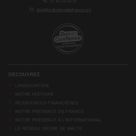
01 45 20 93 07
don@ordredemaltefrance.org
DÉCOUVREZ
L’ASSOCIATION
NOTRE HISTOIRE
RESSOURCES FINANCIÈRES
NOTRE PRÉSENCE EN FRANCE
NOTRE PRÉSENCE À L’INTERNATIONAL
LE RÉSEAU ORDRE DE MALTE