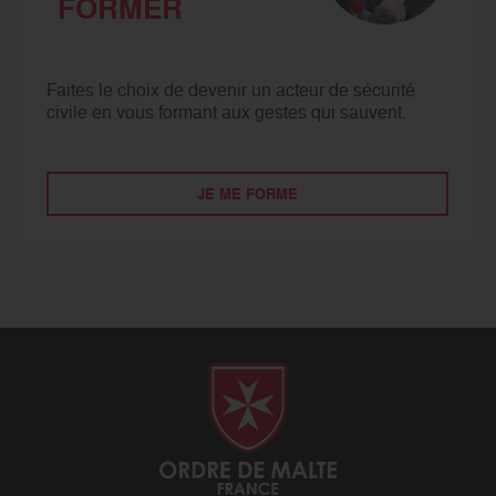
FORMER
Faites le choix de devenir un acteur de sécurité
civile en vous formant aux gestes qui sauvent.
JE ME FORME