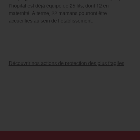
l’hôpital est déjà équipé de 25 lits, dont 12 en
maternité. A terme, 22 mamans pourront être
accueillies au sein de l’établissement.
Découvrir nos actions de protection des plus fragiles