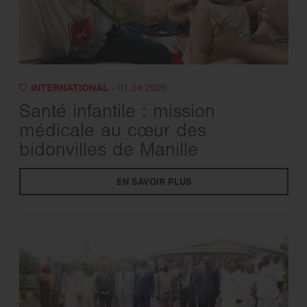
INTERNATIONAL
- 01.04.2026
Santé infantile : mission
médicale au cœur des
bidonvilles de Manille
EN SAVOIR PLUS