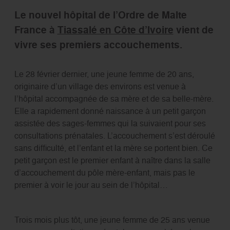
Le nouvel hôpital de l’Ordre de Malte
France à
Tiassalé en Côte d’Ivoire
vient de
vivre ses premiers accouchements.
Le 28 février dernier, une jeune femme de 20 ans,
originaire d’un village des environs est venue à
l’hôpital accompagnée de sa mère et de sa belle-mère.
Elle a rapidement donné naissance à un petit garçon
assistée des sages-femmes qui la suivaient pour ses
consultations prénatales. L’accouchement s’est déroulé
sans difficulté, et l’enfant et la mère se portent bien. Ce
petit garçon est le premier enfant à naître dans la salle
d’accouchement du pôle mère-enfant, mais pas le
premier à voir le jour au sein de l’hôpital…
Trois mois plus tôt, une jeune femme de 25 ans venue