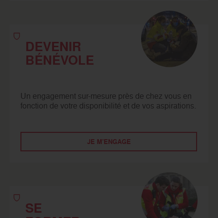
DEVENIR
BÉNÉVOLE
Un engagement sur-mesure près de chez vous en
fonction de votre disponibilité et de vos aspirations.
JE M'ENGAGE
SE