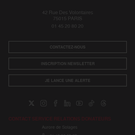
42 Rue Des Volontaires
75015 PARIS
01 45 20 80 20
CONTACTEZ-NOUS
INSCRIPTION NEWSLETTER
JE LANCE UNE ALERTE
CONTACT SERVICE RELATIONS DONATEURS
Aurore de Solages