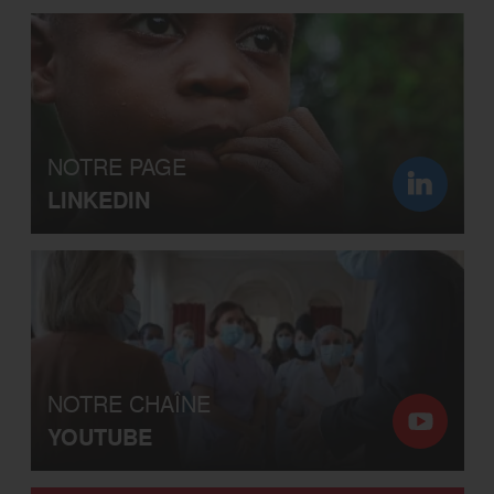
NOTRE PAGE
LINKEDIN
NOTRE CHAÎNE
YOUTUBE