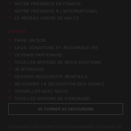
NOTRE PRÉSENCE EN FRANCE
NOTRE PRÉSENCE À L’INTERNATIONAL
LE RÉSEAU ORDRE DE MALTE
AGISSEZ
FAIRE UN DON
LEGS, DONATIONS ET ASSURANCE-VIE
DEVENIR PARTENAIRE
TOUS LES MOYENS DE NOUS SOUTENIR
JE M’ENGAGE
DEVENIR SECOURISTE BÉNÉVOLE
REJOINDRE LA DÉLÉGATION DES JEUNES
TRAVAILLER AVEC NOUS
TOUS LES MOYENS DE S’ENGAGER
SE FORMER AU SECOURISME
L’association dénommée Œuvres Hospitalières Françaises de