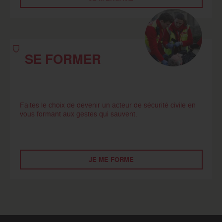
SE FORMER
Faites le choix de devenir un acteur de sécurité civile en
vous formant aux gestes qui sauvent.
JE ME FORME