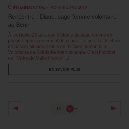
INTERNATIONAL
- Publié le 23/02/2018
Rencontre : Diane, sage-femme volontaire
au Bénin
À tout juste 25 ans, son diplôme de sage-femme en
poche depuis seulement deux ans, Diane a fait le choix
de passer plusieurs mois en mission humanitaire
Volontaire de Solidarité Internationale. C’est l’hôpital
de l’Ordre de Malte France [...]
EN SAVOIR PLUS