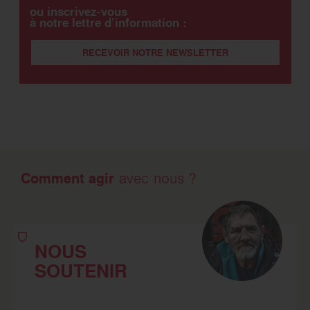
ou inscrivez-vous
à notre lettre d’information :
RECEVOIR NOTRE NEWSLETTER
Comment agir
avec nous ?
NOUS
SOUTENIR