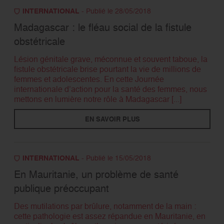
INTERNATIONAL
- Publié le 28/05/2018
Madagascar : le fléau social de la fistule
obstétricale
Lésion génitale grave, méconnue et souvent taboue, la
fistule obstétricale brise pourtant la vie de millions de
femmes et adolescentes. En cette Journée
internationale d’action pour la santé des femmes, nous
mettons en lumière notre rôle à Madagascar [...]
EN SAVOIR PLUS
INTERNATIONAL
- Publié le 15/05/2018
En Mauritanie, un problème de santé
publique préoccupant
Des mutilations par brûlure, notamment de la main :
cette pathologie est assez répandue en Mauritanie, en