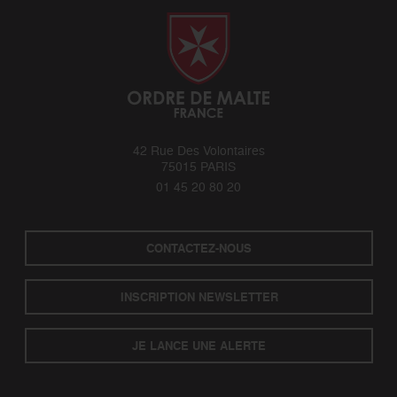
42 Rue Des Volontaires
75015 PARIS
01 45 20 80 20
CONTACTEZ-NOUS
INSCRIPTION NEWSLETTER
JE LANCE UNE ALERTE