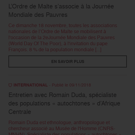
L’Ordre de Malte s’associe à la Journée
Mondiale des Pauvres
Ce dimanche 18 novembre, toutes les associations
nationales de l’Ordre de Malte se mobilisent à
l'occasion de la 2eJournée Mondiale des Pauvres
(World Day Of The Poor), à l'invitation du pape
François. 8 % de la population mondiale [...]
EN SAVOIR PLUS
INTERNATIONAL
- Publié le 09/11/2018
Entretien avec Romain Duda, spécialiste
des populations « autochtones » d’Afrique
Centrale
Romain Duda est ethnologue, anthropologue et
chercheur associé au Musée de l'Homme (CNRS-
MNHN). Spécialiste des populations « autochtones »