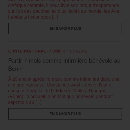
d'Afrique centrale, il nous livre son retour d'expérience
sur l'un des peuples les plus isolés au monde, les Aka,
habitants historiques [...]
EN SAVOIR PLUS
INTERNATIONAL
- Publié le 11/10/2018
Partir 7 mois comme infirmière bénévole au
Bénin
À 25 ans et après trois ans comme infirmière dans une
clinique française, Constance avait « envie d'autre
chose ». L'hôpital de l’Ordre de Malte à Djougou
(Bénin) l’a accueillie en tant que bénévole pendant
sept mois au [...]
EN SAVOIR PLUS