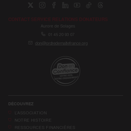
CONTACT SERVICE RELATIONS DONATEURS
Aurore de Solages
01 45 20 93 07
don@ordredemaltefrance.org
DÉCOUVREZ
L’ASSOCIATION
NOTRE HISTOIRE
RESSOURCES FINANCIÈRES