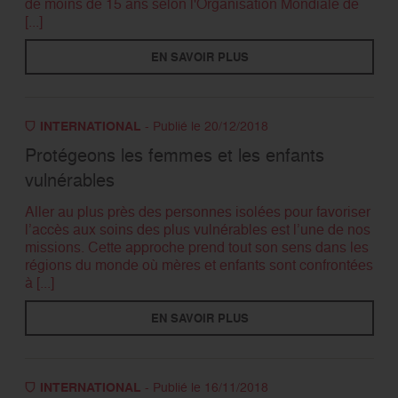
de moins de 15 ans selon l'Organisation Mondiale de
[...]
EN SAVOIR PLUS
INTERNATIONAL
- Publié le 20/12/2018
Protégeons les femmes et les enfants
vulnérables
Aller au plus près des personnes isolées pour favoriser
l’accès aux soins des plus vulnérables est l’une de nos
missions. Cette approche prend tout son sens dans les
régions du monde où mères et enfants sont confrontées
à [...]
EN SAVOIR PLUS
INTERNATIONAL
- Publié le 16/11/2018