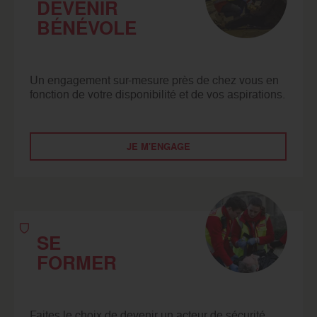
DEVENIR
BÉNÉVOLE
Un engagement sur-mesure près de chez vous en
fonction de votre disponibilité et de vos aspirations.
JE M'ENGAGE
SE
FORMER
Faites le choix de devenir un acteur de sécurité