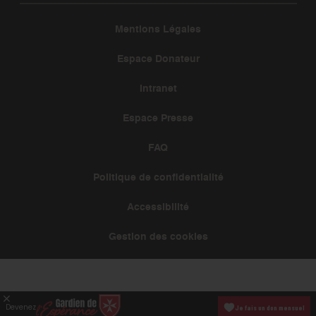
Mentions Légales
Espace Donateur
Intranet
Espace Presse
FAQ
Politique de confidentialité
Accessibilité
Gestion des cookies
Devenez
Je fais un don mensuel