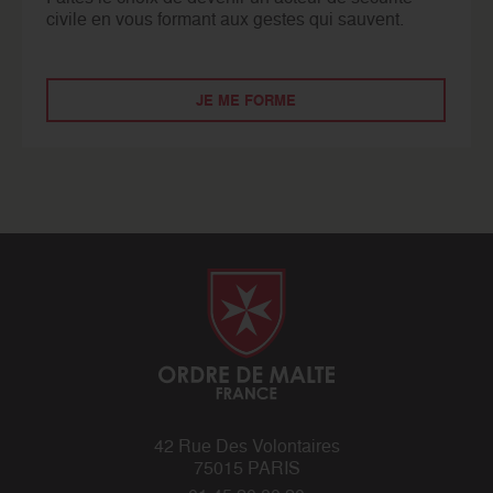
civile en vous formant aux gestes qui sauvent.
JE ME FORME
42 Rue Des Volontaires
75015 PARIS