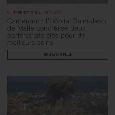
INTERNATIONAL
- 16.03.2026
Cameroun : l’Hôpital Saint-Jean
de Malte concrétise deux
partenariats clés pour de
meilleurs soins
EN SAVOIR PLUS