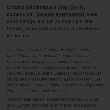
L’hôpital pédiatrique à Alep (Syrie),
soutenu par
Malteser International
, a été
endommagé le 8 juin au matin par une
bombe, ayant explosé dans la rue devant
les locaux.
«
La bombe a causé d’importants dégâts matériels
dans l’hôpital. Nous avons dû suspendre nos activités
et nous ne pouvons plus accueillir de nouveaux
patients. Personne n’a été blessé au sein même de
l’hôpital
» explique Janine Lietmeyer, responsable des
projets de Malteser International au Moyen-Orient. Les
bébés pris en charge à l’hôpital ont été dans un premier
temps mis à l’abri dans le sous-sol.
Malteser International soutient l’hôpital depuis juillet
2015. L’organisation prend en charge les salaires et