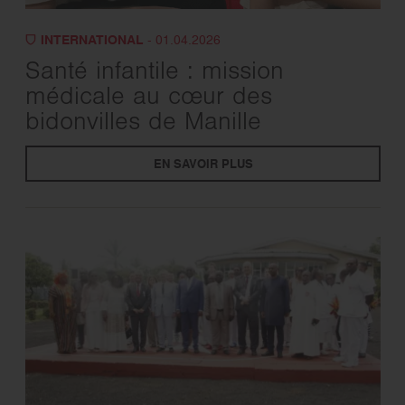
INTERNATIONAL
- 01.04.2026
Santé infantile : mission
médicale au cœur des
bidonvilles de Manille
EN SAVOIR PLUS