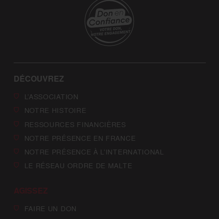
DÉCOUVREZ
L’ASSOCIATION
NOTRE HISTOIRE
RESSOURCES FINANCIÈRES
NOTRE PRÉSENCE EN FRANCE
NOTRE PRÉSENCE À L’INTERNATIONAL
LE RÉSEAU ORDRE DE MALTE
AGISSEZ
FAIRE UN DON