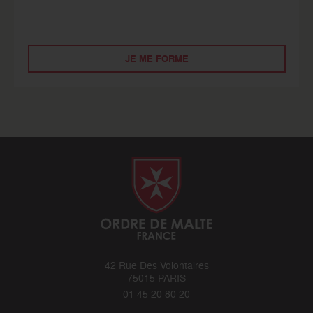
JE ME FORME
42 Rue Des Volontaires
75015 PARIS
01 45 20 80 20