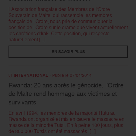
L'Association française des Membres de l'Ordre
Souverain de Malte, qui rassemble les membres
français de l'Ordre, nous prie de communiquer la
position de l'Ordre sur le drame que vivent actuellement
les chrétiens d'Irak. Cette position, qui respecte
naturellement [...]
EN SAVOIR PLUS
INTERNATIONAL
- Publié le 07/04/2014
Rwanda: 20 ans après le génocide, l’Ordre
de Malte rend hommage aux victimes et
survivants
En avril 1994, les membres de la majorité Hutu au
Rwanda ont organisé et mis en œuvre le massacre en
masse de la minorité Tutsi. En à peine 100 jours, plus
de 800 000 Tutsis ont été massacrés. [...]