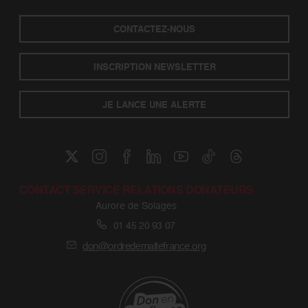
CONTACTEZ-NOUS
INSCRIPTION NEWSLETTER
JE LANCE UNE ALERTE
CONTACT SERVICE RELATIONS DONATEURS
Aurore de Solages
01 45 20 93 07
don@ordredemaltefrance.org