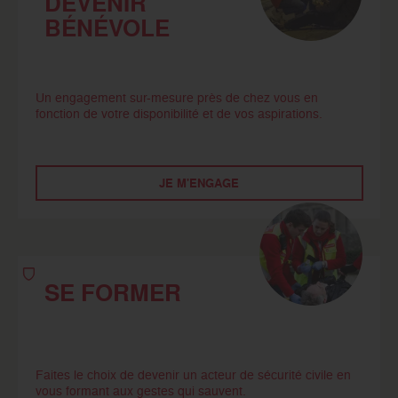
DEVENIR
BÉNÉVOLE
Un engagement sur-mesure près de chez vous en
fonction de votre disponibilité et de vos aspirations.
JE M'ENGAGE
SE FORMER
Faites le choix de devenir un acteur de sécurité civile en
vous formant aux gestes qui sauvent.