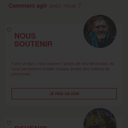
Comment agir
avec nous ?
NOUS
SOUTENIR
Faire un don, c’est soutenir l’action de nos bénévoles. Ils
nous permettent d'aider chaque année des millions de
personnes.
JE FAIS UN DON