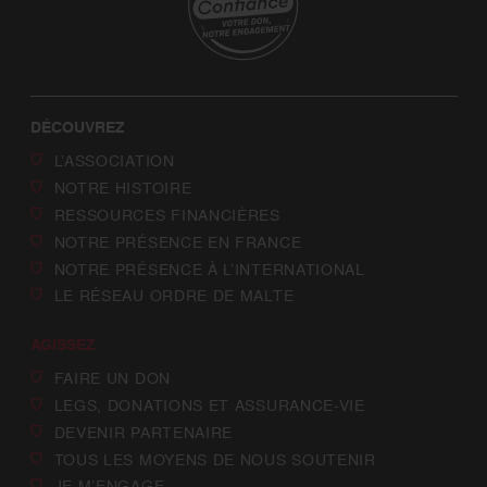
DÉCOUVREZ
L’ASSOCIATION
NOTRE HISTOIRE
RESSOURCES FINANCIÈRES
NOTRE PRÉSENCE EN FRANCE
NOTRE PRÉSENCE À L’INTERNATIONAL
LE RÉSEAU ORDRE DE MALTE
AGISSEZ
FAIRE UN DON
LEGS, DONATIONS ET ASSURANCE-VIE
DEVENIR PARTENAIRE
TOUS LES MOYENS DE NOUS SOUTENIR
JE M’ENGAGE