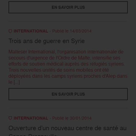
EN SAVOIR PLUS
INTERNATIONAL
- Publié le 14/03/2014
Trois ans de guerre en Syrie
Malteser International, l'organisation internationale de
secours d'urgence de l'Ordre de Malte, intensifie ses
efforts de soutien médical auprès des réfugiés syriens.
Trois nouvelles unités de soins mobiles ont été
déployées dans les camps syriens proches d'Alep dans
le [...]
EN SAVOIR PLUS
INTERNATIONAL
- Publié le 30/01/2014
Ouverture d’un nouveau centre de santé au