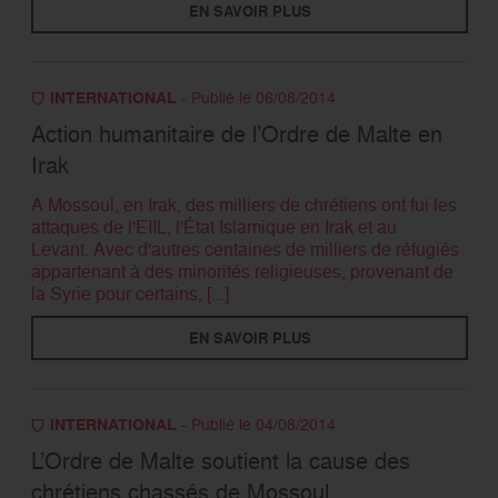
EN SAVOIR PLUS
INTERNATIONAL
- Publié le 06/08/2014
Action humanitaire de l’Ordre de Malte en
Irak
A Mossoul, en Irak, des milliers de chrétiens ont fui les
attaques de l'EIIL, l'État Islamique en Irak et au
Levant. Avec d'autres centaines de milliers de réfugiés
appartenant à des minorités religieuses, provenant de
la Syrie pour certains, [...]
EN SAVOIR PLUS
INTERNATIONAL
- Publié le 04/08/2014
L’Ordre de Malte soutient la cause des
chrétiens chassés de Mossoul