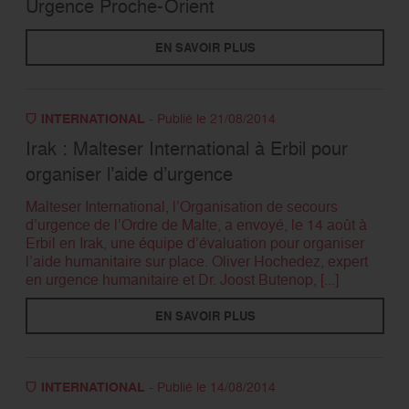
Urgence Proche-Orient
RECHERCHER
EN SAVOIR PLUS
INTERNATIONAL
- Publié le 21/08/2014
Irak : Malteser International à Erbil pour
organiser l’aide d’urgence
Malteser International, l’Organisation de secours
d’urgence de l’Ordre de Malte, a envoyé, le 14 août à
Erbil en Irak, une équipe d’évaluation pour organiser
l’aide humanitaire sur place. Oliver Hochedez, expert
en urgence humanitaire et Dr. Joost Butenop, [...]
EN SAVOIR PLUS
INTERNATIONAL
- Publié le 14/08/2014