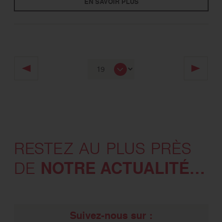
EN SAVOIR PLUS
RESTEZ AU PLUS PRÈS
NOTRE ACTUALITÉ…
DE
Suivez-nous sur :