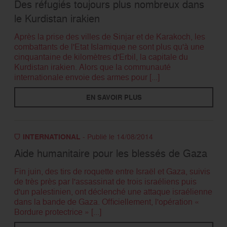
Des réfugiés toujours plus nombreux dans
le Kurdistan irakien
Après la prise des villes de Sinjar et de Karakoch, les
combattants de l'Etat Islamique ne sont plus qu'à une
cinquantaine de kilomètres d'Erbil, la capitale du
Kurdistan irakien. Alors que la communauté
internationale envoie des armes pour [...]
EN SAVOIR PLUS
INTERNATIONAL
- Publié le 14/08/2014
Aide humanitaire pour les blessés de Gaza
Fin juin, des tirs de roquette entre Israël et Gaza, suivis
de très près par l'assassinat de trois israéliens puis
d'un palestinien, ont déclenché une attaque israélienne
dans la bande de Gaza. Officiellement, l'opération «
Bordure protectrice » [...]