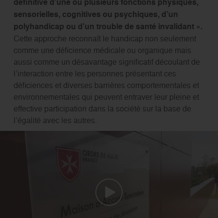
définitive d’une ou plusieurs fonctions physiques,
sensorielles,
cognitives ou psychiques, d’un
polyhandicap ou d’un trouble de santé invalidant ».
Cette approche reconnaît le handicap non seulement
comme une déficience médicale ou organique mais
aussi comme un désavantage significatif découlant de
l’interaction entre les personnes présentant ces
déficiences et diverses barrières comportementales et
environnementales qui peuvent entraver leur pleine et
effective participation dans la société sur la base de
l’égalité avec les autres.