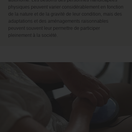
physiques peuvent varier considérablement en fonction
de la nature et de la gravité de leur condition, mais des
adaptations et des aménagements raisonnables
peuvent souvent leur permettre de participer
pleinement à la société.