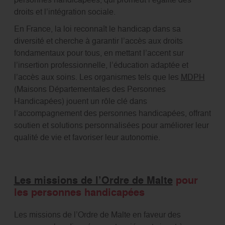
droits et l’intégration sociale.
En France, la loi reconnaît le handicap dans sa
diversité et cherche à garantir l’accès aux droits
fondamentaux pour tous, en mettant l’accent sur
l’insertion professionnelle, l’éducation adaptée et
l’accès aux soins. Les organismes tels que les
MDPH
(Maisons Départementales des Personnes
Handicapées) jouent un rôle clé dans
l’accompagnement des personnes handicapées, offrant
soutien et solutions personnalisées pour améliorer leur
qualité de vie et favoriser leur autonomie.
Les missions de l’Ordre de Malte
pour
les personnes handicapées
Les missions de l’Ordre de Malte en faveur des