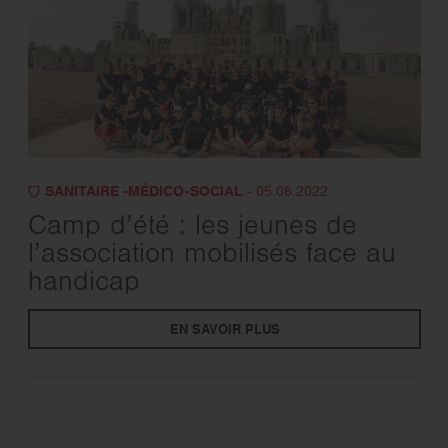
SANITAIRE -MÉDICO-SOCIAL
- 05.08.2022
Camp d’été : les jeunes de
l’association mobilisés face au
handicap
EN SAVOIR PLUS