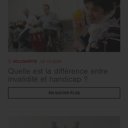
SOLIDARITÉ
- 02.10.2020
Quelle est la différence entre
invalidité et handicap ?
EN SAVOIR PLUS