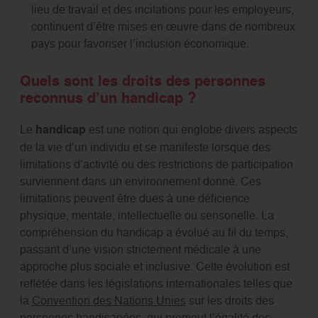
lieu de travail et des incitations pour les employeurs,
continuent d’être mises en œuvre dans de nombreux
pays pour favoriser l’inclusion économique.
Quels sont les droits des personnes
reconnus d’un handicap ?
Le
handicap
est une notion qui englobe divers aspects
de la vie d’un individu et se manifeste lorsque des
limitations d’activité ou des restrictions de participation
surviennent dans un environnement donné. Ces
limitations peuvent être dues à une déficience
physique, mentale, intellectuelle ou sensorielle. La
compréhension du handicap a évolué au fil du temps,
passant d’une vision strictement médicale à une
approche plus sociale et inclusive. Cette évolution est
reflétée dans les législations internationales telles que
la
Convention des Nations Unies
sur les droits des
personnes handicapées, qui promeut l’égalité des