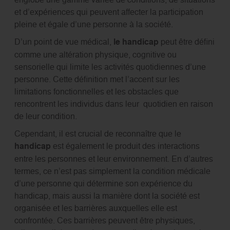
et d’expériences qui peuvent affecter la participation
pleine et égale d’une personne à la société.
D’un point de vue médical,
le handicap
peut être défini
comme une altération physique, cognitive ou
sensorielle qui limite les activités quotidiennes d’une
personne. Cette définition met l’accent sur les
limitations fonctionnelles et les obstacles que
rencontrent les individus dans leur quotidien en raison
de leur condition.
Cependant, il est crucial de reconnaître que le
handicap
est également le produit des interactions
entre les personnes et leur environnement. En d’autres
termes, ce n’est pas simplement la condition médicale
d’une personne qui détermine son expérience du
handicap, mais aussi la manière dont la société est
organisée et les barrières auxquelles elle est
confrontée. Ces barrières peuvent être physiques,