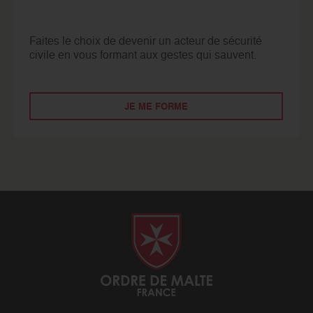
Faites le choix de devenir un acteur de sécurité
civile en vous formant aux gestes qui sauvent.
JE ME FORME