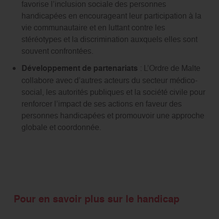
favorise l’inclusion sociale des personnes
handicapées en encourageant leur participation à la
vie communautaire et en luttant contre les
stéréotypes et la discrimination auxquels elles sont
souvent confrontées.
Développement de partenariats
: L’Ordre de Malte
collabore avec d’autres acteurs du secteur médico-
social, les autorités publiques et la société civile pour
renforcer l’impact de ses actions en faveur des
personnes handicapées et promouvoir une approche
globale et coordonnée.
Pour en savoir plus sur le handicap