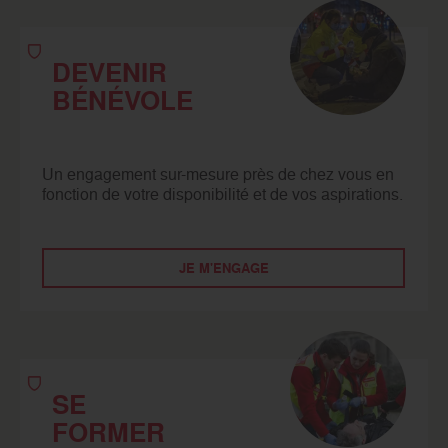
DEVENIR
BÉNÉVOLE
Un engagement sur-mesure près de chez vous en
fonction de votre disponibilité et de vos aspirations.
JE M'ENGAGE
SE
FORMER