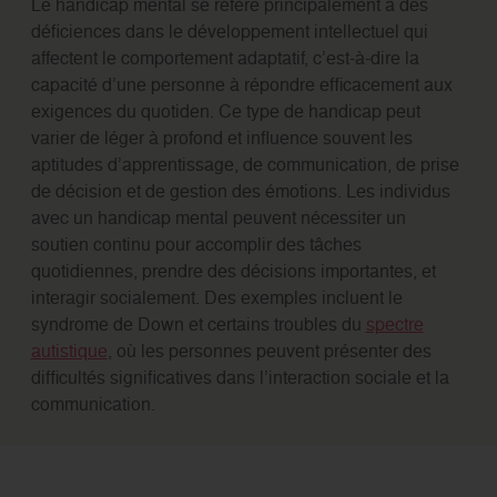
Le handicap mental se réfère principalement à des
déficiences dans le développement intellectuel qui
affectent le comportement adaptatif, c’est-à-dire la
capacité d’une personne à répondre efficacement aux
exigences du quotiden. Ce type de handicap peut
varier de léger à profond et influence souvent les
aptitudes d’apprentissage, de communication, de prise
de décision et de gestion des émotions. Les individus
avec un handicap mental peuvent nécessiter un
soutien continu pour accomplir des tâches
quotidiennes, prendre des décisions importantes, et
interagir socialement. Des exemples incluent le
syndrome de Down et certains troubles du
spectre
autistique
, où les personnes peuvent présenter des
difficultés significatives dans l’interaction sociale et la
communication.