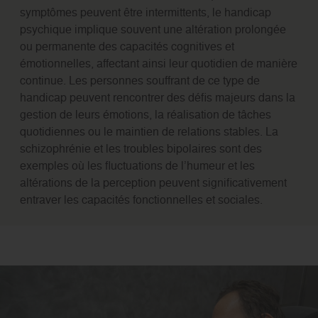
symptômes peuvent être intermittents, le handicap
psychique implique souvent une altération prolongée
ou permanente des capacités cognitives et
émotionnelles, affectant ainsi leur quotidien de manière
continue. Les personnes souffrant de ce type de
handicap peuvent rencontrer des défis majeurs dans la
gestion de leurs émotions, la réalisation de tâches
quotidiennes ou le maintien de relations stables. La
schizophrénie et les troubles bipolaires sont des
exemples où les fluctuations de l’humeur et les
altérations de la perception peuvent significativement
entraver les capacités fonctionnelles et sociales.