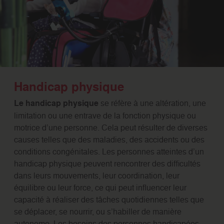
Handicap physique
Le handicap physique
se réfère à une altération, une
limitation ou une entrave de la fonction physique ou
motrice d’une personne. Cela peut résulter de diverses
causes telles que des maladies, des accidents ou des
conditions congénitales. Les personnes atteintes d’un
handicap physique peuvent rencontrer des difficultés
dans leurs mouvements, leur coordination, leur
équilibre ou leur force, ce qui peut influencer leur
capacité à réaliser des tâches quotidiennes telles que
se déplacer, se nourrir, ou s’habiller de manière
autonome. Les besoins des personnes handicapées