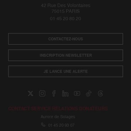
42 Rue Des Volontaires
75015 PARIS
01 45 20 80 20
CONTACTEZ-NOUS
INSCRIPTION NEWSLETTER
JE LANCE UNE ALERTE
CONTACT SERVICE RELATIONS DONATEURS
Aurore de Solages
01 45 20 93 07