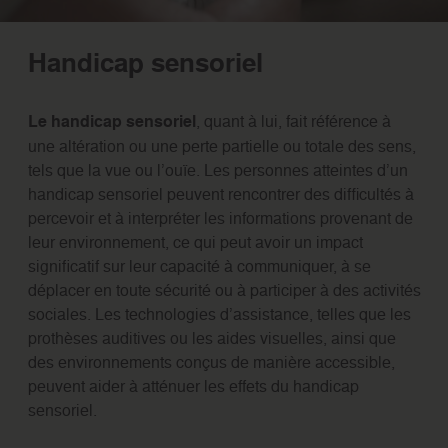
Handicap sensoriel
Le handicap sensoriel
, quant à lui, fait référence à
une altération ou une perte partielle ou totale des sens,
tels que la vue ou l’ouïe. Les personnes atteintes d’un
handicap sensoriel peuvent rencontrer des difficultés à
percevoir et à interpréter les informations provenant de
leur environnement, ce qui peut avoir un impact
significatif sur leur capacité à communiquer, à se
déplacer en toute sécurité ou à participer à des activités
sociales. Les technologies d’assistance, telles que les
prothèses auditives ou les aides visuelles, ainsi que
des environnements conçus de manière accessible,
peuvent aider à atténuer les effets du handicap
sensoriel.