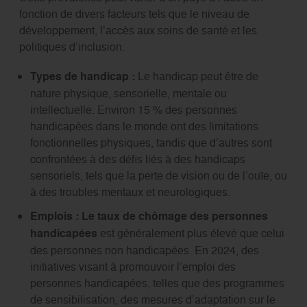
fonction de divers facteurs tels que le niveau de
développement, l’accès aux soins de santé et les
politiques d’inclusion.
Types de handicap :
Le handicap peut être de
nature physique, sensorielle, mentale ou
intellectuelle. Environ 15 % des personnes
handicapées dans le monde ont des limitations
fonctionnelles physiques, tandis que d’autres sont
confrontées à des défis liés à des handicaps
sensoriels, tels que la perte de vision ou de l’ouïe, ou
à des troubles mentaux et neurologiques.
Emplois :
Le taux de chômage des personnes
handicapées
est généralement plus élevé que celui
des personnes non handicapées. En 2024, des
initiatives visant à promouvoir l’emploi des
personnes handicapées, telles que des programmes
de sensibilisation, des mesures d’adaptation sur le