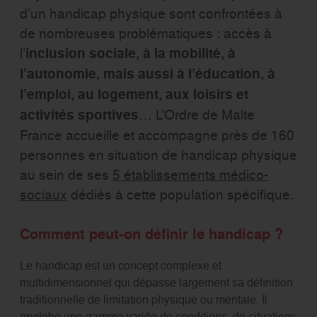
d’un handicap physique sont confrontées à
de nombreuses problématiques : accès à
l’
inclusion sociale, à la mobilité, à
l’autonomie, mais aussi à l’éducation, à
l’emploi, au logement, aux loisirs et
activités sportives
… L’Ordre de Malte
France accueille et accompagne près de 160
personnes en situation de handicap physique
au sein de ses
5 établissements médico-
sociaux
dédiés à cette population spécifique.
Comment peut-on définir le handicap ?
Le handicap est un concept complexe et
multidimensionnel qui dépasse largement sa définition
traditionnelle de limitation physique ou mentale. Il
englobe une gamme variée de conditions, de situations