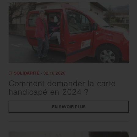
SOLIDARITÉ
- 02.10.2020
Comment demander la carte
handicapé en 2024 ?
EN SAVOIR PLUS