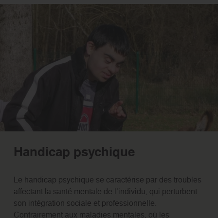
Handicap psychique
Le handicap psychique se caractérise par des troubles
affectant la santé mentale de l’individu, qui perturbent
son intégration sociale et professionnelle.
Contrairement aux maladies mentales, où les