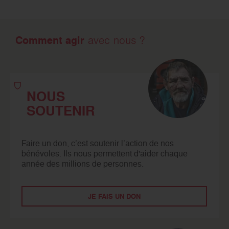
Comment agir
avec nous ?
NOUS
SOUTENIR
Faire un don, c’est soutenir l’action de nos
bénévoles. Ils nous permettent d'aider chaque
année des millions de personnes.
JE FAIS UN DON