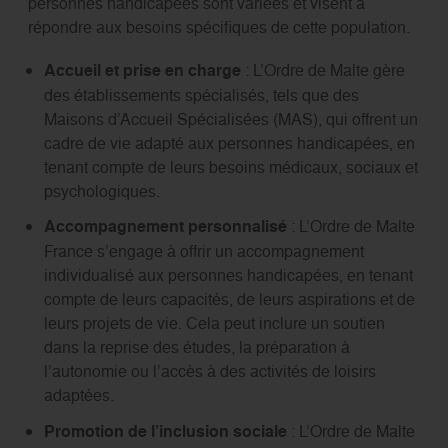
personnes handicapées sont variées et visent à
répondre aux besoins spécifiques de cette population.
Accueil et prise en charge
: L’Ordre de Malte gère
des établissements spécialisés, tels que des
Maisons d’Accueil Spécialisées (MAS), qui offrent un
cadre de vie adapté aux personnes handicapées, en
tenant compte de leurs besoins médicaux, sociaux et
psychologiques.
Accompagnement personnalisé
: L’Ordre de Malte
France s’engage à offrir un accompagnement
individualisé aux personnes handicapées, en tenant
compte de leurs capacités, de leurs aspirations et de
leurs projets de vie. Cela peut inclure un soutien
dans la reprise des études, la préparation à
l’autonomie ou l’accès à des activités de loisirs
adaptées.
Promotion de l’inclusion sociale
: L’Ordre de Malte