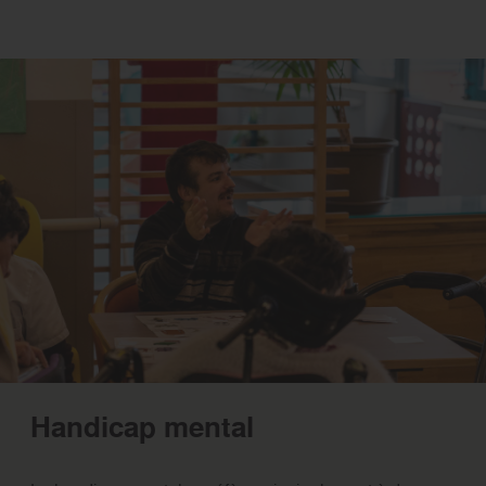
Handicap mental