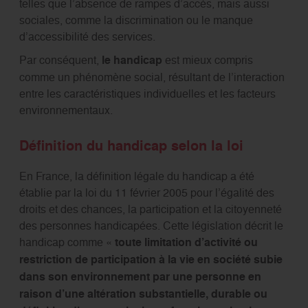
telles que l’absence de rampes d’accès, mais aussi
sociales, comme la discrimination ou le manque
d’accessibilité des services.
Par conséquent,
le handicap
est mieux compris
comme un phénomène social, résultant de l’interaction
entre les caractéristiques individuelles et les facteurs
environnementaux.
Définition du handicap selon la loi
En France, la définition légale du handicap a été
établie par la loi du 11 février 2005 pour l’égalité des
droits et des chances, la participation et la citoyenneté
des personnes handicapées. Cette législation décrit le
handicap comme «
toute limitation d’activité ou
restriction de participation à la vie en société subie
dans son environnement par une personne en
raison d’une altération substantielle, durable ou