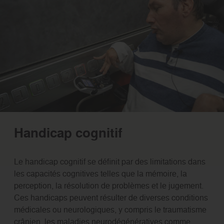
Handicap cognitif
Le handicap cognitif se définit par des limitations dans
les capacités cognitives telles que la mémoire, la
perception, la résolution de problèmes et le jugement.
Ces handicaps peuvent résulter de diverses conditions
médicales ou neurologiques, y compris le traumatisme
crânien, les maladies neurodégénératives comme