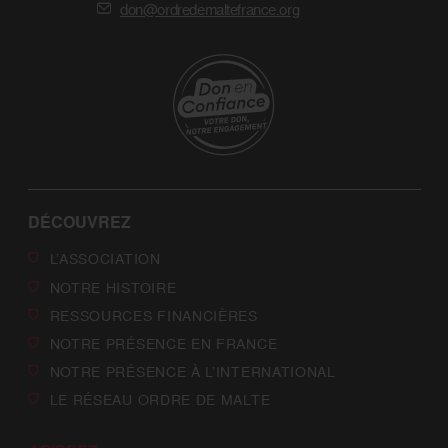
don@ordredemaltefrance.org
DÉCOUVREZ
L’ASSOCIATION
NOTRE HISTOIRE
RESSOURCES FINANCIÈRES
NOTRE PRÉSENCE EN FRANCE
NOTRE PRÉSENCE À L’INTERNATIONAL
LE RÉSEAU ORDRE DE MALTE