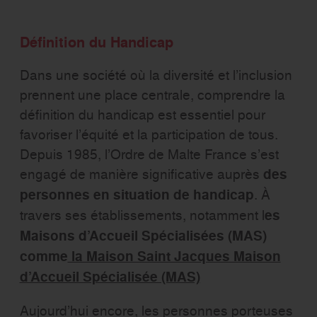
Définition du Handicap
Dans une société où la diversité et l’inclusion
prennent une place centrale, comprendre la
définition du handicap est essentiel pour
favoriser l’équité et la participation de tous.
Depuis 1985, l’Ordre de Malte France s’est
engagé de manière significative auprès
des
personnes en situation de handicap
. À
travers ses établissements, notamment l
es
Maisons d’Accueil Spécialisées (MAS)
comme
la Maison Saint Jacques Maison
d’Accueil Spécialisée (MAS)
Aujourd’hui encore, les personnes porteuses