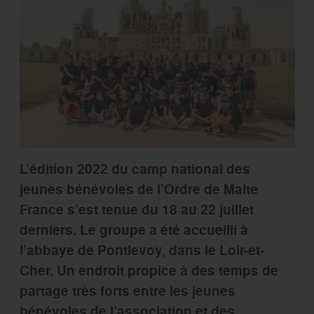
L’édition 2022 du camp national des
jeunes bénévoles de l’Ordre de Malte
France s’est tenue du 18 au 22 juillet
derniers. Le groupe a été accueilli à
l’abbaye de Pontlevoy, dans le Loir-et-
Cher. Un endroit propice à des temps de
partage très forts entre les jeunes
bénévoles de l’association et des