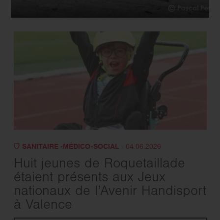
SANITAIRE -MÉDICO-SOCIAL
- 04.06.2026
Huit jeunes de Roquetaillade
étaient présents aux Jeux
nationaux de l’Avenir Handisport
à Valence