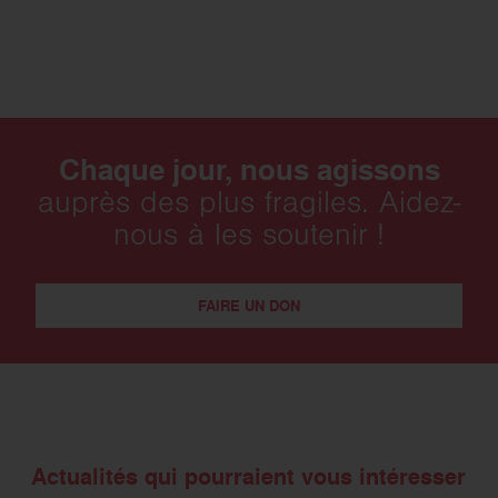
Chaque jour, nous agissons
auprès des plus fragiles. Aidez-
nous à les soutenir !
FAIRE UN DON
Actualités qui pourraient vous intéresser