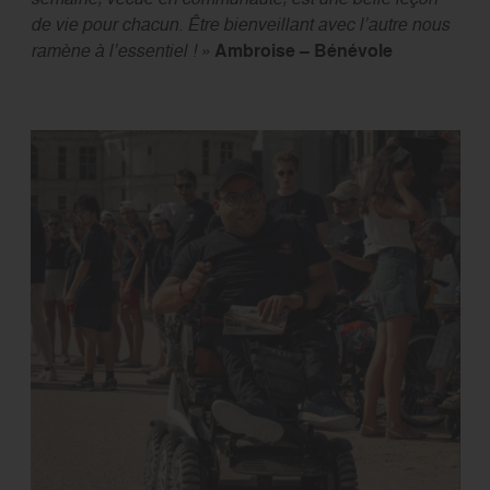
de vie pour chacun. Être bienveillant avec l’autre nous
ramène à l’essentiel ! »
Ambroise – Bénévole