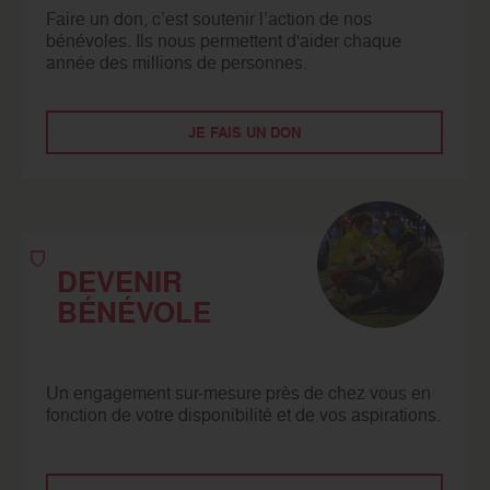
Faire un don, c’est soutenir l’action de nos
bénévoles. Ils nous permettent d'aider chaque
année des millions de personnes.
JE FAIS UN DON
DEVENIR
BÉNÉVOLE
Un engagement sur-mesure près de chez vous en
fonction de votre disponibilité et de vos aspirations.