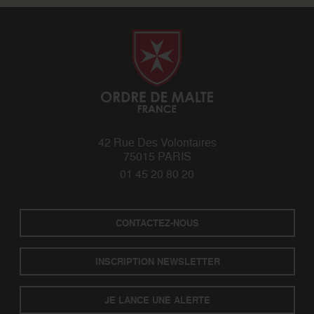
42 Rue Des Volontaires
75015 PARIS
01 45 20 80 20
CONTACTEZ-NOUS
INSCRIPTION NEWSLETTER
JE LANCE UNE ALERTE