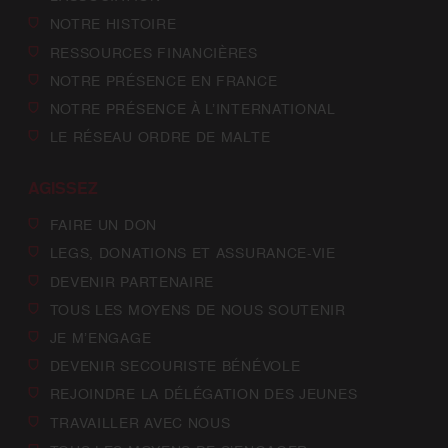
NOTRE HISTOIRE
RESSOURCES FINANCIÈRES
NOTRE PRÉSENCE EN FRANCE
NOTRE PRÉSENCE À L’INTERNATIONAL
LE RÉSEAU ORDRE DE MALTE
AGISSEZ
FAIRE UN DON
LEGS, DONATIONS ET ASSURANCE-VIE
DEVENIR PARTENAIRE
TOUS LES MOYENS DE NOUS SOUTENIR
JE M’ENGAGE
DEVENIR SECOURISTE BÉNÉVOLE
REJOINDRE LA DÉLÉGATION DES JEUNES
TRAVAILLER AVEC NOUS