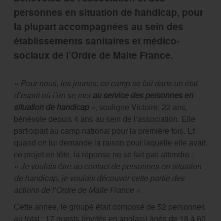
personnes en situation de handicap, pour
la plupart accompagnées au sein des
établissements sanitaires et médico-
sociaux de l’Ordre de Malte France.
« Pour nous, les jeunes, ce camp se fait dans un état
d’esprit où l’on se met
au service des personnes en
situation de handicap
»
, souligne Victoire, 22 ans,
bénévole depuis 4 ans au sein de l’association. Elle
participait au camp national pour la première fois. Et
quand on lui demande la raison pour laquelle elle avait
ce projet en tête, la réponse ne se fait pas attendre :
« Je voulais être au contact de personnes en situation
de handicap, je voulais découvrir cette partie des
actions de l’Ordre de Malte France »
.
Cette année, le groupé était composé de 52 personnes
au total : 17 guests (invités en anglais) âgés de 18 à 60