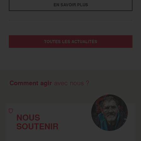
EN SAVOIR PLUS
TOUTES LES ACTUALITÉS
Comment agir
avec nous ?
NOUS
SOUTENIR