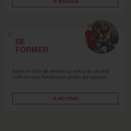
JE M'ENGAGE
SE
FORMER
Faites le choix de devenir un acteur de sécurité
civile en vous formant aux gestes qui sauvent.
JE ME FORME