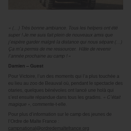
« (…) Très bonne ambiance. Tous les helpers ont été
super ! Je me suis fait plein de nouveaux amis que
j’espère garder malgré la distance qui nous sépare (…)
Ça m’a permis de me ressourcer. Hâte de revenir
l’année prochaine au camp ! »
Damien – Guest
Pour Victoire, l’un des moments qui l’a plus touchée a
eu lieu au zoo de Beauval où, pendant le spectacle des
otaries, quelques bénévoles ont lancé une holà qui
s’est ensuite répandue dans tous les gradins.
« C’était
magique »
, commente-t-elle.
Pour plus d’information sur le camp des jeunes de
l’Ordre de Malte France :
campnational@ordredemaltefrance.org