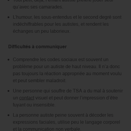
qu’avec ses camarades.
L’humour, les sous-entendus et le second degré sont
indéchiffrables pour les autistes, et rendent les
échanges un peu laborieux.
Difficultés à communiquer
Comprendre les codes sociaux est souvent un
problème pour un autiste de haut niveau. Il n’a donc
pas toujours la réaction appropriée au moment voulu
et peut sembler maladroit.
Une personne qui souffre de TSA a du mal à soutenir
un
contact
visuel et peut donner l’impression d’être
fuyant ou insensible.
La personne autiste peine souvent à décoder les
expressions faciales, utilise peu le langage corporel
et la communication non verbale.