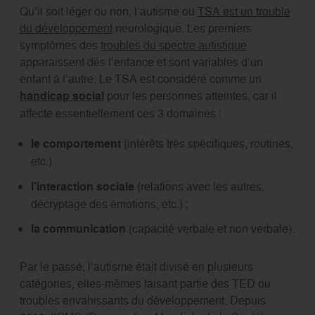
Qu’il soit léger ou non, l’autisme ou
TSA est un trouble
du développement
neurologique. Les premiers
symptômes des
troubles du spectre autistique
apparaissent dès l’enfance et sont variables d’un
enfant à l’autre. Le TSA est considéré comme un
handicap social
pour les personnes atteintes, car il
affecte essentiellement ces 3 domaines :
le comportement
(intérêts très spécifiques, routines,
etc.) ;
l’interaction sociale
(relations avec les autres,
décryptage des émotions, etc.) ;
la communication
(capacité verbale et non verbale).
Par le passé, l’autisme était divisé en plusieurs
catégories, elles-mêmes faisant partie des TED ou
troubles envahissants du développement. Depuis