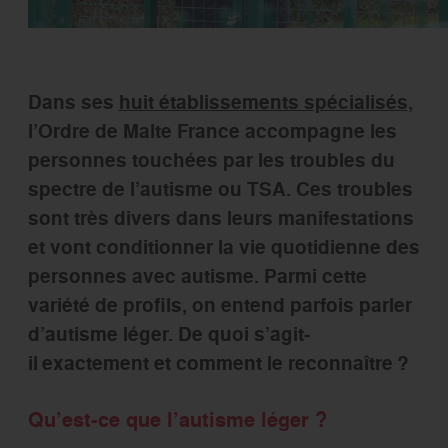
Dans ses
huit établissements spécialisés
,
l’Ordre de Malte France accompagne les
personnes touchées par les troubles du
spectre de l’autisme ou TSA. Ces troubles
sont très divers dans leurs manifestations
et vont conditionner la vie quotidienne des
personnes avec autisme. Parmi cette
variété de profils, on entend parfois parler
d’autisme léger. De quoi s’agit-
il exactement et comment le reconnaître ?
Qu’est-ce que l’autisme léger ?