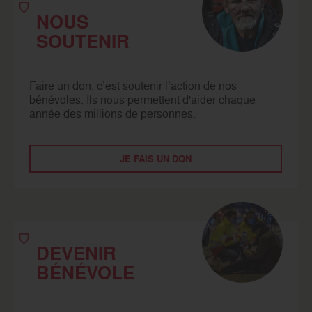
NOUS
SOUTENIR
Faire un don, c’est soutenir l’action de nos
bénévoles. Ils nous permettent d'aider chaque
année des millions de personnes.
JE FAIS UN DON
DEVENIR
BÉNÉVOLE