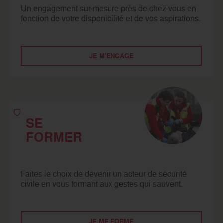
Un engagement sur-mesure près de chez vous en
fonction de votre disponibilité et de vos aspirations.
JE M'ENGAGE
SE
FORMER
Faites le choix de devenir un acteur de sécurité
civile en vous formant aux gestes qui sauvent.
JE ME FORME