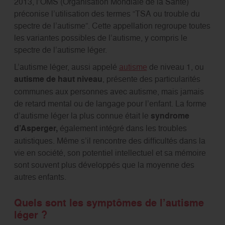
2013, l’OMS (Organisation Mondiale de la Santé)
préconise l’utilisation des termes “TSA ou trouble du
spectre de l’autisme”. Cette appellation regroupe toutes
les variantes possibles de l’autisme, y compris le
spectre de l’autisme léger.
L’autisme léger, aussi appelé
autisme
de niveau 1, ou
autisme de haut niveau
, présente des particularités
communes aux personnes avec autisme, mais jamais
de retard mental ou de langage pour l’enfant. La forme
d’autisme léger la plus connue était le
syndrome
d’Asperger,
également intégré dans les troubles
autistiques. Même s’il rencontre des difficultés dans la
vie en société, son potentiel intellectuel et sa mémoire
sont souvent plus développés que la moyenne des
autres enfants.
Quels sont les symptômes de l’autisme
léger ?