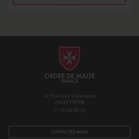
42 Rue Des Volontaires
75015 PARIS
01 45 20 80 20
CONTACTEZ-NOUS