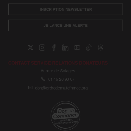
INSCRIPTION NEWSLETTER
JE LANCE UNE ALERTE
CONTACT SERVICE RELATIONS DONATEURS
Aurore de Solages
01 45 20 93 07
don@ordredemaltefrance.org