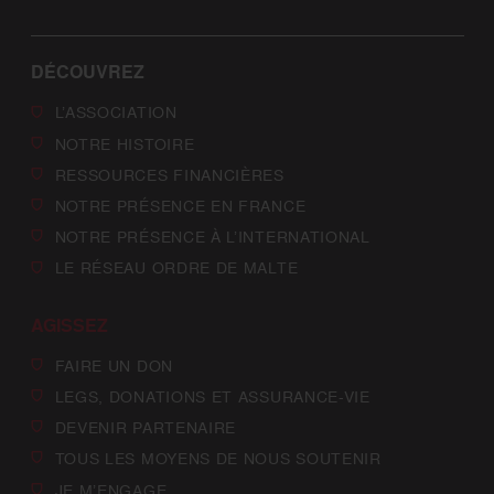
DÉCOUVREZ
L’ASSOCIATION
NOTRE HISTOIRE
RESSOURCES FINANCIÈRES
NOTRE PRÉSENCE EN FRANCE
NOTRE PRÉSENCE À L’INTERNATIONAL
LE RÉSEAU ORDRE DE MALTE
AGISSEZ
FAIRE UN DON
LEGS, DONATIONS ET ASSURANCE-VIE
DEVENIR PARTENAIRE
TOUS LES MOYENS DE NOUS SOUTENIR
JE M’ENGAGE