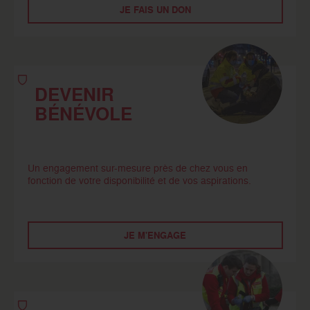
JE FAIS UN DON
DEVENIR
BÉNÉVOLE
Un engagement sur-mesure près de chez vous en
fonction de votre disponibilité et de vos aspirations.
JE M'ENGAGE