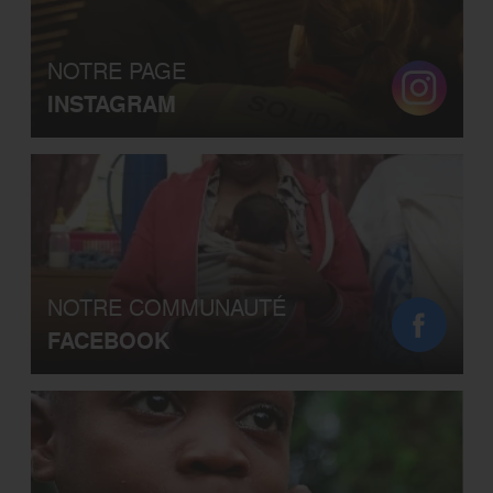
NOTRE PAGE
INSTAGRAM
NOTRE COMMUNAUTÉ
FACEBOOK