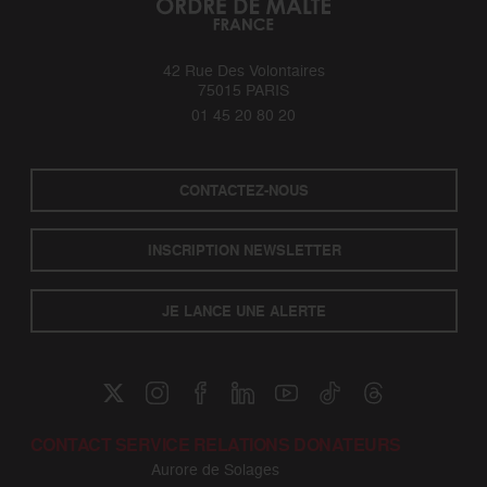
42 Rue Des Volontaires
75015 PARIS
01 45 20 80 20
CONTACTEZ-NOUS
INSCRIPTION NEWSLETTER
JE LANCE UNE ALERTE
CONTACT SERVICE RELATIONS DONATEURS
Aurore de Solages