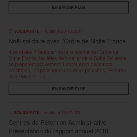
EN SAVOIR PLUS
SOLIDARITÉ
- Publié le 23/12/2011
Noël solidaire avec l’Ordre de Malte France
A bord des "Fleurons" de la solidarité de l'Ordre de
Malte France, les fêtes de Noël et de la Saint Sylvestre
se préparent activement. Les 24 et 31 décembre
prochains, les passagers des deux péniches, "Fleuron
Saint Michel" [...]
EN SAVOIR PLUS
SOLIDARITÉ
- Publié le 13/12/2011
Centres de Rétention Administrative –
Présentation du rapport annuel 2010