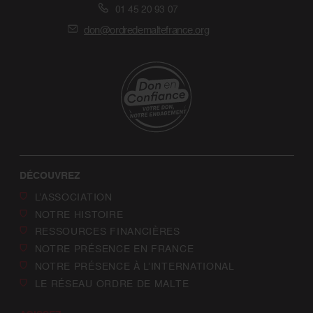
01 45 20 93 07
don@ordredemaltefrance.org
DÉCOUVREZ
L’ASSOCIATION
NOTRE HISTOIRE
RESSOURCES FINANCIÈRES
NOTRE PRÉSENCE EN FRANCE
NOTRE PRÉSENCE À L’INTERNATIONAL
LE RÉSEAU ORDRE DE MALTE