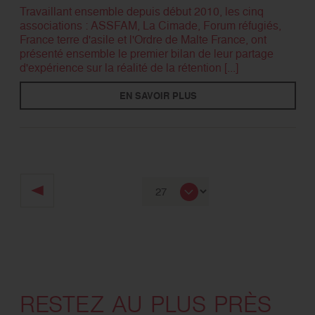
Travaillant ensemble depuis début 2010, les cinq
associations : ASSFAM, La Cimade, Forum réfugiés,
France terre d'asile et l'Ordre de Malte France, ont
présenté ensemble le premier bilan de leur partage
d'expérience sur la réalité de la rétention [...]
EN SAVOIR PLUS
RESTEZ AU PLUS PRÈS