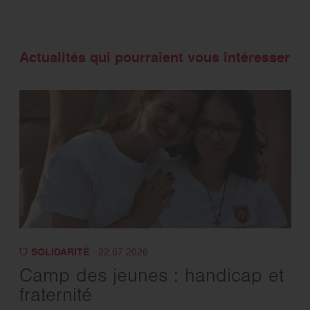
Actualités qui pourraient vous intéresser
SOLIDARITÉ
- 22.07.2026
Camp des jeunes : handicap et
fraternité