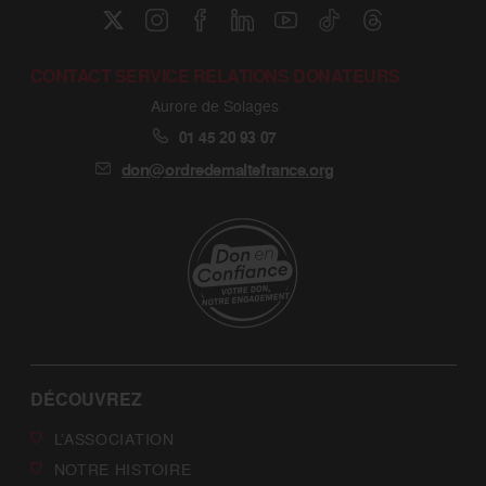
CONTACT SERVICE RELATIONS DONATEURS
Aurore de Solages
01 45 20 93 07
don@ordredemaltefrance.org
DÉCOUVREZ
L’ASSOCIATION
NOTRE HISTOIRE