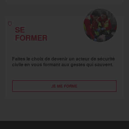
SE
FORMER
Faites le choix de devenir un acteur de sécurité
civile en vous formant aux gestes qui sauvent.
JE ME FORME