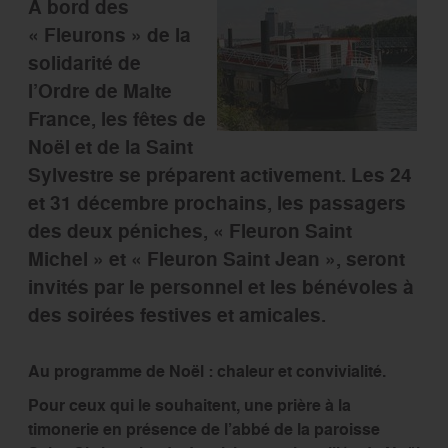
A bord des
« Fleurons » de la
solidarité de
l’Ordre de Malte
France, les fêtes de
Noël et de la Saint
Sylvestre se préparent activement. Les 24
et 31 décembre prochains, les passagers
des deux péniches, « Fleuron Saint
Michel » et « Fleuron Saint Jean », seront
invités par le personnel et les bénévoles à
des soirées festives et amicales.
Au programme de Noël : chaleur et convivialité.
Pour ceux qui le souhaitent, une prière à la
timonerie en présence de l’abbé de la paroisse