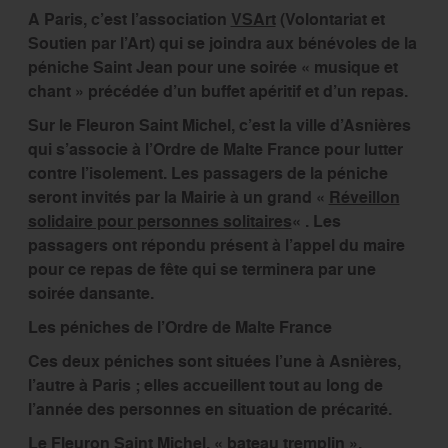
A Paris, c’est l’association
VSArt
(Volontariat et
Soutien par l’Art) qui se joindra aux bénévoles de la
péniche Saint Jean pour une soirée « musique et
chant » précédée d’un buffet apéritif et d’un repas.
Sur le Fleuron Saint Michel, c’est la ville d’Asnières
qui s’associe à l’Ordre de Malte France pour lutter
contre l’isolement. Les passagers de la péniche
seront invités par la Mairie à un grand «
Réveillon
solidaire pour personnes solitaires
« . Les
passagers ont répondu présent à l’appel du maire
pour ce repas de fête qui se terminera par une
soirée dansante.
Les péniches de l’Ordre de Malte France
Ces deux péniches sont situées l’une à Asnières,
l’autre à Paris ; elles accueillent tout au long de
l’année des personnes en situation de précarité.
Le Fleuron Saint Michel, « bateau tremplin »,