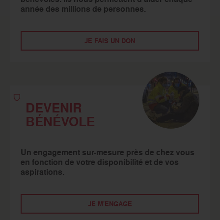
année des millions de personnes.
JE FAIS UN DON
DEVENIR
BÉNÉVOLE
Un engagement sur-mesure près de chez vous
en fonction de votre disponibilité et de vos
aspirations.
JE M'ENGAGE