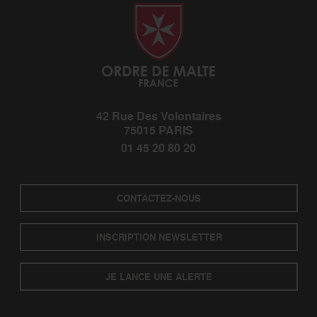
42 Rue Des Volontaires
75015 PARIS
01 45 20 80 20
CONTACTEZ-NOUS
INSCRIPTION NEWSLETTER
JE LANCE UNE ALERTE