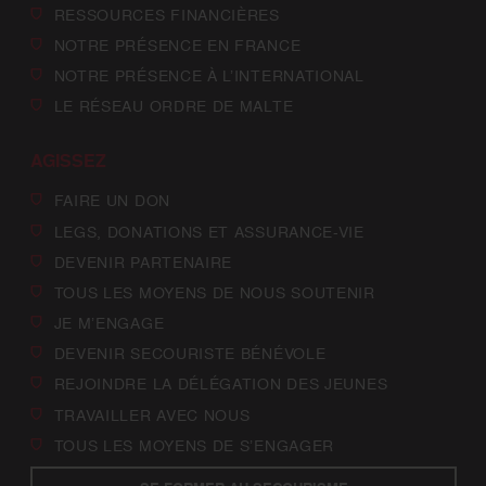
RESSOURCES FINANCIÈRES
NOTRE PRÉSENCE EN FRANCE
NOTRE PRÉSENCE À L’INTERNATIONAL
LE RÉSEAU ORDRE DE MALTE
AGISSEZ
FAIRE UN DON
LEGS, DONATIONS ET ASSURANCE-VIE
DEVENIR PARTENAIRE
TOUS LES MOYENS DE NOUS SOUTENIR
JE M’ENGAGE
DEVENIR SECOURISTE BÉNÉVOLE
REJOINDRE LA DÉLÉGATION DES JEUNES
TRAVAILLER AVEC NOUS
TOUS LES MOYENS DE S’ENGAGER