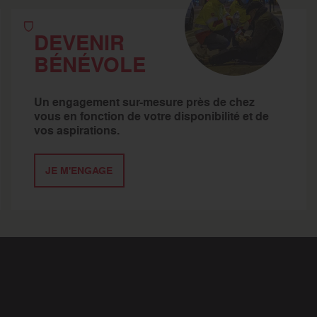
DEVENIR
BÉNÉVOLE
Un engagement sur-mesure près de chez
vous en fonction de votre disponibilité et de
vos aspirations.
JE M'ENGAGE