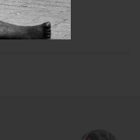
EN SAVOIR PLUS