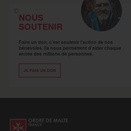
NOUS
SOUTENIR
Faire un don, c’est soutenir l’action de nos
bénévoles. Ils nous permettent d'aider chaque
année des millions de personnes.
JE FAIS UN DON