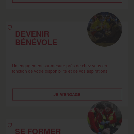
DEVENIR
BÉNÉVOLE
Un engagement sur-mesure près de chez vous en
fonction de votre disponibilité et de vos aspirations.
JE M'ENGAGE
SE FORMER