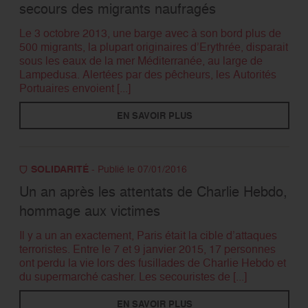
secours des migrants naufragés
Le 3 octobre 2013, une barge avec à son bord plus de
500 migrants, la plupart originaires d’Erythrée, disparait
sous les eaux de la mer Méditerranée, au large de
Lampedusa. Alertées par des pêcheurs, les Autorités
Portuaires envoient [...]
EN SAVOIR PLUS
SOLIDARITÉ
- Publié le 07/01/2016
Un an après les attentats de Charlie Hebdo,
hommage aux victimes
Il y a un an exactement, Paris était la cible d’attaques
terroristes. Entre le 7 et 9 janvier 2015, 17 personnes
ont perdu la vie lors des fusillades de Charlie Hebdo et
du supermarché casher. Les secouristes de [...]
EN SAVOIR PLUS