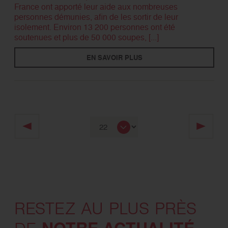
France ont apporté leur aide aux nombreuses
personnes démunies, afin de les sortir de leur
isolement. Environ 13 200 personnes ont été
soutenues et plus de 50 000 soupes, [...]
EN SAVOIR PLUS
RESTEZ AU PLUS PRÈS