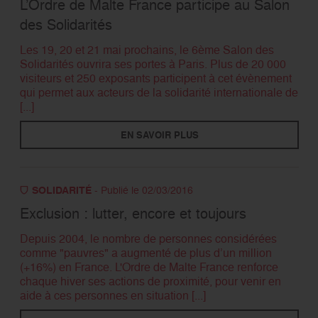
L’Ordre de Malte France participe au Salon
des Solidarités
RECHERCHER
Les 19, 20 et 21 mai prochains, le 6ème Salon des
Solidarités ouvrira ses portes à Paris. Plus de 20 000
visiteurs et 250 exposants participent à cet évènement
qui permet aux acteurs de la solidarité internationale de
[...]
EN SAVOIR PLUS
SOLIDARITÉ
- Publié le 02/03/2016
Exclusion : lutter, encore et toujours
Depuis 2004, le nombre de personnes considérées
comme "pauvres" a augmenté de plus d’un million
(+16%) en France. L'Ordre de Malte France renforce
chaque hiver ses actions de proximité, pour venir en
aide à ces personnes en situation [...]