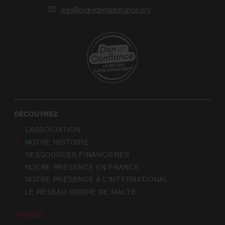
don@ordredemaltefrance.org
DÉCOUVREZ
L’ASSOCIATION
NOTRE HISTOIRE
RESSOURCES FINANCIÈRES
NOTRE PRÉSENCE EN FRANCE
NOTRE PRÉSENCE À L’INTERNATIONAL
LE RÉSEAU ORDRE DE MALTE
AGISSEZ