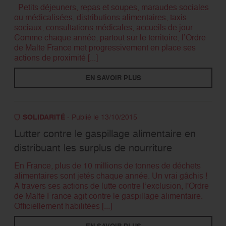
Petits déjeuners, repas et soupes, maraudes sociales
ou médicalisées, distributions alimentaires, taxis
sociaux, consultations médicales, accueils de jour…
Comme chaque année, partout sur le territoire, l’Ordre
de Malte France met progressivement en place ses
actions de proximité [...]
EN SAVOIR PLUS
SOLIDARITÉ
- Publié le 13/10/2015
Lutter contre le gaspillage alimentaire en
distribuant les surplus de nourriture
En France, plus de 10 millions de tonnes de déchets
alimentaires sont jetés chaque année. Un vrai gâchis !
A travers ses actions de lutte contre l’exclusion, l'Ordre
de Malte France agit contre le gaspillage alimentaire.
Officiellement habilitées [...]