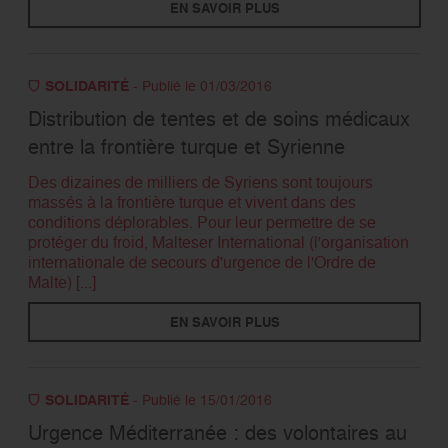
EN SAVOIR PLUS
SOLIDARITÉ
- Publié le 01/03/2016
Distribution de tentes et de soins médicaux
entre la frontière turque et Syrienne
Des dizaines de milliers de Syriens sont toujours
massés à la frontière turque et vivent dans des
conditions déplorables. Pour leur permettre de se
protéger du froid, Malteser International (l'organisation
internationale de secours d'urgence de l'Ordre de
Malte) [...]
EN SAVOIR PLUS
SOLIDARITÉ
- Publié le 15/01/2016
Urgence Méditerranée : des volontaires au