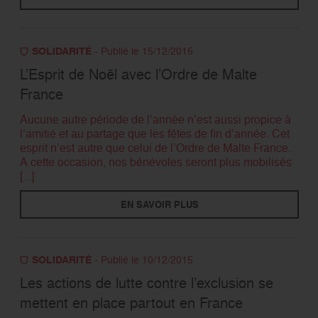
SOLIDARITÉ
- Publié le 15/12/2015
L’Esprit de Noël avec l’Ordre de Malte
France
Aucune autre période de l’année n’est aussi propice à
l’amitié et au partage que les fêtes de fin d’année. Cet
esprit n’est autre que celui de l’Ordre de Malte France.
A cette occasion, nos bénévoles seront plus mobilisés
[...]
EN SAVOIR PLUS
SOLIDARITÉ
- Publié le 10/12/2015
Les actions de lutte contre l’exclusion se
mettent en place partout en France