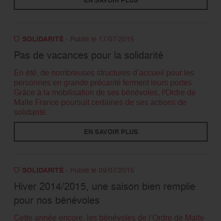
EN SAVOIR PLUS
SOLIDARITÉ
- Publié le 17/07/2015
Pas de vacances pour la solidarité
En été, de nombreuses structures d’accueil pour les
personnes en grande précarité ferment leurs portes.
Grâce à la mobilisation de ses bénévoles, l'Ordre de
Malte France poursuit certaines de ses actions de
solidarité.
EN SAVOIR PLUS
SOLIDARITÉ
- Publié le 09/07/2015
Hiver 2014/2015, une saison bien remplie
pour nos bénévoles
Cette année encore, les bénévoles de l’Ordre de Malte