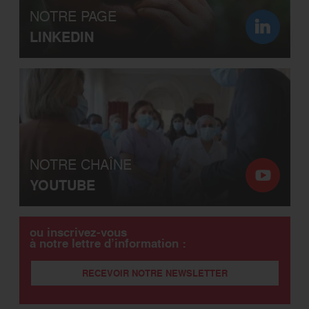
NOTRE PAGE
LINKEDIN
NOTRE CHAÎNE
YOUTUBE
ou inscrivez-vous
à notre lettre d’information :
RECEVOIR NOTRE NEWSLETTER