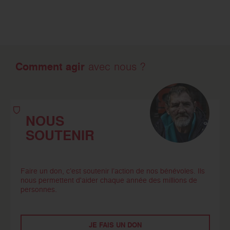
Comment agir
avec nous ?
NOUS
SOUTENIR
Faire un don, c’est soutenir l’action de nos bénévoles. Ils
nous permettent d'aider chaque année des millions de
personnes.
JE FAIS UN DON