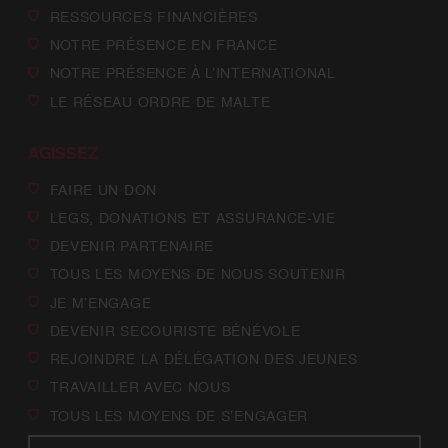
RESSOURCES FINANCIÈRES
NOTRE PRÉSENCE EN FRANCE
NOTRE PRÉSENCE À L’INTERNATIONAL
LE RÉSEAU ORDRE DE MALTE
AGISSEZ
FAIRE UN DON
LEGS, DONATIONS ET ASSURANCE-VIE
DEVENIR PARTENAIRE
TOUS LES MOYENS DE NOUS SOUTENIR
JE M’ENGAGE
DEVENIR SECOURISTE BÉNÉVOLE
REJOINDRE LA DÉLÉGATION DES JEUNES
TRAVAILLER AVEC NOUS
TOUS LES MOYENS DE S’ENGAGER