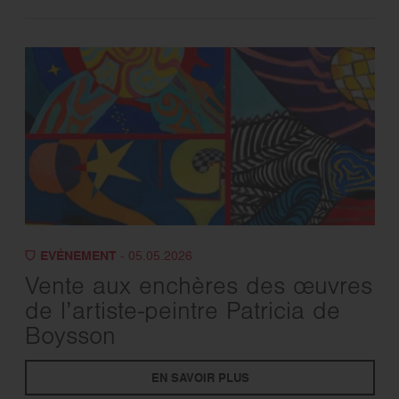
EVÉNEMENT
- 05.05.2026
Vente aux enchères des œuvres
de l’artiste-peintre Patricia de
Boysson
EN SAVOIR PLUS