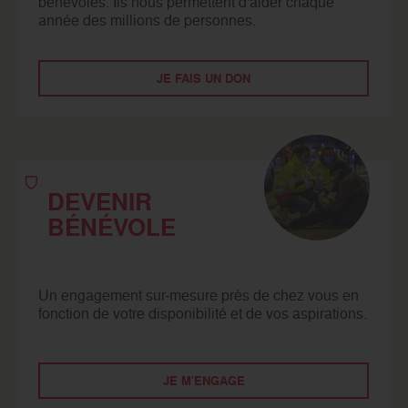
bénévoles. Ils nous permettent d'aider chaque
année des millions de personnes.
JE FAIS UN DON
DEVENIR
BÉNÉVOLE
Un engagement sur-mesure près de chez vous en
fonction de votre disponibilité et de vos aspirations.
JE M'ENGAGE