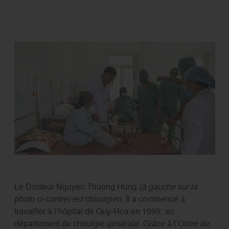
Le Docteur Nguyen Thuong Hung
(à gauche sur la
photo ci-contre)
est chirurgien. Il a commencé à
travailler à l’hôpital de Quy-Hoa en 1999, au
département de chirurgie générale. Grâce à l’Ordre de