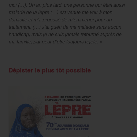
moi (…). Un an plus tard, une personne qui était aussi
malade de la lèpre (…) est venue me voir à mon
domicile et m’a proposé de m’emmener pour un
traitement. (…) J’ai guéri de ma maladie sans aucun
handicap, mais je ne suis jamais retourné auprès de
ma famille, par peur d’être toujours rejeté. »
Dépister le plus tôt possible