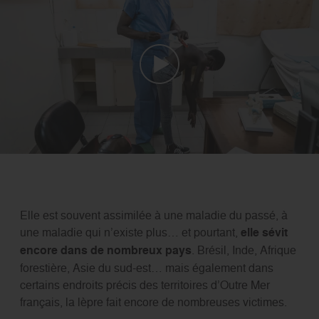
Elle est souvent assimilée à une maladie du passé, à
une maladie qui n’existe plus… et pourtant,
elle sévit
encore dans de nombreux pays
. Brésil, Inde, Afrique
forestière, Asie du sud-est… mais également dans
certains endroits précis des territoires d’Outre Mer
français, la lèpre fait encore de nombreuses victimes.