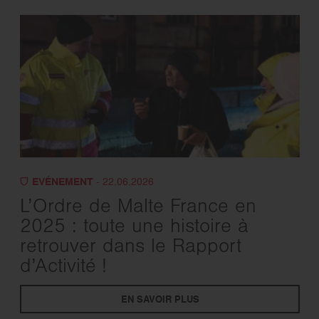
EVÉNEMENT
- 22.06.2026
L’Ordre de Malte France en
2025 : toute une histoire à
retrouver dans le Rapport
d’Activité !
EN SAVOIR PLUS