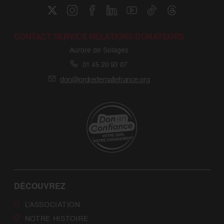
CONTACT SERVICE RELATIONS DONATEURS
Aurore de Solages
01 45 20 93 07
don@ordredemaltefrance.org
DÉCOUVREZ
L’ASSOCIATION
NOTRE HISTOIRE