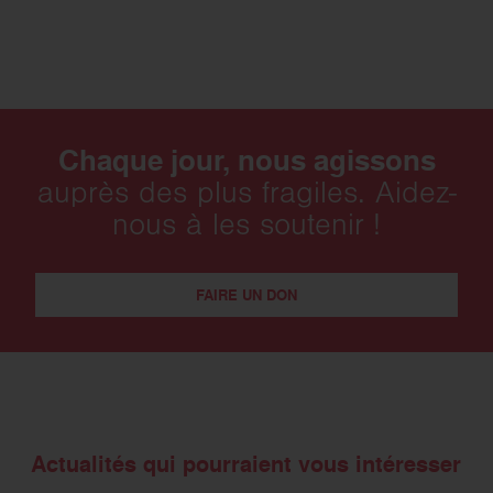
Chaque jour, nous agissons
auprès des plus fragiles. Aidez-
nous à les soutenir !
FAIRE UN DON
Actualités qui pourraient vous intéresser