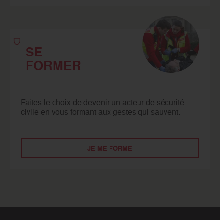
SE
FORMER
Faites le choix de devenir un acteur de sécurité
civile en vous formant aux gestes qui sauvent.
JE ME FORME