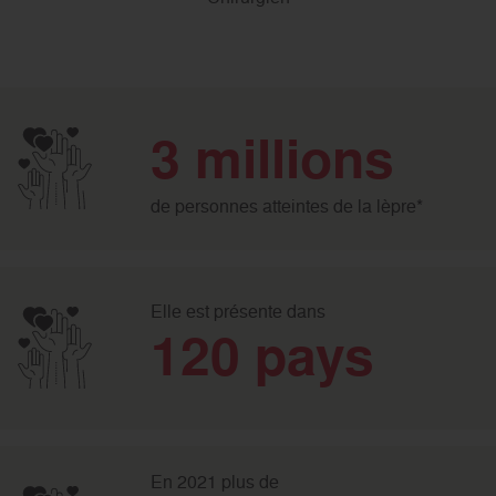
3 millions
de personnes atteintes de la lèpre*
Elle est présente dans
120 pays
En 2021 plus de