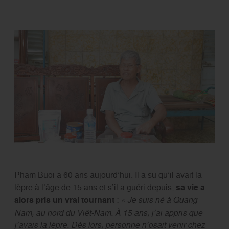
Pham Buoi a 60 ans aujourd’hui. Il a su qu’il avait la
lèpre à l’âge de 15 ans et s’il a guéri depuis,
sa vie a
alors pris un vrai tournant
:
« Je suis né à Quang
Nam, au nord du Viêt-Nam. À 15 ans, j’ai appris que
j’avais la lèpre. Dès lors, personne n’osait venir chez