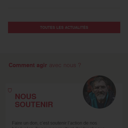
TOUTES LES ACTUALITÉS
Comment agir
avec nous ?
NOUS
SOUTENIR
Faire un don, c’est soutenir l’action de nos