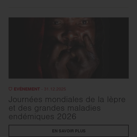
EVÉNEMENT
- 31.12.2025
Journées mondiales de la lèpre
et des grandes maladies
endémiques 2026
EN SAVOIR PLUS