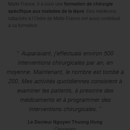
Malte France, il a suivi une
formation de chirurgie
spécifique aux malades de la lèpre
. Des médecins
rattachés à l’Ordre de Malte France ont aussi contribué
à sa formation.
Auparavant, j’effectuais environ 500
interventions chirurgicales par an, en
moyenne. Maintenant, le nombre est tombé à
200. Mes activités quotidiennes consistent à
examiner les patients, à prescrire des
médicaments et à programmer des
interventions chirurgicales.
Le Docteur Nguyen Thuong Hung
Chirurgien