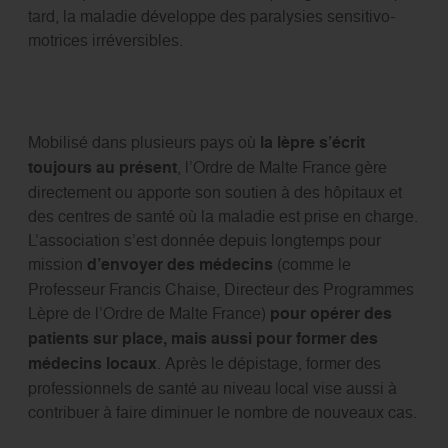
tard, la maladie développe des paralysies sensitivo-
motrices irréversibles.
Mobilisé dans plusieurs pays où
la lèpre s’écrit
toujours au présent
, l’Ordre de Malte France gère
directement ou apporte son soutien à des hôpitaux et
des centres de santé où la maladie est prise en charge.
L’association s’est donnée depuis longtemps pour
mission
d’envoyer des médecins
(comme le
Professeur Francis Chaise, Directeur des Programmes
Lèpre de l’Ordre de Malte France)
pour opérer des
patients sur place, mais aussi pour former des
médecins locaux
. Après le dépistage, former des
professionnels de santé au niveau local vise aussi à
contribuer à faire diminuer le nombre de nouveaux cas.