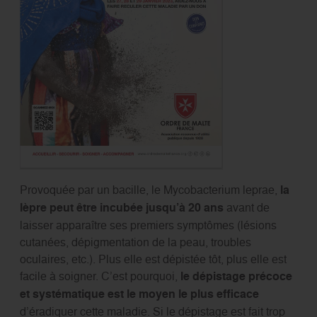
Provoquée par un bacille, le Mycobacterium leprae,
la
lèpre peut être incubée jusqu’à 20 ans
avant de
laisser apparaître ses premiers symptômes (lésions
cutanées, dépigmentation de la peau, troubles
oculaires, etc.). Plus elle est dépistée tôt, plus elle est
facile à soigner. C’est pourquoi,
le dépistage précoce
et systématique est le moyen le plus efficace
d’éradiquer cette maladie. Si le dépistage est fait trop