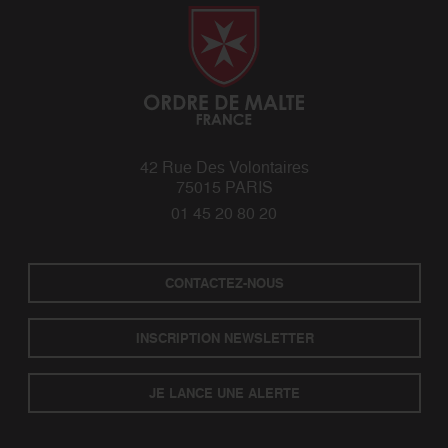
42 Rue Des Volontaires
75015 PARIS
01 45 20 80 20
CONTACTEZ-NOUS
INSCRIPTION NEWSLETTER
JE LANCE UNE ALERTE