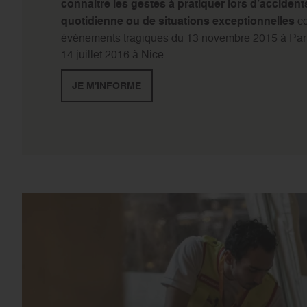
connaitre les gestes à pratiquer lors d’accidents
quotidienne ou de situations exceptionnelles
c
évènements tragiques du 13 novembre 2015 à Par
14 juillet 2016 à Nice.
JE M'INFORME