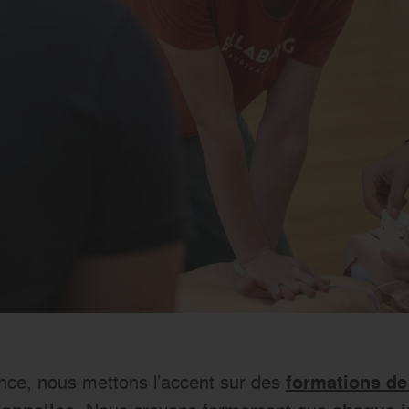
ance, nous mettons l’accent sur des
formations de