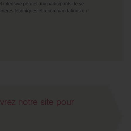
et intensive permet aux participants de se
dernières techniques et recommandations en
rez notre site pour