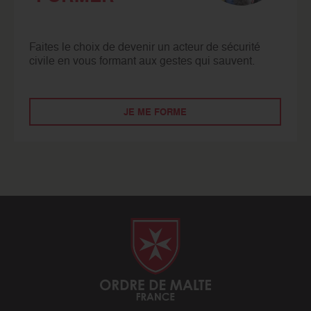
Faites le choix de devenir un acteur de sécurité
civile en vous formant aux gestes qui sauvent.
JE ME FORME