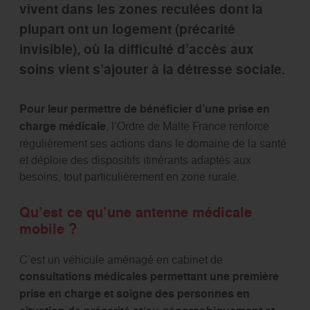
vivent dans les zones reculées dont la
plupart ont un logement (précarité
invisible), où la difficulté d’accès aux
soins vient s’ajouter à la détresse sociale.
Pour leur permettre de bénéficier d’une prise en
charge médicale
, l’Ordre de Malte France renforce
régulièrement ses actions dans le domaine de la santé
et déploie des dispositifs itinérants adaptés aux
besoins, tout particulièrement en zone rurale.
Qu’est ce qu’une antenne médicale
mobile ?
C’est un véhicule aménagé en cabinet de
consultations médicales permettant une première
prise en charge et soigne des personnes en