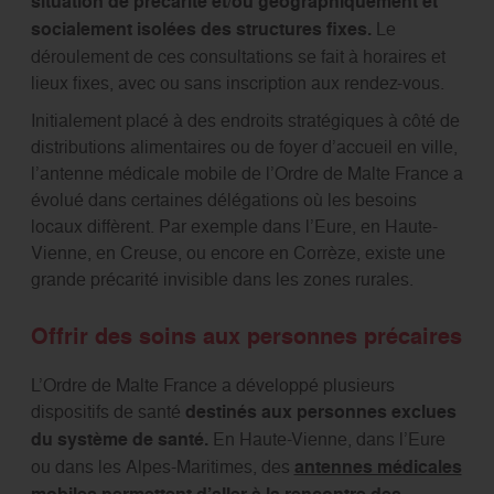
situation de précarité et/ou géographiquement et
socialement isolées des structures fixes.
Le
déroulement de ces consultations se fait à horaires et
lieux fixes, avec ou sans inscription aux rendez-vous.
Initialement placé à des endroits stratégiques à côté de
distributions alimentaires ou de foyer d’accueil en ville,
l’antenne médicale mobile de l’Ordre de Malte France a
évolué dans certaines délégations où les besoins
locaux diffèrent. Par exemple dans l’Eure, en Haute-
Vienne, en Creuse, ou encore en Corrèze, existe une
grande précarité invisible dans les zones rurales.
Offrir des soins aux personnes précaires
L’Ordre de Malte France a développé plusieurs
dispositifs de santé
destinés aux personnes exclues
du système de santé.
En Haute-Vienne, dans l’Eure
ou dans les Alpes-Maritimes, des
antennes médicales