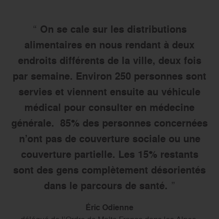
On se cale sur les distributions
alimentaires en nous rendant à deux
endroits différents de la ville, deux fois
par semaine. Environ 250 personnes sont
servies et viennent ensuite au véhicule
médical pour consulter en médecine
générale. 85% des personnes concernées
n’ont pas de couverture sociale ou une
couverture partielle. Les 15% restants
sont des gens complètement désorientés
dans le parcours de santé.
Éric Odienne