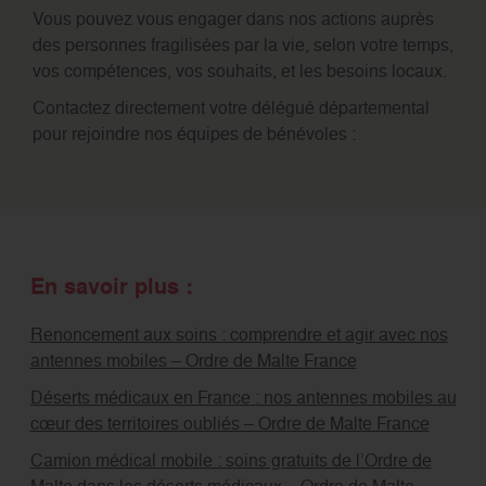
Vous pouvez vous engager dans nos actions auprès
des personnes fragilisées par la vie, selon votre temps,
vos compétences, vos souhaits, et les besoins locaux.
Contactez directement votre délégué départemental
pour rejoindre nos équipes de bénévoles :
En savoir plus :
Renoncement aux soins : comprendre et agir avec nos
antennes mobiles – Ordre de Malte France
Déserts médicaux en France : nos antennes mobiles au
cœur des territoires oubliés – Ordre de Malte France
Camion médical mobile : soins gratuits de l’Ordre de
Malte dans les déserts médicaux – Ordre de Malte