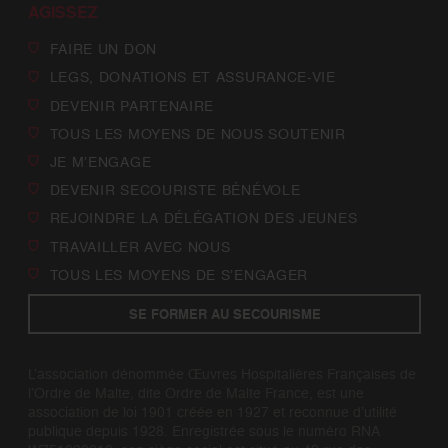
AGISSEZ
FAIRE UN DON
LEGS, DONATIONS ET ASSURANCE-VIE
DEVENIR PARTENAIRE
TOUS LES MOYENS DE NOUS SOUTENIR
JE M’ENGAGE
DEVENIR SECOURISTE BÉNÉVOLE
REJOINDRE LA DÉLÉGATION DES JEUNES
TRAVAILLER AVEC NOUS
TOUS LES MOYENS DE S’ENGAGER
SE FORMER AU SECOURISME
L’association dénommée Œuvres Hospitalières Françaises de
l’Ordre de Malte, dite Ordre de Malte France, est une
association de loi 1901 créée en 1927 et reconnue d’utilité
publique depuis 1928. Enregistrée sous le numéro RNA