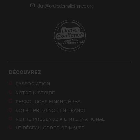
don@ordredemaltefrance.org
DÉCOUVREZ
L’ASSOCIATION
NOTRE HISTOIRE
RESSOURCES FINANCIÈRES
NOTRE PRÉSENCE EN FRANCE
NOTRE PRÉSENCE À L’INTERNATIONAL
LE RÉSEAU ORDRE DE MALTE