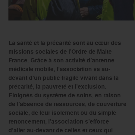
La santé et la précarité sont au cœur des
missions sociales de l’Ordre de Malte
France. Grâce à son activité d’antenne
médicale mobile, l’association va au-
devant d’un public fragile vivant dans la
précarité
, la pauvreté et l’exclusion.
Eloignés du système de soins, en raison
de l’absence de ressources, de couverture
sociale, de leur isolement ou du simple
renoncement, l’association s’efforce
d’aller au-devant de celles et ceux qui