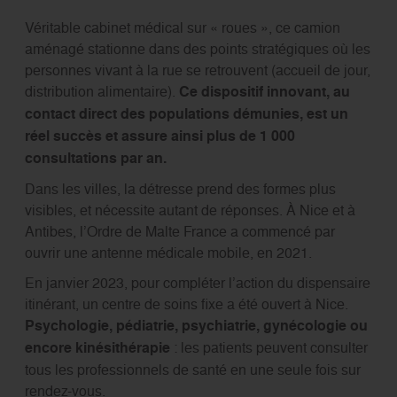
Véritable cabinet médical sur « roues », ce camion
aménagé stationne dans des points stratégiques où les
personnes vivant à la rue se retrouvent (accueil de jour,
distribution alimentaire).
Ce dispositif innovant, au
contact direct des populations démunies, est un
réel succès et assure ainsi plus de 1 000
consultations par an.
Dans les villes, la détresse prend des formes plus
visibles, et nécessite autant de réponses. À Nice et à
Antibes, l’Ordre de Malte France a commencé par
ouvrir une antenne médicale mobile, en 2021.
En janvier 2023, pour compléter l’action du dispensaire
itinérant, un centre de soins fixe a été ouvert à Nice.
Psychologie, pédiatrie, psychiatrie, gynécologie ou
encore kinésithérapie
: les patients peuvent consulter
tous les professionnels de santé en une seule fois sur
rendez-vous.