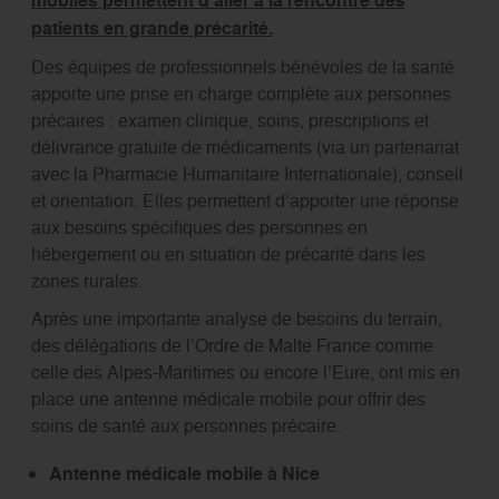
mobiles permettent d’aller à la rencontre des
patients en grande précarité.
Des équipes de professionnels bénévoles de la santé
apporte une prise en charge complète aux personnes
précaires : examen clinique, soins, prescriptions et
délivrance gratuite de médicaments (via un partenariat
avec la Pharmacie Humanitaire Internationale), conseil
et orientation. Elles permettent d’apporter une réponse
aux besoins spécifiques des personnes en
hébergement ou en situation de précarité dans les
zones rurales.
Après une importante analyse de besoins du terrain,
des délégations de l’Ordre de Malte France comme
celle des Alpes-Maritimes ou encore l’Eure, ont mis en
place une antenne médicale mobile pour offrir des
soins de santé aux personnes précaire.
Antenne médicale mobile à Nice