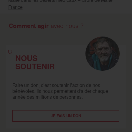
France
Comment agir
avec nous ?
NOUS
SOUTENIR
Faire un don, c’est soutenir l’action de nos
bénévoles. Ils nous permettent d'aider chaque
année des millions de personnes.
JE FAIS UN DON