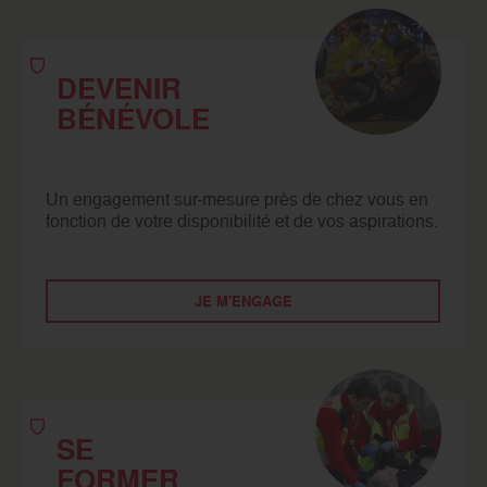
DEVENIR
BÉNÉVOLE
Un engagement sur-mesure près de chez vous en
fonction de votre disponibilité et de vos aspirations.
JE M'ENGAGE
SE
FORMER