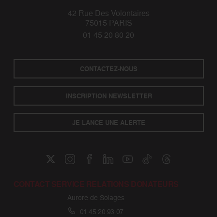
42 Rue Des Volontaires
75015 PARIS
01 45 20 80 20
CONTACTEZ-NOUS
INSCRIPTION NEWSLETTER
JE LANCE UNE ALERTE
CONTACT SERVICE RELATIONS DONATEURS
Aurore de Solages
01 45 20 93 07