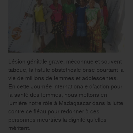
Lésion génitale grave, méconnue et souvent
taboue, la fistule obstétricale brise pourtant la
vie de millions de femmes et adolescentes.
En cette Journée internationale d’action pour
la santé des femmes, nous mettons en
lumière notre rôle à Madagascar dans la lutte
contre ce fléau pour redonner à ces
personnes meurtries la dignité qu’elles
méritent.