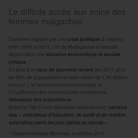
Le difficile accès aux soins des
femmes malgaches
Durement frappée par une
crise politique
d’ampleur
entre 2009 et 2013, l’île de Madagascar a basculé
depuis dans une
situation économique et sociale
critique
.
En plus d’un
taux de pauvreté record
(en 2017, plus
de 80% de la population vit avec moins de 1,90 dollars
*
par jour
), le ralentissement économique et
l’insuffisance des infrastructures entraînent le
désespoir des populations.
Selon le FMI (Fonds Monétaire International),
certains
des «
indicateurs d’éducation, de santé et de nutrition
sont même parmi les plus faibles au monde
».
* Rapport Banque Mondiale, 4 octobre 2015