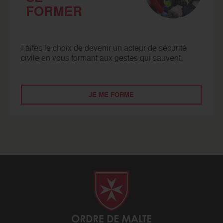
FORMER
Faites le choix de devenir un acteur de sécurité
civile en vous formant aux gestes qui sauvent.
JE ME FORME