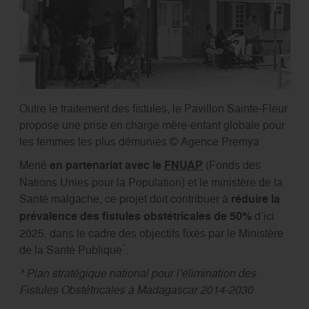
Outre le traitement des fistules, le Pavillon Sainte-Fleur
propose une prise en charge mère-enfant globale pour
les femmes les plus démunies © Agence Premya
Mené
en partenariat avec le
FNUAP
(Fonds des
Nations Unies pour la Population) et le ministère de la
Santé malgache, ce projet doit contribuer à
réduire la
prévalence des fistules obstétricales de 50%
d’ici
2025, dans le cadre des objectifs fixés par le Ministère
*
de la Santé Publique
.
* Plan stratégique national pour l’élimination des
Fistules Obstétricales à Madagascar 2014-2030