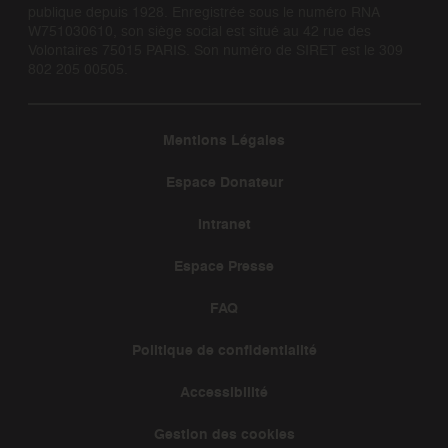
publique depuis 1928. Enregistrée sous le numéro RNA
W751030610, son siège social est situé au 42 rue des
Volontaires 75015 PARIS. Son numéro de SIRET est le 309
802 205 00505.
Mentions Légales
Espace Donateur
Intranet
Espace Presse
FAQ
Politique de confidentialité
Accessibilité
Gestion des cookies