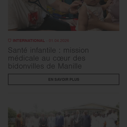
INTERNATIONAL
- 01.04.2026
Santé infantile : mission
médicale au cœur des
bidonvilles de Manille
EN SAVOIR PLUS