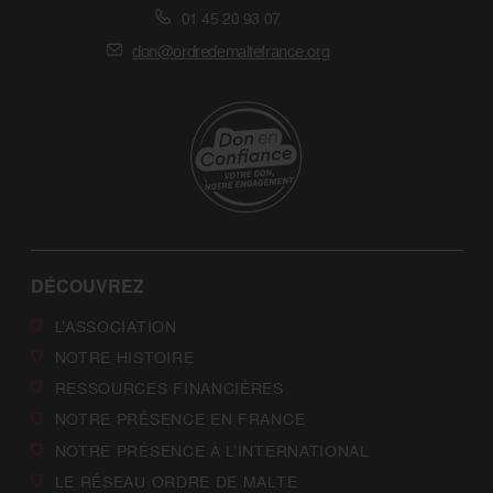
01 45 20 93 07
don@ordredemaltefrance.org
DÉCOUVREZ
L’ASSOCIATION
NOTRE HISTOIRE
RESSOURCES FINANCIÈRES
NOTRE PRÉSENCE EN FRANCE
NOTRE PRÉSENCE À L’INTERNATIONAL
LE RÉSEAU ORDRE DE MALTE