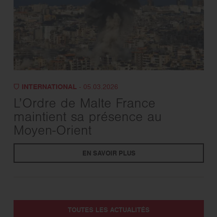
INTERNATIONAL
- 05.03.2026
L’Ordre de Malte France
maintient sa présence au
Moyen-Orient
EN SAVOIR PLUS
TOUTES LES ACTUALITÉS