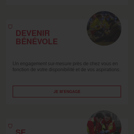
DEVENIR
BÉNÉVOLE
Un engagement sur-mesure près de chez vous en
fonction de votre disponibilité et de vos aspirations.
JE M'ENGAGE
SE