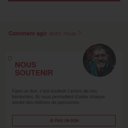
Comment agir
avec nous ?
NOUS
SOUTENIR
Faire un don, c’est soutenir l’action de nos
bénévoles. Ils nous permettent d'aider chaque
année des millions de personnes.
JE FAIS UN DON