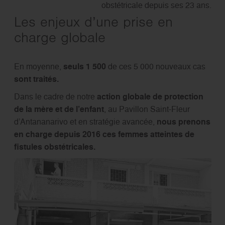
obstétricale depuis ses 23 ans.
Les enjeux d’une prise en
charge globale
En moyenne,
seuls 1 500
de ces 5 000 nouveaux cas
sont traités.
Dans le cadre de notre
action globale de protection
de la mère et de l’enfant
, au Pavillon Saint-Fleur
d’Antananarivo et en stratégie avancée,
nous prenons
en charge depuis 2016 ces femmes atteintes de
fistules obstétricales.