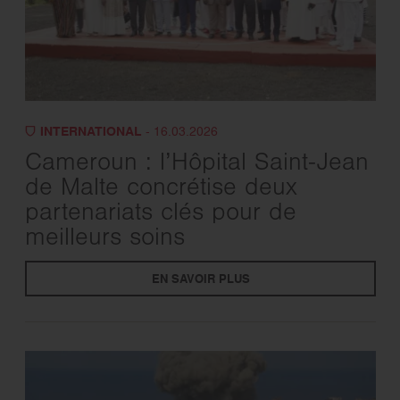
INTERNATIONAL
- 16.03.2026
Cameroun : l’Hôpital Saint-Jean
de Malte concrétise deux
partenariats clés pour de
meilleurs soins
EN SAVOIR PLUS