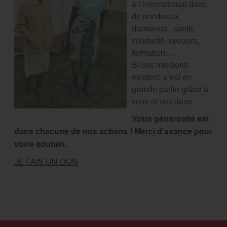
à l’international dans
de nombreux
domaines : santé,
solidarité, secours,
formation…
Si ces missions
existent, c’est en
grande partie grâce à
vous et vos dons.
Votre générosité est
dans chacune de nos actions ! Merci d’avance pour
votre soutien.
JE FAIS UN DON