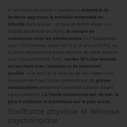
À ces freins structurels s’ajoutent un
ensemble de
facteurs aggravant la mortalité maternelle ou
infantile
dans le pays : un taux de fertilité élevé (4,2
enfants par femme en 2015),
le nombre de
naissances chez les adolescentes
(117 naissances
pour 1 000 femmes âgées de 15 à 19 ans en 2014), ou
la faible fréquentation d’une structure de santé avant et
pour l’accouchement. Ainsi,
seules 38% des femmes
accouchent avec l’assistance de personnel
qualifié
: si la mort de la mère ou de son enfant n’est
heureusement pas l’issue systématique, de
graves
complications
peuvent en revanche survenir durant
l’accouchement.
La fistule obstétricale est, de loin, la
plus invalidante et dramatique sur le plan social.
Souffrance physique et détresse
psychologique