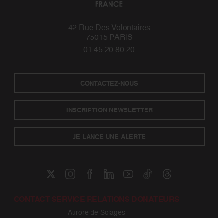
42 Rue Des Volontaires
75015 PARIS
01 45 20 80 20
CONTACTEZ-NOUS
INSCRIPTION NEWSLETTER
JE LANCE UNE ALERTE
CONTACT SERVICE RELATIONS DONATEURS
Aurore de Solages