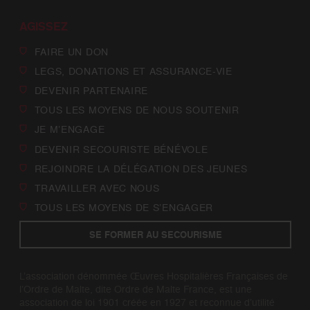
AGISSEZ
FAIRE UN DON
LEGS, DONATIONS ET ASSURANCE-VIE
DEVENIR PARTENAIRE
TOUS LES MOYENS DE NOUS SOUTENIR
JE M’ENGAGE
DEVENIR SECOURISTE BÉNÉVOLE
REJOINDRE LA DÉLÉGATION DES JEUNES
TRAVAILLER AVEC NOUS
TOUS LES MOYENS DE S’ENGAGER
SE FORMER AU SECOURISME
L’association dénommée Œuvres Hospitalières Françaises de
l’Ordre de Malte, dite Ordre de Malte France, est une
association de loi 1901 créée en 1927 et reconnue d’utilité