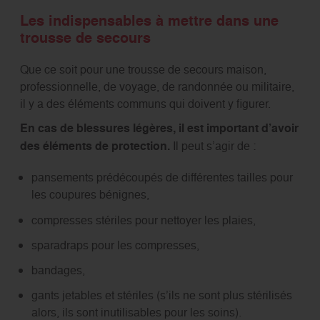
Les indispensables à mettre dans une
trousse de secours
Que ce soit pour une trousse de secours maison,
professionnelle, de voyage, de randonnée ou militaire,
il y a des éléments communs qui doivent y figurer.
En cas de blessures légères, il est important d’avoir
des éléments de protection.
Il peut s’agir de :
pansements prédécoupés de différentes tailles pour
les coupures bénignes,
compresses stériles pour nettoyer les plaies,
sparadraps pour les compresses,
bandages,
gants jetables et stériles (s’ils ne sont plus stérilisés
alors, ils sont inutilisables pour les soins).