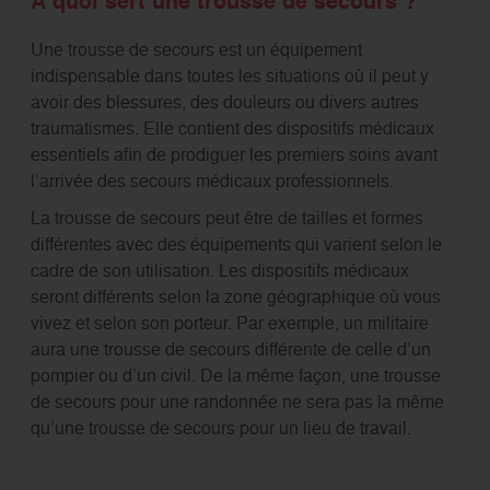
À quoi sert une trousse de secours ?
Une trousse de secours est un équipement
indispensable dans toutes les situations où il peut y
avoir des blessures, des douleurs ou divers autres
traumatismes. Elle contient des dispositifs médicaux
essentiels afin de prodiguer les premiers soins avant
l’arrivée des secours médicaux professionnels.
La trousse de secours peut être de tailles et formes
différentes avec des équipements qui varient selon le
cadre de son utilisation. Les dispositifs médicaux
seront différents selon la zone géographique où vous
vivez et selon son porteur. Par exemple, un militaire
aura une trousse de secours différente de celle d’un
pompier ou d’un civil. De la même façon, une trousse
de secours pour une randonnée ne sera pas la même
qu’une trousse de secours pour un lieu de travail.