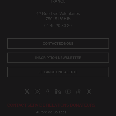
42 Rue Des Volontaires
75015 PARIS
01 45 20 80 20
CONTACTEZ-NOUS
INSCRIPTION NEWSLETTER
JE LANCE UNE ALERTE
CONTACT SERVICE RELATIONS DONATEURS
Aurore de Solages