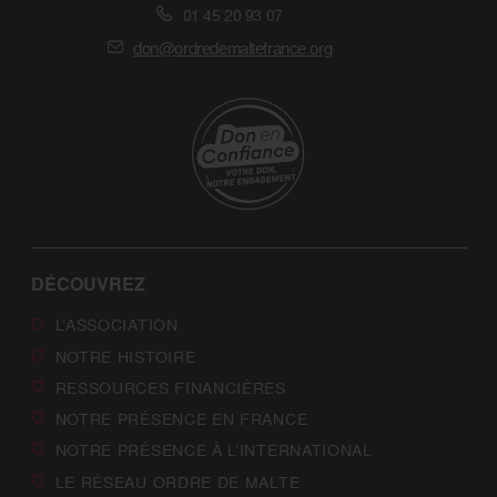
01 45 20 93 07
don@ordredemaltefrance.org
DÉCOUVREZ
L’ASSOCIATION
NOTRE HISTOIRE
RESSOURCES FINANCIÈRES
NOTRE PRÉSENCE EN FRANCE
NOTRE PRÉSENCE À L’INTERNATIONAL
LE RÉSEAU ORDRE DE MALTE