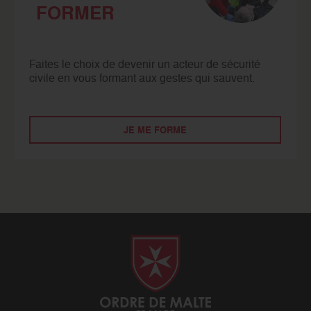
FORMER
Faites le choix de devenir un acteur de sécurité
civile en vous formant aux gestes qui sauvent.
JE ME FORME