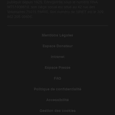
publique depuis 1928. Enregistrée sous le numéro RNA
W751030610, son siège social est situé au 42 rue des
Volontaires 75015 PARIS. Son numéro de SIRET est le 309
802 205 00505.
Mentions Légales
Espace Donateur
Intranet
Espace Presse
FAQ
Politique de confidentialité
Accessibilité
Gestion des cookies