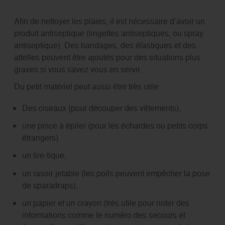
Afin de nettoyer les plaies, il est nécessaire d’avoir un
produit antiseptique (lingettes antiseptiques, ou spray
antiseptique). Des bandages, des élastiques et des
attelles peuvent être ajoutés pour des situations plus
graves si vous savez vous en servir.
Du petit matériel peut aussi être très utile:
Des ciseaux (pour découper des vêtements),
une pince à épiler (pour les échardes ou petits corps
étrangers)
un tire-tique,
un rasoir jetable (les poils peuvent empêcher la pose
de sparadraps),
un papier et un crayon (très utile pour noter des
informations comme le numéro des secours et