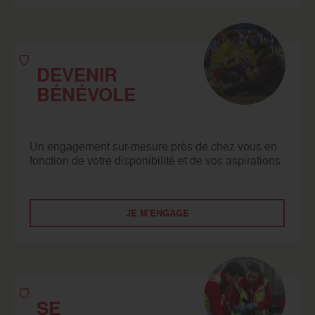
DEVENIR
BÉNÉVOLE
Un engagement sur-mesure près de chez vous en
fonction de votre disponibilité et de vos aspirations.
JE M'ENGAGE
SE