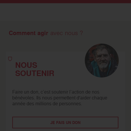
Comment agir
avec nous ?
NOUS
SOUTENIR
Faire un don, c’est soutenir l’action de nos
bénévoles. Ils nous permettent d'aider chaque
année des millions de personnes.
JE FAIS UN DON