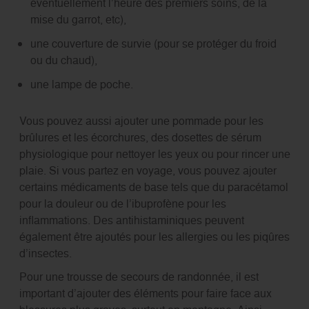
éventuellement l’heure des premiers soins, de la
mise du garrot, etc),
une couverture de survie (pour se protéger du froid
ou du chaud),
une lampe de poche.
Vous pouvez aussi ajouter une pommade pour les
brûlures et les écorchures, des dosettes de sérum
physiologique pour nettoyer les yeux ou pour rincer une
plaie. Si vous partez en voyage, vous pouvez ajouter
certains médicaments de base tels que du paracétamol
pour la douleur ou de l’ibuprofène pour les
inflammations. Des antihistaminiques peuvent
également être ajoutés pour les allergies ou les piqûres
d’insectes.
Pour une trousse de secours de randonnée, il est
important d’ajouter des éléments pour faire face aux