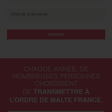
Objet de la demande
ENVOYER
CHAQUE ANNÉE, DE
NOMBREUSES PERSONNES
CHOISISSENT
TRANSMETTRE À
DE
L’ORDRE DE MALTE FRANCE.