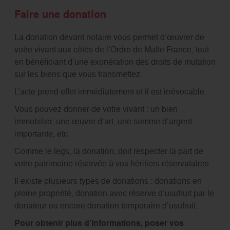
Faire une donation
La donation devant notaire vous permet d’œuvrer de
votre vivant aux côtés de l’Ordre de Malte France, tout
en bénéficiant d’une exonération des droits de mutation
sur les biens que vous transmettez.
L’acte prend effet immédiatement et il est irrévocable.
Vous pouvez donner de votre vivant : un bien
immobilier, une œuvre d’art, une somme d’argent
importante, etc.
Comme le legs, la donation, doit respecter la part de
votre patrimoine réservée à vos héritiers réservataires.
Il existe plusieurs types de donations : donations en
pleine propriété, donation avec réserve d’usufruit par le
donateur ou encore donation temporaire d’usufruit.
Pour obtenir plus d’informations, poser vos