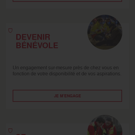
DEVENIR
BÉNÉVOLE
Un engagement sur-mesure près de chez vous en
fonction de votre disponibilité et de vos aspirations.
JE M'ENGAGE