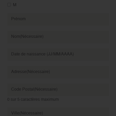
M
Prénom
Nom
(Nécessaire)
Date de naissance (JJ/MM/AAAA)
Adresse
(Nécessaire)
Code Postal
(Nécessaire)
0 sur 5 caractères maximum
Ville
(Nécessaire)