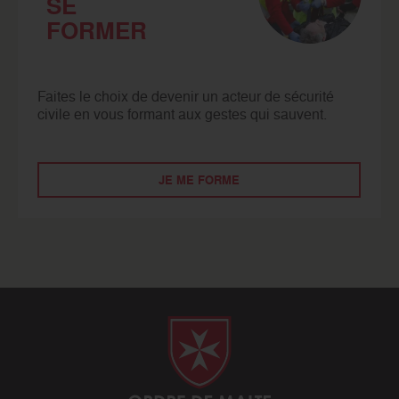
SE
FORMER
Faites le choix de devenir un acteur de sécurité
civile en vous formant aux gestes qui sauvent.
JE ME FORME