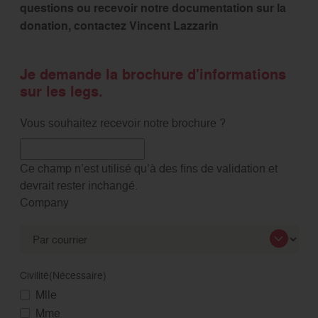
questions ou recevoir notre documentation sur la
donation, contactez Vincent Lazzarin
Je demande la brochure d'informations
sur les legs.
Vous souhaitez recevoir notre brochure ?
Ce champ n’est utilisé qu’à des fins de validation et
devrait rester inchangé.
Company
Civilité
(Nécessaire)
Mlle
Mme