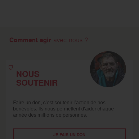
Comment agir
avec nous ?
NOUS
SOUTENIR
Faire un don, c’est soutenir l’action de nos
bénévoles. Ils nous permettent d'aider chaque
année des millions de personnes.
JE FAIS UN DON