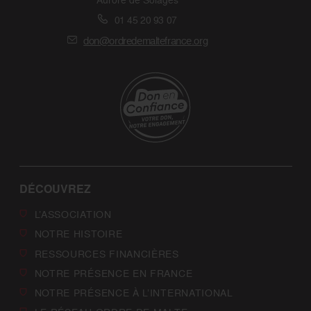
01 45 20 93 07
don@ordredemaltefrance.org
DÉCOUVREZ
L’ASSOCIATION
NOTRE HISTOIRE
RESSOURCES FINANCIÈRES
NOTRE PRÉSENCE EN FRANCE
NOTRE PRÉSENCE À L’INTERNATIONAL