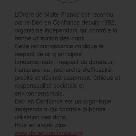
L’Ordre de Malte France est reconnu
par le Don en Confiance depuis 1992,
organisme indépendant qui contrôle la
bonne utilisation des dons.
Cette reconnaissance implique le
respect de cinq principes
fondamentaux : respect du donateur,
transparence, recherche d’efficacité,
probité et désintéressement, éthique et
responsabilité sociétale et
environnementale.
Don en Confiance est un organisme
indépendant qui contrôle la bonne
utilisation des dons.
Pour en savoir plus :
www.donenconfiance.org