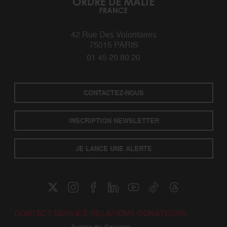
42 Rue Des Volontaires
75015 PARIS
01 45 20 80 20
CONTACTEZ-NOUS
INSCRIPTION NEWSLETTER
JE LANCE UNE ALERTE
CONTACT SERVICE RELATIONS DONATEURS
Aurore de Solages