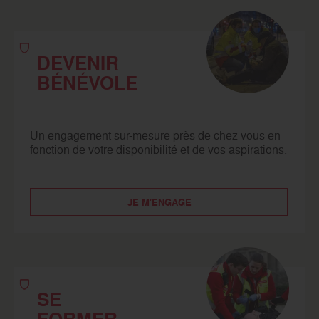
DEVENIR
BÉNÉVOLE
Un engagement sur-mesure près de chez vous en
fonction de votre disponibilité et de vos aspirations.
JE M'ENGAGE
SE