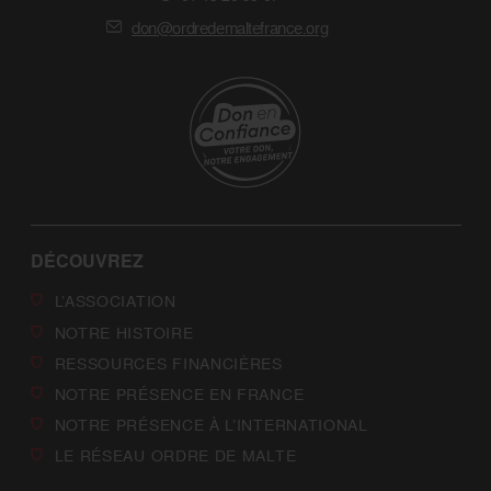
don@ordredemaltefrance.org
DÉCOUVREZ
L’ASSOCIATION
NOTRE HISTOIRE
RESSOURCES FINANCIÈRES
NOTRE PRÉSENCE EN FRANCE
NOTRE PRÉSENCE À L’INTERNATIONAL
LE RÉSEAU ORDRE DE MALTE