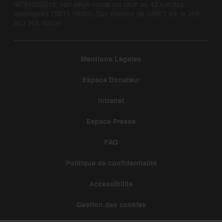
W751030610, son siège social est situé au 42 rue des
Volontaires 75015 PARIS. Son numéro de SIRET est le 309
802 205 00505.
Mentions Légales
Espace Donateur
Intranet
Espace Presse
FAQ
Politique de confidentialité
Accessibilité
Gestion des cookies