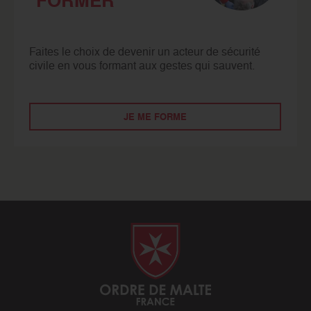
FORMER
Faites le choix de devenir un acteur de sécurité
civile en vous formant aux gestes qui sauvent.
JE ME FORME