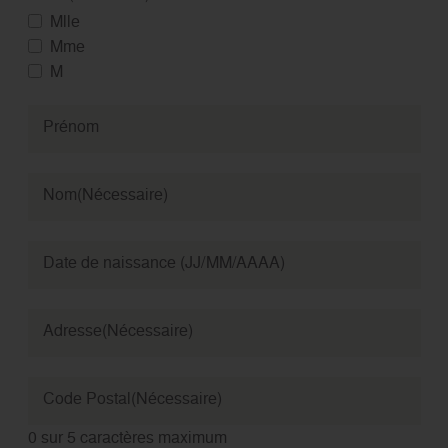
Mlle
Mme
M
Prénom
Nom
(Nécessaire)
Date de naissance (JJ/MM/AAAA)
Adresse
(Nécessaire)
Code Postal
(Nécessaire)
0 sur 5 caractères maximum