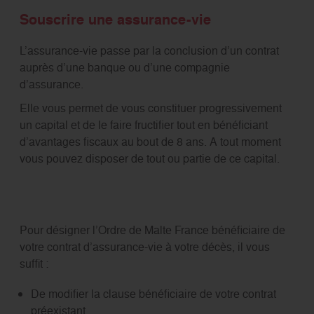
Souscrire une assurance-vie
L’assurance-vie passe par la conclusion d’un contrat
auprès d’une banque ou d’une compagnie
d’assurance.
Elle vous permet de vous constituer progressivement
un capital et de le faire fructifier tout en bénéficiant
d’avantages fiscaux au bout de 8 ans. A tout moment
vous pouvez disposer de tout ou partie de ce capital.
Pour désigner l’Ordre de Malte France bénéficiaire de
votre contrat d’assurance-vie à votre décès, il vous
suffit :
De modifier la clause bénéficiaire de votre contrat
préexistant,