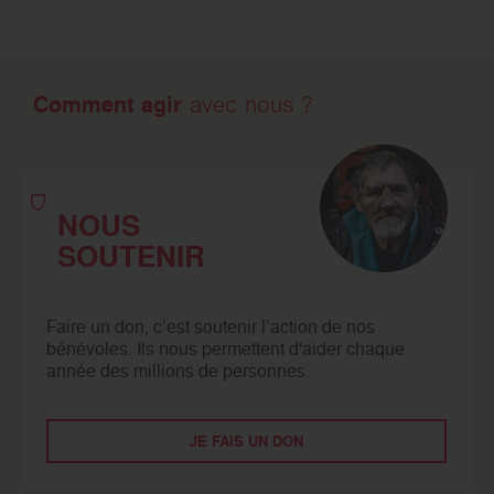
Comment agir
avec nous ?
NOUS
SOUTENIR
Faire un don, c’est soutenir l’action de nos
bénévoles. Ils nous permettent d'aider chaque
année des millions de personnes.
JE FAIS UN DON