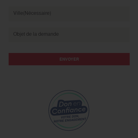
Ville
(Nécessaire)
Objet de la demande
ENVOYER