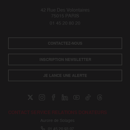
42 Rue Des Volontaires
75015 PARIS
01 45 20 80 20
CONTACTEZ-NOUS
INSCRIPTION NEWSLETTER
JE LANCE UNE ALERTE
CONTACT SERVICE RELATIONS DONATEURS
Aurore de Solages
01 45 20 93 07