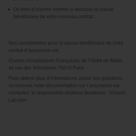
Ou bien d’inscrire comme ci-dessous la clause
bénéficiaire de votre nouveau contrat :
Nos coordonnées pour la clause bénéficiaire de votre
contrat d’assurance-vie :
Œuvres Hospitalières Françaises de l’Ordre de Malte,
42 rue des Volontaires 75015 Paris
Pour obtenir plus d’informations, poser vos questions
ou recevoir notre documentation sur l’assurance-vie,
contactez le responsable relations testateurs : Vincent
Lazzarin.