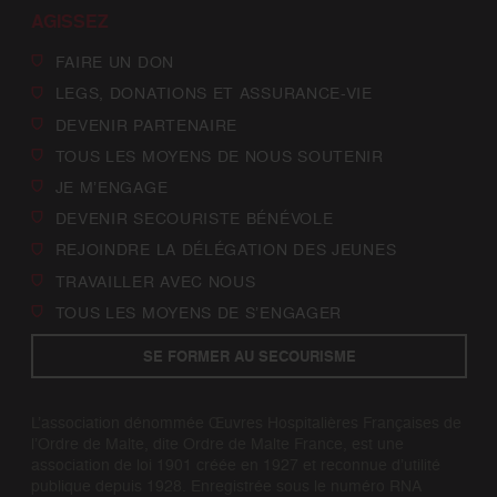
AGISSEZ
FAIRE UN DON
LEGS, DONATIONS ET ASSURANCE-VIE
DEVENIR PARTENAIRE
TOUS LES MOYENS DE NOUS SOUTENIR
JE M’ENGAGE
DEVENIR SECOURISTE BÉNÉVOLE
REJOINDRE LA DÉLÉGATION DES JEUNES
TRAVAILLER AVEC NOUS
TOUS LES MOYENS DE S’ENGAGER
SE FORMER AU SECOURISME
L’association dénommée Œuvres Hospitalières Françaises de
l’Ordre de Malte, dite Ordre de Malte France, est une
association de loi 1901 créée en 1927 et reconnue d’utilité
publique depuis 1928. Enregistrée sous le numéro RNA