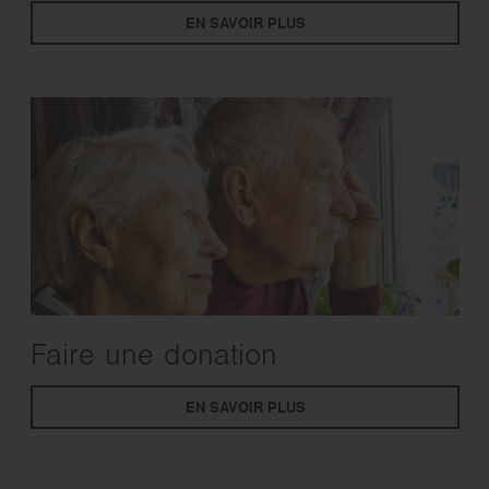
EN SAVOIR PLUS
Faire une donation
EN SAVOIR PLUS