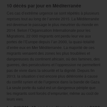
10 décès par jour en Méditerranée
Ces cas d’extrême urgence se sont répétés à plusieurs
reprises tout au long de l’année 2015. La Méditerranée
est devenue le passage le plus meurtrier du monde en
2014. Selon l’Organisation Internationale pour les
Migrations, 22 000 migrants ont perdu leur vie aux
portes de l’Europe depuis l’an 2000, la quasi-totalité
d’entre eux en Mer Méditerranée. La majorité de ces
migrants venaient des zones les plus troublées et
dangereuses du continent africain, où des famines, des
guerres, des persécutions et l’oppression ne permettent
pas de vivre dans la sécurité et la dignité. Depuis fin
2013, la situation s’est encore plus détériorée à cause
du conflit syrien et de l’urgence dans la bande de Gaza.
La seule porte du salut est un dangereux périple que
les migrants sont forcés d’emprunter, même au coût de
leurs vies.