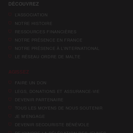
DÉCOUVREZ
L’ASSOCIATION
NOTRE HISTOIRE
RESSOURCES FINANCIÈRES
NOTRE PRÉSENCE EN FRANCE
NOTRE PRÉSENCE À L’INTERNATIONAL
LE RÉSEAU ORDRE DE MALTE
AGISSEZ
FAIRE UN DON
LEGS, DONATIONS ET ASSURANCE-VIE
DEVENIR PARTENAIRE
TOUS LES MOYENS DE NOUS SOUTENIR
JE M’ENGAGE
DEVENIR SECOURISTE BÉNÉVOLE
REJOINDRE LA DÉLÉGATION DES JEUNES