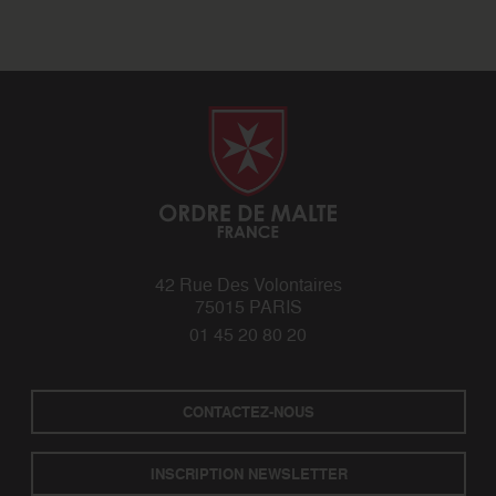
42 Rue Des Volontaires
75015 PARIS
01 45 20 80 20
CONTACTEZ-NOUS
INSCRIPTION NEWSLETTER