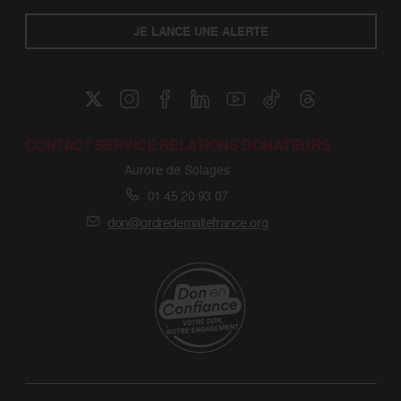
JE LANCE UNE ALERTE
CONTACT SERVICE RELATIONS DONATEURS
Aurore de Solages
01 45 20 93 07
don@ordredemaltefrance.org