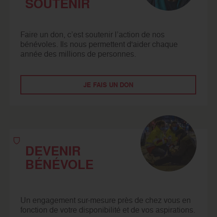
SOUTENIR
Faire un don, c’est soutenir l’action de nos
bénévoles. Ils nous permettent d'aider chaque
année des millions de personnes.
JE FAIS UN DON
DEVENIR
BÉNÉVOLE
Un engagement sur-mesure près de chez vous en
fonction de votre disponibilité et de vos aspirations.