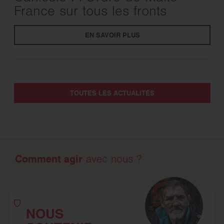
France sur tous les fronts
EN SAVOIR PLUS
TOUTES LES ACTUALITÉS
Comment agir
avec nous ?
NOUS