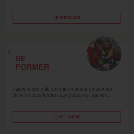
JE M'ENGAGE
SE
FORMER
Faites le choix de devenir un acteur de sécurité
civile en vous formant aux gestes qui sauvent.
JE ME FORME