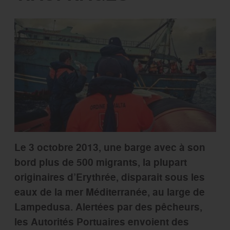
Le 3 octobre 2013, une barge avec à son
bord plus de 500 migrants, la plupart
originaires d’Erythrée, disparait sous les
eaux de la mer Méditerranée, au large de
Lampedusa. Alertées par des pêcheurs,
les Autorités Portuaires envoient des