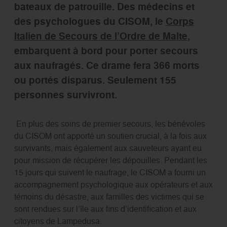
bateaux de patrouille. Des médecins et
des psychologues du CISOM, le
Corps
Italien de Secours de l’Ordre de Malte
,
embarquent à bord pour porter secours
aux naufragés. Ce drame fera 366 morts
ou portés disparus. Seulement 155
personnes survivront.
En plus des soins de premier secours, les bénévoles
du CISOM ont apporté un soutien crucial, à la fois aux
survivants, mais également aux sauveteurs ayant eu
pour mission de récupérer les dépouilles. Pendant les
15 jours qui suivent le naufrage, le CISOM a fourni un
accompagnement psychologique aux opérateurs et aux
témoins du désastre, aux familles des victimes qui se
sont rendues sur l’île aux fins d’identification et aux
citoyens de Lampedusa.