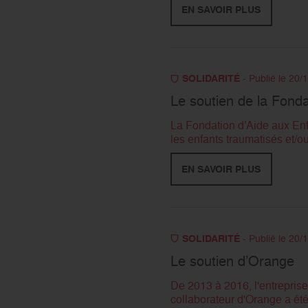
EN SAVOIR PLUS
SOLIDARITÉ
- Publié le 20/
Le soutien de la Fonda
La Fondation d’Aide aux Enfa
les enfants traumatisés et/
EN SAVOIR PLUS
SOLIDARITÉ
- Publié le 20/
Le soutien d’Orange
De 2013 à 2016, l'entrepris
collaborateur d'Orange a été