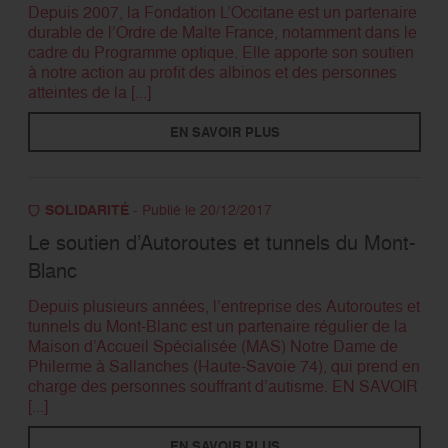
Depuis 2007, la Fondation L’Occitane est un partenaire
durable de l’Ordre de Malte France, notamment dans le
cadre du Programme optique. Elle apporte son soutien
à notre action au profit des albinos et des personnes
atteintes de la [...]
EN SAVOIR PLUS
SOLIDARITÉ
- Publié le 20/12/2017
Le soutien d’Autoroutes et tunnels du Mont-
Blanc
Depuis plusieurs années, l’entreprise des Autoroutes et
tunnels du Mont-Blanc est un partenaire régulier de la
Maison d’Accueil Spécialisée (MAS) Notre Dame de
Philerme à Sallanches (Haute-Savoie 74), qui prend en
charge des personnes souffrant d’autisme. EN SAVOIR
[...]
EN SAVOIR PLUS