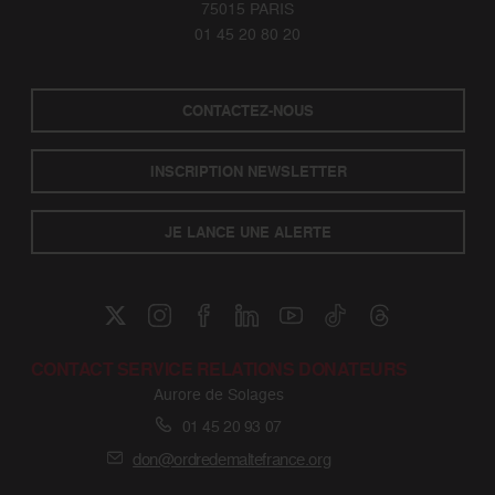
75015 PARIS
01 45 20 80 20
CONTACTEZ-NOUS
INSCRIPTION NEWSLETTER
JE LANCE UNE ALERTE
CONTACT SERVICE RELATIONS DONATEURS
Aurore de Solages
01 45 20 93 07
don@ordredemaltefrance.org