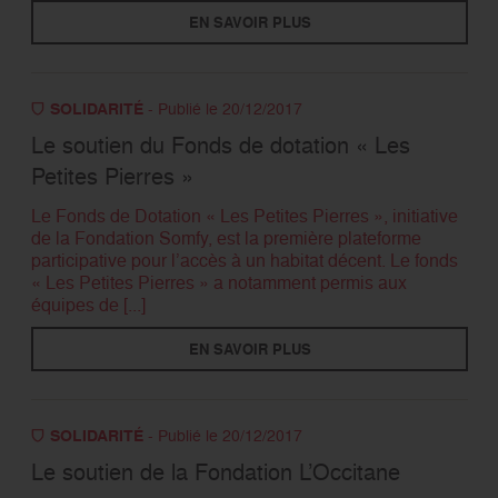
EN SAVOIR PLUS
SOLIDARITÉ
- Publié le 20/12/2017
Le soutien du Fonds de dotation « Les
Petites Pierres »
Le Fonds de Dotation « Les Petites Pierres », initiative
de la Fondation Somfy, est la première plateforme
participative pour l’accès à un habitat décent. Le fonds
« Les Petites Pierres » a notamment permis aux
équipes de [...]
EN SAVOIR PLUS
SOLIDARITÉ
- Publié le 20/12/2017
Le soutien de la Fondation L’Occitane