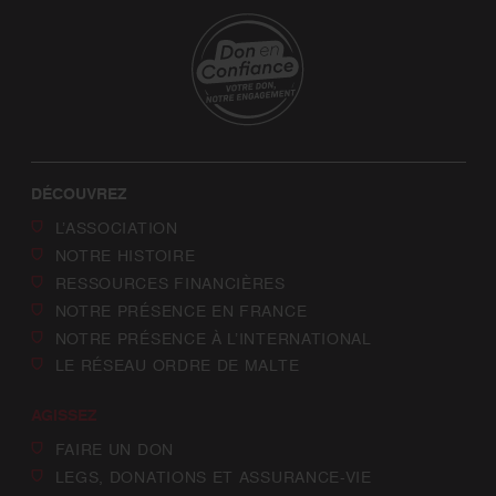
DÉCOUVREZ
L’ASSOCIATION
NOTRE HISTOIRE
RESSOURCES FINANCIÈRES
NOTRE PRÉSENCE EN FRANCE
NOTRE PRÉSENCE À L’INTERNATIONAL
LE RÉSEAU ORDRE DE MALTE
AGISSEZ
FAIRE UN DON
LEGS, DONATIONS ET ASSURANCE-VIE