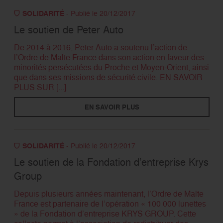
SOLIDARITÉ
- Publié le 20/12/2017
Le soutien de Peter Auto
De 2014 à 2016, Peter Auto a soutenu l’action de
l’Ordre de Malte France dans son action en faveur des
minorités persécutées du Proche et Moyen-Orient, ainsi
que dans ses missions de sécurité civile. EN SAVOIR
PLUS SUR [...]
EN SAVOIR PLUS
SOLIDARITÉ
- Publié le 20/12/2017
Le soutien de la Fondation d’entreprise Krys
Group
Depuis plusieurs années maintenant, l’Ordre de Malte
France est partenaire de l’opération « 100 000 lunettes
» de la Fondation d’entreprise KRYS GROUP. Cette