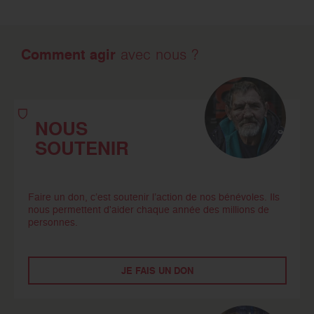
Comment agir
avec nous ?
NOUS
SOUTENIR
Faire un don, c’est soutenir l’action de nos bénévoles. Ils
nous permettent d'aider chaque année des millions de
personnes.
JE FAIS UN DON