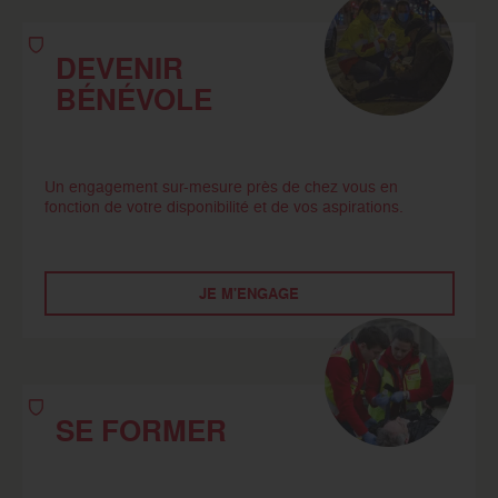
DEVENIR
BÉNÉVOLE
Un engagement sur-mesure près de chez vous en
fonction de votre disponibilité et de vos aspirations.
JE M'ENGAGE
SE FORMER