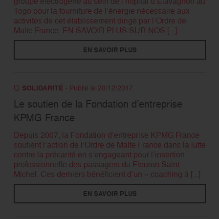
groupe électrogène au sein de l’hôpital d’Elavagnon au
Togo pour la fourniture de l’énergie nécessaire aux
activités de cet établissement dirigé par l’Ordre de
Malte France. EN SAVOIR PLUS SUR NOS [...]
EN SAVOIR PLUS
SOLIDARITÉ
- Publié le 20/12/2017
Le soutien de la Fondation d’entreprise
KPMG France
Depuis 2007, la Fondation d’entreprise KPMG France
soutient l’action de l’Ordre de Malte France dans la lutte
contre la précarité en s’engageant pour l’insertion
professionnelle des passagers du Fleuron Saint
Michel. Ces derniers bénéficient d’un « coaching à [...]
EN SAVOIR PLUS