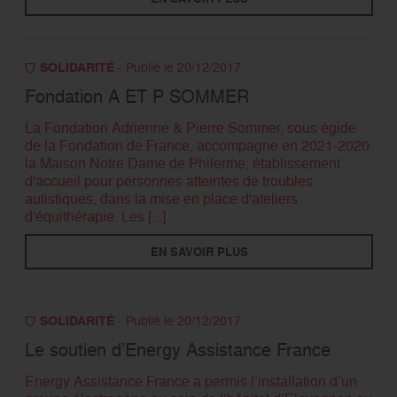
SOLIDARITÉ
- Publié le 20/12/2017
Fondation A ET P SOMMER
La Fondation Adrienne & Pierre Sommer, sous égide
de la Fondation de France, accompagne en 2021-2020
la Maison Notre Dame de Philerme, établissement
d'accueil pour personnes atteintes de troubles
autistiques, dans la mise en place d'ateliers
d'équithérapie. Les [...]
EN SAVOIR PLUS
SOLIDARITÉ
- Publié le 20/12/2017
Le soutien d’Energy Assistance France
Energy Assistance France a permis l’installation d’un