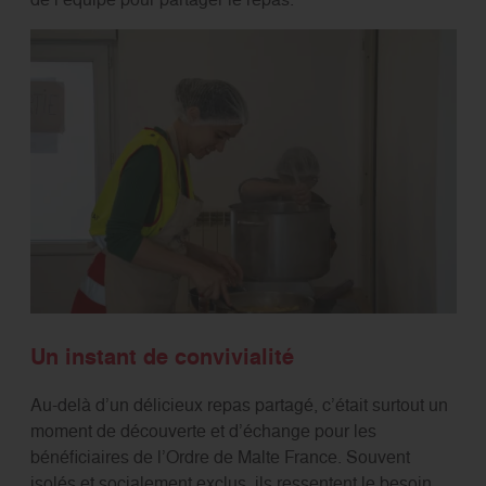
Un instant de convivialité
Au-delà d’un délicieux repas partagé, c’était surtout un
moment de découverte et d’échange pour les
bénéficiaires de l’Ordre de Malte France. Souvent
isolés et socialement exclus, ils ressentent le besoin