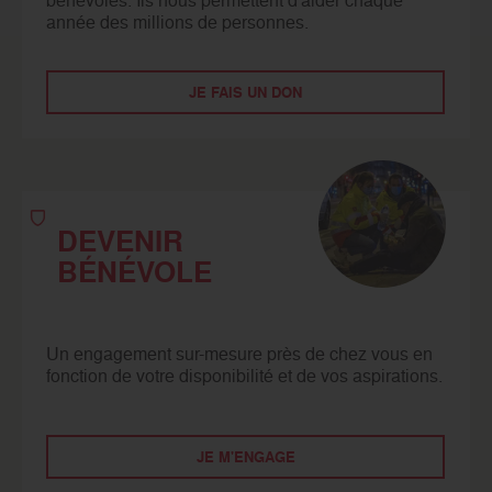
année des millions de personnes.
JE FAIS UN DON
DEVENIR
BÉNÉVOLE
Un engagement sur-mesure près de chez vous en
fonction de votre disponibilité et de vos aspirations.
JE M'ENGAGE