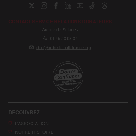
CONTACT SERVICE RELATIONS DONATEURS
Aurore de Solages
01 45 20 93 07
don@ordredemaltefrance.org
DÉCOUVREZ
L’ASSOCIATION
NOTRE HISTOIRE