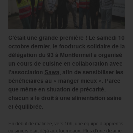
C’était une grande première ! Le samedi 10
octobre dernier, le foodtruck solidaire de la
délégation du 93 à Montfermeil a organisé
un cours de cuisine en collaboration avec
l’association
Sawa
, afin de sensibiliser les
bénéficiaires au « manger mieux ». Parce
que même en situation de précarité,
chacun a le droit à une alimentation saine
et équilibrée.
En début de matinée, vers 10h, une équipe d’apprentis
cuisiniers était déjà aux fourneaux. Plus d’une dizaine