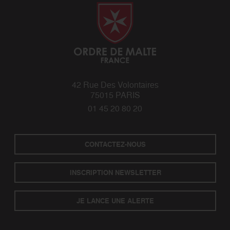
42 Rue Des Volontaires
75015 PARIS
01 45 20 80 20
CONTACTEZ-NOUS
INSCRIPTION NEWSLETTER
JE LANCE UNE ALERTE