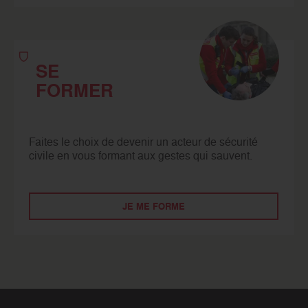
SE
FORMER
Faites le choix de devenir un acteur de sécurité
civile en vous formant aux gestes qui sauvent.
JE ME FORME