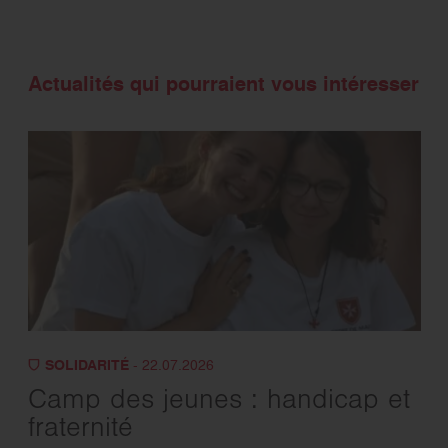
Actualités qui pourraient vous intéresser
SOLIDARITÉ
- 22.07.2026
Camp des jeunes : handicap et
fraternité