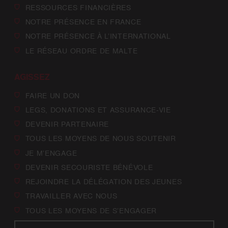
RESSOURCES FINANCIÈRES
NOTRE PRÉSENCE EN FRANCE
NOTRE PRÉSENCE À L’INTERNATIONAL
LE RÉSEAU ORDRE DE MALTE
AGISSEZ
FAIRE UN DON
LEGS, DONATIONS ET ASSURANCE-VIE
DEVENIR PARTENAIRE
TOUS LES MOYENS DE NOUS SOUTENIR
JE M’ENGAGE
DEVENIR SECOURISTE BÉNÉVOLE
REJOINDRE LA DÉLÉGATION DES JEUNES
TRAVAILLER AVEC NOUS
TOUS LES MOYENS DE S’ENGAGER