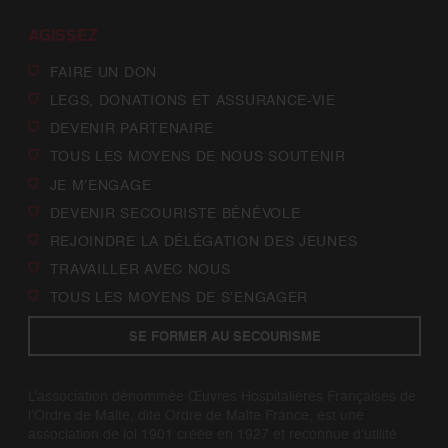
AGISSEZ
FAIRE UN DON
LEGS, DONATIONS ET ASSURANCE-VIE
DEVENIR PARTENAIRE
TOUS LES MOYENS DE NOUS SOUTENIR
JE M’ENGAGE
DEVENIR SECOURISTE BÉNÉVOLE
REJOINDRE LA DÉLÉGATION DES JEUNES
TRAVAILLER AVEC NOUS
TOUS LES MOYENS DE S’ENGAGER
SE FORMER AU SECOURISME
L’association dénommée Œuvres Hospitalières Françaises de
l’Ordre de Malte, dite Ordre de Malte France, est une
association de loi 1901 créée en 1927 et reconnue d’utilité