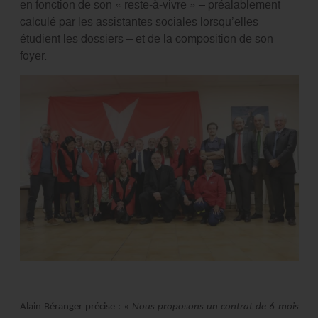
en fonction de son « reste-à-vivre » – préalablement
calculé par les assistantes sociales lorsqu’elles
étudient les dossiers – et de la composition de son
foyer.
Alain Béranger précise : «
Nous proposons un contrat de 6 mois