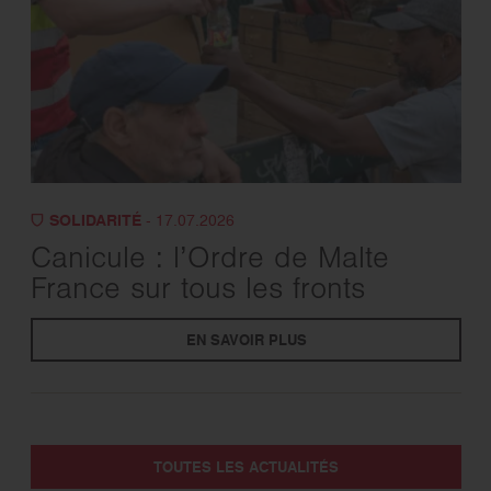
SOLIDARITÉ
- 17.07.2026
Canicule : l’Ordre de Malte
France sur tous les fronts
EN SAVOIR PLUS
TOUTES LES ACTUALITÉS