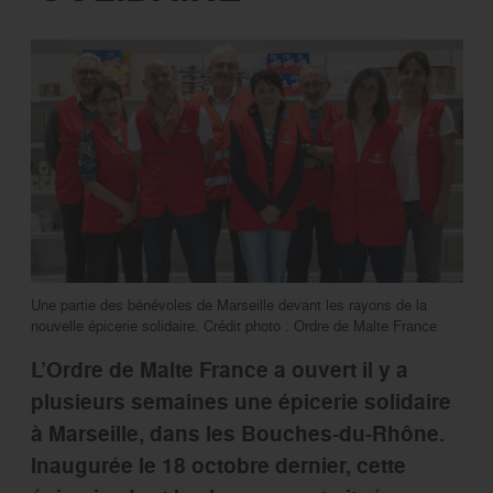
Une partie des bénévoles de Marseille devant les rayons de la
nouvelle épicerie solidaire. Crédit photo : Ordre de Malte France
L’Ordre de Malte France a ouvert il y a
plusieurs semaines une épicerie solidaire
à Marseille, dans les Bouches-du-Rhône.
Inaugurée le 18 octobre dernier, cette