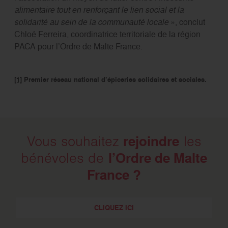
alimentaire tout en renforçant le lien social et la
solidarité au sein de la communauté locale
», conclut
Chloé Ferreira, coordinatrice territoriale de la région
PACA pour l’Ordre de Malte France.
[1]
Premier réseau national d’épiceries solidaires et sociales.
rejoindre
Vous souhaitez
les
l’Ordre de Malte
bénévoles de
France ?
CLIQUEZ ICI