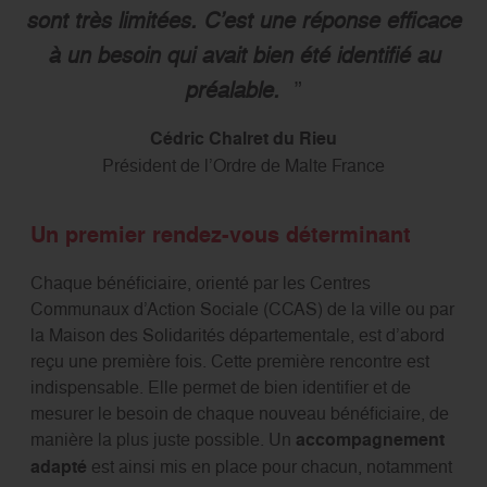
sont très limitées. C’est une réponse efficace
à un besoin qui avait bien été identifié au
préalable.
Cédric Chalret du Rieu
Président de l’Ordre de Malte France
Un premier rendez-vous déterminant
Chaque bénéficiaire, orienté par les Centres
Communaux d’Action Sociale (CCAS) de la ville ou par
la Maison des Solidarités départementale, est d’abord
reçu une première fois. Cette première rencontre est
indispensable. Elle permet de bien identifier et de
mesurer le besoin de chaque nouveau bénéficiaire, de
manière la plus juste possible. Un
accompagnement
adapté
est ainsi mis en place pour chacun, notamment