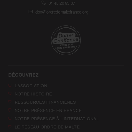
01 45 20 93 07
don@ordredemaltefrance.org
DÉCOUVREZ
L’ASSOCIATION
NOTRE HISTOIRE
RESSOURCES FINANCIÈRES
NOTRE PRÉSENCE EN FRANCE
NOTRE PRÉSENCE À L’INTERNATIONAL
LE RÉSEAU ORDRE DE MALTE