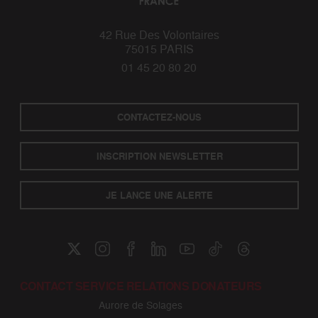
42 Rue Des Volontaires
75015 PARIS
01 45 20 80 20
CONTACTEZ-NOUS
INSCRIPTION NEWSLETTER
JE LANCE UNE ALERTE
CONTACT SERVICE RELATIONS DONATEURS
Aurore de Solages