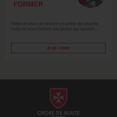
FORMER
Faites le choix de devenir un acteur de sécurité
civile en vous formant aux gestes qui sauvent.
JE ME FORME