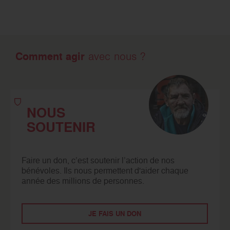
Comment agir
avec nous ?
NOUS
SOUTENIR
Faire un don, c’est soutenir l’action de nos
bénévoles. Ils nous permettent d'aider chaque
année des millions de personnes.
JE FAIS UN DON