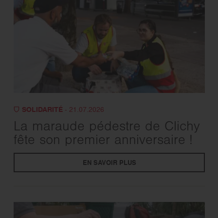
SOLIDARITÉ
- 21.07.2026
La maraude pédestre de Clichy
fête son premier anniversaire !
EN SAVOIR PLUS