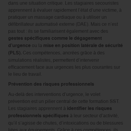
dans une situation critique. Les stagiaires secouristes
apprennent à évaluer rapidement l’état d’une victime, à
pratiquer un massage cardiaque ou à utiliser un
défibrillateur automatisé externe (DAE). Mais ce n’est
pas tout : ils se familiarisent également avec des
gestes spécifiques comme le dégagement
d’urgence
ou la
mise en position latérale de sécurité
(PLS).
Ces compétences, ancrées grâce à des
simulations réalistes, permettent d’intervenir
efficacement face aux urgences les plus courantes sur
le lieu de travail.
Prévention des risques professionnels
Au-delà des interventions d’urgence, le volet
prévention est un pilier central de cette formation SST.
Les stagiaires apprennent à
identifier les risques
professionnels spécifiques
à leur secteur d’activité,
qu’il s’agisse de chutes, d’intoxications ou de blessures
liées aux équipements. Grâce à ces compétences, ils