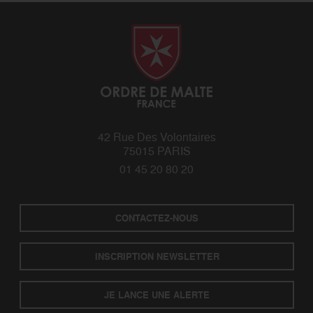
42 Rue Des Volontaires
75015 PARIS
01 45 20 80 20
CONTACTEZ-NOUS
INSCRIPTION NEWSLETTER
JE LANCE UNE ALERTE