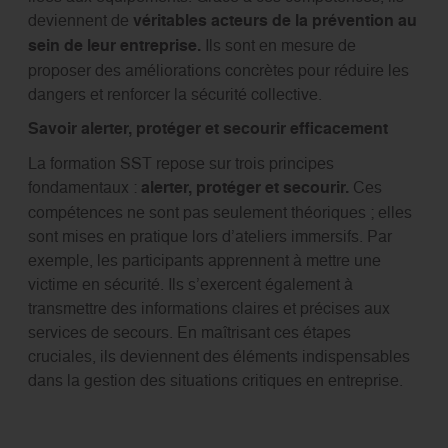
deviennent de
véritables acteurs de la prévention au
sein de leur entreprise.
Ils sont en mesure de
proposer des améliorations concrètes pour réduire les
dangers et renforcer la sécurité collective.
Savoir alerter, protéger et secourir efficacement
La formation SST repose sur trois principes
fondamentaux :
alerter, protéger et secourir.
Ces
compétences ne sont pas seulement théoriques ; elles
sont mises en pratique lors d’ateliers immersifs. Par
exemple, les participants apprennent à mettre une
victime en sécurité. Ils s’exercent également à
transmettre des informations claires et précises aux
services de secours. En maîtrisant ces étapes
cruciales, ils deviennent des éléments indispensables
dans la gestion des situations critiques en entreprise.