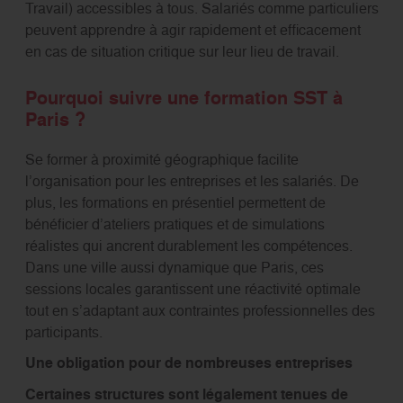
Travail) accessibles à tous. Salariés comme particuliers
peuvent apprendre à agir rapidement et efficacement
en cas de situation critique sur leur lieu de travail.
Pourquoi suivre une formation SST à
Paris ?
Se former à proximité géographique facilite
l’organisation pour les entreprises et les salariés. De
plus, les formations en présentiel permettent de
bénéficier d’ateliers pratiques et de simulations
réalistes qui ancrent durablement les compétences.
Dans une ville aussi dynamique que Paris, ces
sessions locales garantissent une réactivité optimale
tout en s’adaptant aux contraintes professionnelles des
participants.
Une obligation pour de nombreuses entreprises
Certaines structures sont légalement tenues de