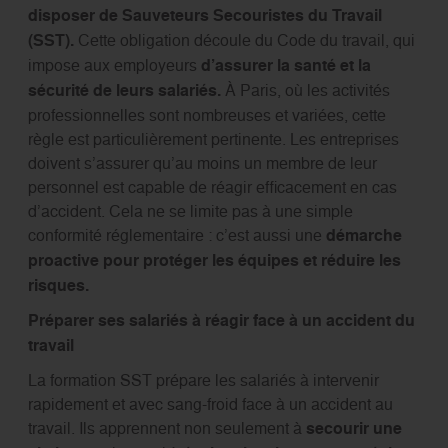
disposer de Sauveteurs Secouristes du Travail
(SST).
Cette obligation découle du Code du travail, qui
impose aux employeurs
d’assurer la santé et la
sécurité de leurs salariés.
À Paris, où les activités
professionnelles sont nombreuses et variées, cette
règle est particulièrement pertinente. Les entreprises
doivent s’assurer qu’au moins un membre de leur
personnel est capable de réagir efficacement en cas
d’accident. Cela ne se limite pas à une simple
conformité réglementaire : c’est aussi une
démarche
proactive pour protéger les équipes et réduire les
risques.
Préparer ses salariés à réagir face à un accident du
travail
La formation SST prépare les salariés à intervenir
rapidement et avec sang-froid face à un accident au
travail. Ils apprennent non seulement à
secourir une