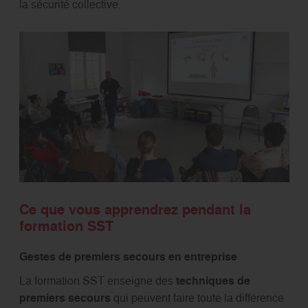
la sécurité collective.
Ce que vous apprendrez pendant la
formation SST
Gestes de premiers secours en entreprise
La formation SST enseigne des
techniques de
premiers secours
qui peuvent faire toute la différence