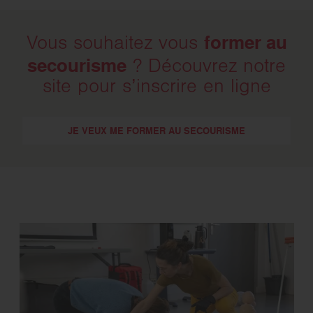
former au
Vous souhaitez vous
secourisme
? Découvrez notre
site pour s’inscrire en ligne
JE VEUX ME FORMER AU SECOURISME