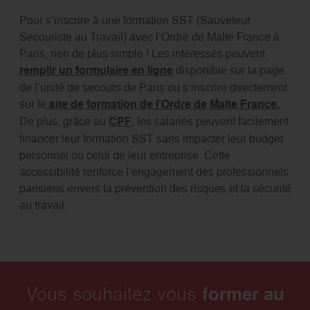
Pour s’inscrire à une formation SST (Sauveteur
Secouriste au Travail) avec l’Ordre de Malte France à
Paris, rien de plus simple ! Les intéressés peuvent
remplir un formulaire en ligne
disponible sur la page
de l’unité de secours de Paris ou s’inscrire directement
sur le
site de formation de l’Ordre de Malte France.
De plus, grâce au
CPF
, les salariés peuvent facilement
financer leur formation SST sans impacter leur budget
personnel ou celui de leur entreprise. Cette
accessibilité renforce l’engagement des professionnels
parisiens envers la prévention des risques et la sécurité
au travail.
former au
Vous souhaitez vous