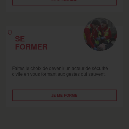
SE
FORMER
Faites le choix de devenir un acteur de sécurité
civile en vous formant aux gestes qui sauvent.
JE ME FORME