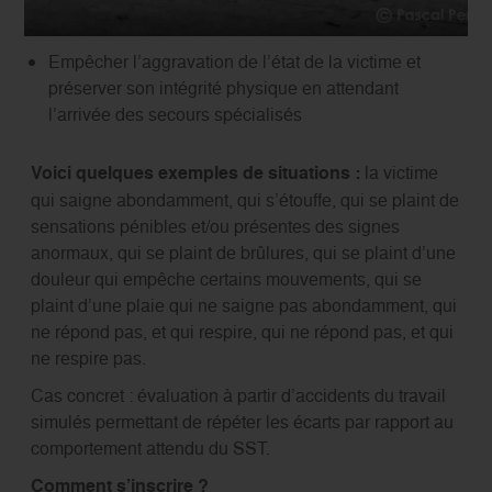
Être capable d’alerter les secours d’urgence adaptés
Empêcher l’aggravation de l’état de la victime et
préserver son intégrité physique en attendant
l’arrivée des secours spécialisés
Voici quelques exemples de situations :
la victime
qui saigne abondamment, qui s’étouffe, qui se plaint de
sensations pénibles et/ou présentes des signes
anormaux, qui se plaint de brûlures, qui se plaint d’une
douleur qui empêche certains mouvements, qui se
plaint d’une plaie qui ne saigne pas abondamment, qui
ne répond pas, et qui respire, qui ne répond pas, et qui
ne respire pas.
Cas concret : évaluation à partir d’accidents du travail
simulés permettant de répéter les écarts par rapport au
comportement attendu du SST.
Comment s’inscrire ?