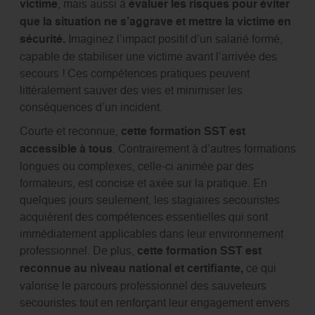
victime
, mais aussi à
évaluer les risques pour éviter
que la situation ne s’aggrave et mettre la victime en
sécurité.
Imaginez l’impact positif d’un salarié formé,
capable de stabiliser une victime avant l’arrivée des
secours ! Ces compétences pratiques peuvent
littéralement sauver des vies et minimiser les
conséquences d’un incident.
Courte et reconnue,
cette formation SST est
accessible à tous
. Contrairement à d’autres formations
longues ou complexes, celle-ci animée par des
formateurs, est concise et axée sur la pratique. En
quelques jours seulement, les stagiaires secouristes
acquièrent des compétences essentielles qui sont
immédiatement applicables dans leur environnement
professionnel. De plus,
cette formation SST est
reconnue au niveau national et certifiante,
ce qui
valorise le parcours professionnel des sauveteurs
secouristes tout en renforçant leur engagement envers