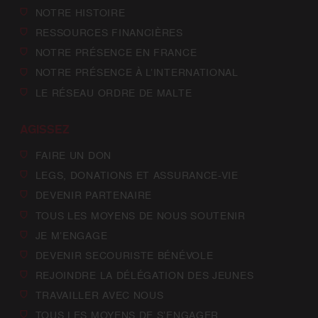
NOTRE HISTOIRE
RESSOURCES FINANCIÈRES
NOTRE PRÉSENCE EN FRANCE
NOTRE PRÉSENCE À L’INTERNATIONAL
LE RÉSEAU ORDRE DE MALTE
AGISSEZ
FAIRE UN DON
LEGS, DONATIONS ET ASSURANCE-VIE
DEVENIR PARTENAIRE
TOUS LES MOYENS DE NOUS SOUTENIR
JE M’ENGAGE
DEVENIR SECOURISTE BÉNÉVOLE
REJOINDRE LA DÉLÉGATION DES JEUNES
TRAVAILLER AVEC NOUS
TOUS LES MOYENS DE S’ENGAGER