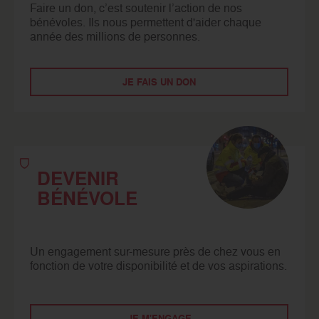
Faire un don, c’est soutenir l’action de nos
bénévoles. Ils nous permettent d'aider chaque
année des millions de personnes.
JE FAIS UN DON
DEVENIR
BÉNÉVOLE
Un engagement sur-mesure près de chez vous en
fonction de votre disponibilité et de vos aspirations.
JE M'ENGAGE