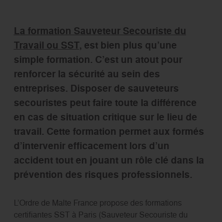
La formation Sauveteur Secouriste du
Travail ou SST
, est bien plus qu’une
simple formation. C’est un atout pour
renforcer la sécurité au sein des
entreprises. Disposer de sauveteurs
secouristes peut faire toute la différence
en cas de situation critique sur le lieu de
travail. Cette formation permet aux formés
d’intervenir efficacement lors d’un
accident tout en jouant un rôle clé dans la
prévention des risques professionnels.
L’Ordre de Malte France propose des formations
certifiantes SST à Paris (Sauveteur Secouriste du