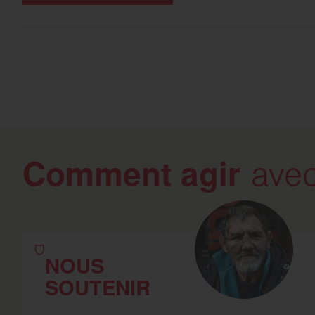
Comment agir
avec
NOUS
SOUTENIR