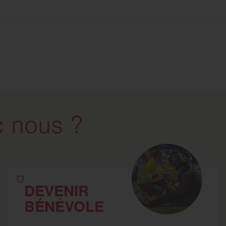
 nous ?
DEVENIR
BÉNÉVOLE