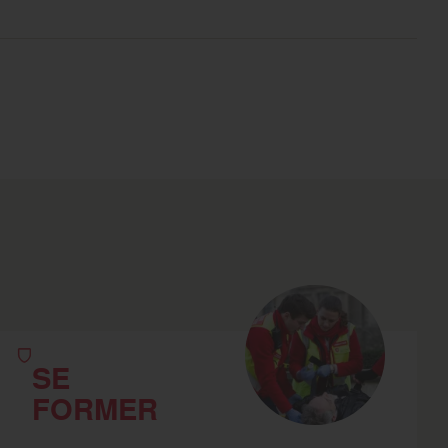
SE
FORMER