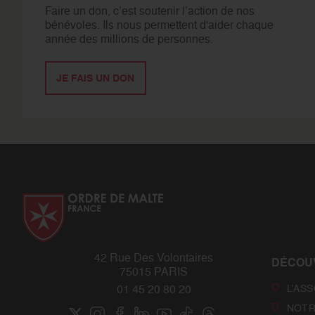
Faire un don, c’est soutenir l’action de nos
bénévoles. Ils nous permettent d'aider chaque
année des millions de personnes.
JE FAIS UN DON
42 Rue Des Volontaires
DÉCOU
75015 PARIS
L’AS
01 45 20 80 20
NOTR