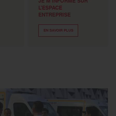
JE M'INFORME SUR
L'ESPACE
ENTREPRISE
EN SAVOIR PLUS