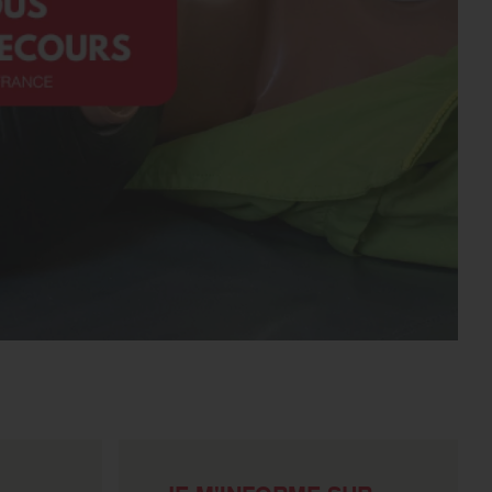
s’engager