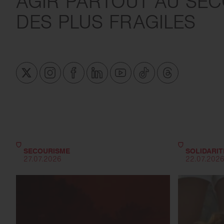
AGIR PARTOUT AU SE
DES PLUS FRAGILES
SECOURISME
SOLIDARIT
27.07.2026
22.07.202