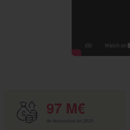
97 M€
de ressources en 2025