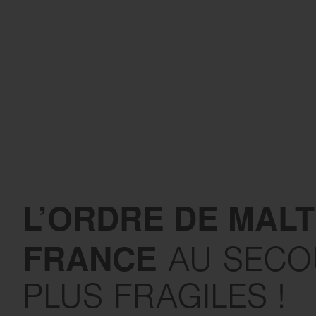
L’ORDRE DE MAL
FRANCE
AU SECO
PLUS FRAGILES !