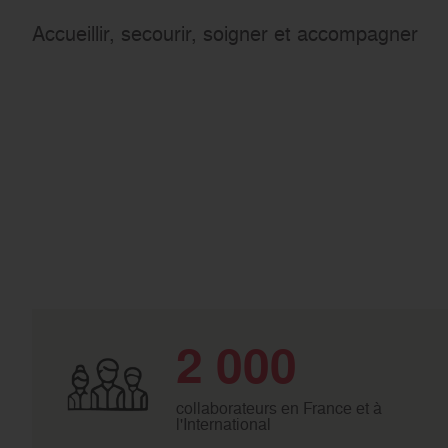
Accueillir, secourir, soigner et accompagner
2 000
collaborateurs en France et à
l'International