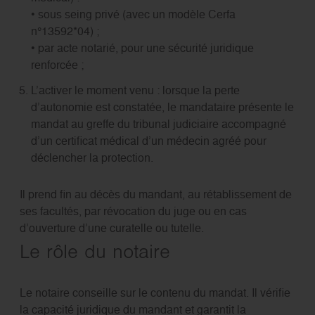
• sous seing privé (avec un modèle Cerfa
n°13592*04) ;
• par acte notarié, pour une sécurité juridique
renforcée ;
L’activer le moment venu : lorsque la perte
d’autonomie est constatée, le mandataire présente le
mandat au greffe du tribunal judiciaire accompagné
d’un certificat médical d’un médecin agréé pour
déclencher la protection.
Il prend fin au décès du mandant, au rétablissement de
ses facultés, par révocation du juge ou en cas
d’ouverture d’une curatelle ou tutelle.
Le rôle du notaire
Le notaire conseille sur le contenu du mandat. Il vérifie
la capacité juridique du mandant et garantit la