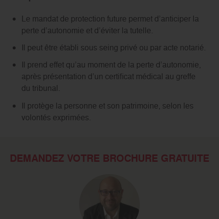
Le mandat de protection future permet d’anticiper la
perte d’autonomie et d’éviter la tutelle.
Il peut être établi sous seing privé ou par acte notarié.
Il prend effet qu’au moment de la perte d’autonomie,
après présentation d’un certificat médical au greffe
du tribunal.
Il protège la personne et son patrimoine, selon les
volontés exprimées.
DEMANDEZ VOTRE BROCHURE GRATUITE