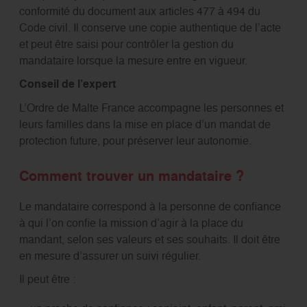
conformité du document aux articles 477 à 494 du
Code civil. Il conserve une copie authentique de l’acte
et peut être saisi pour contrôler la gestion du
mandataire lorsque la mesure entre en vigueur.
Conseil de l’expert
L’Ordre de Malte France accompagne les personnes et
leurs familles dans la mise en place d’un mandat de
protection future, pour préserver leur autonomie.
Comment trouver un mandataire ?
Le mandataire correspond à la personne de confiance
à qui l’on confie la mission d’agir à la place du
mandant, selon ses valeurs et ses souhaits. Il doit être
en mesure d’assurer un suivi régulier.
Il peut être :