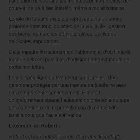
l’altération de ses facultés mentales ou corporelles, de
pourvoir seule à ses intérêts, même avec assistance.
Le rôle du tuteur consiste à représenter la personne
protégée dans tous les actes de la vie civile : gestion
des biens, démarches administratives, décisions
médicales importantes.
Cette mesure limite fortement l’autonomie, d’où l’intérêt,
lorsque cela est possible, d’anticiper par un mandat de
protection future.
Le cas spécifique du testament sous tutelle : Une
personne protégée par une mesure de tutelle ne peut
pas rédiger seule son testament. Elle doit
obligatoirement obtenir l’autorisation préalable du juge
des contentieux de la protection ou du conseil de
famille pour que l’acte soit valide.
L’exemple de Robert :
Robert est sous tutelle depuis deux ans. Il souhaite