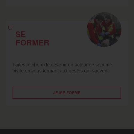
SE
FORMER
Faites le choix de devenir un acteur de sécurité
civile en vous formant aux gestes qui sauvent.
JE ME FORME