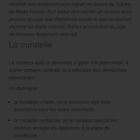
modifier son testament pour léguer en faveur de l’Ordre
de Malte France. Son tuteur doit monter un dossier pour
prouver au juge que Robert est lucide et que ce souhait
exprime sa réelle volonté. Sans l’accord écrit du juge,
ce nouveau testament sera nul.
La curatelle
Le curateur aide la personne à gérer son patrimoine, à
signer certains contrats ou à effectuer des démarches
importantes.
On distingue :
la curatelle simple, où la personne agit avec
assistance pour les actes importants ;
la curatelle renforcée, où le curateur perçoit les
revenus et règle les dépenses à la place du
curatélaire.