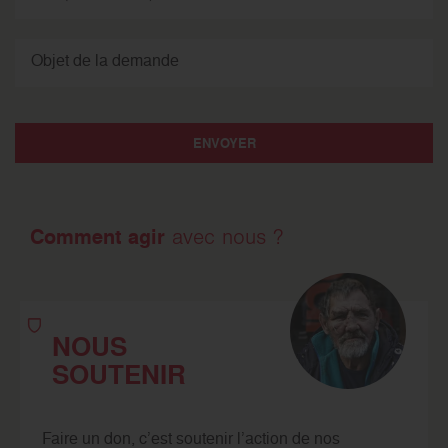
Objet de la demande
ENVOYER
Comment agir
avec nous ?
NOUS
SOUTENIR
Faire un don, c’est soutenir l’action de nos