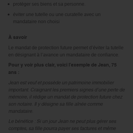
protéger ses biens et sa personne.
éviter une tutelle ou une curatelle avec un
mandataire non choisi
À savoir
Le mandat de protection future permet d’éviter la tutelle
en désignant à l’avance un mandataire de confiance.
Pour y voir plus clair, voici l’exemple de Jean, 75
ans :
Jean est veuf et possède un patrimoine immobilier
important. Craignant les premiers signes d’une perte de
mémoire, il rédige un mandat de protection future chez
son notaire. Il y désigne sa fille aînée comme
mandataire.
Le bénéfice : Si un jour Jean ne peut plus gérer ses
comptes, sa fille pourra payer ses factures et même