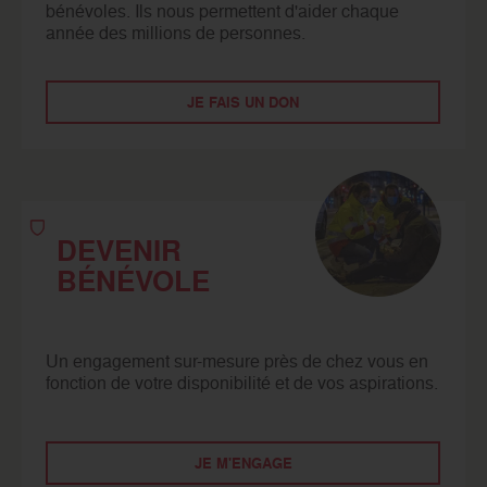
bénévoles. Ils nous permettent d'aider chaque
année des millions de personnes.
JE FAIS UN DON
DEVENIR
BÉNÉVOLE
Un engagement sur-mesure près de chez vous en
fonction de votre disponibilité et de vos aspirations.
JE M'ENGAGE