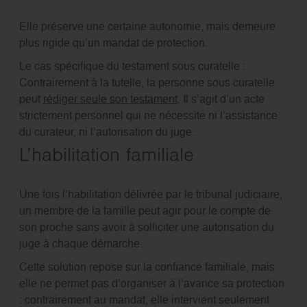
Elle préserve une certaine autonomie, mais demeure
plus rigide qu’un mandat de protection.
Le cas spécifique du testament sous curatelle :
Contrairement à la tutelle, la personne sous curatelle
peut
rédiger seule son testament
. Il s’agit d’un acte
strictement personnel qui ne nécessite ni l’assistance
du curateur, ni l’autorisation du juge.
L’habilitation familiale
Une fois l’habilitation délivrée par le tribunal judiciaire,
un membre de la famille peut agir pour le compte de
son proche sans avoir à solliciter une autorisation du
juge à chaque démarche.
Cette solution repose sur la confiance familiale, mais
elle ne permet pas d’organiser à l’avance sa protection
: contrairement au mandat, elle intervient seulement