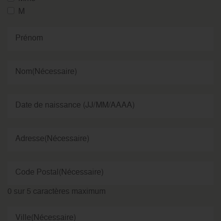
M
Prénom
Nom
(Nécessaire)
Date de naissance (JJ/MM/AAAA)
Adresse
(Nécessaire)
Code Postal
(Nécessaire)
0 sur 5 caractères maximum
Ville
(Nécessaire)