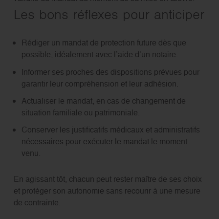
Les bons réflexes pour anticiper
Rédiger un mandat de protection future dès que
possible, idéalement avec l’aide d’un notaire.
Informer ses proches des dispositions prévues pour
garantir leur compréhension et leur adhésion.
Actualiser le mandat, en cas de changement de
situation familiale ou patrimoniale.
Conserver les justificatifs médicaux et administratifs
nécessaires pour exécuter le mandat le moment
venu.
En agissant tôt, chacun peut rester maître de ses choix
et protéger son autonomie sans recourir à une mesure
de contrainte.