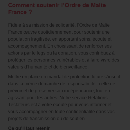
Comment soutenir l’Ordre de Malte
France ?
Fidèle à sa mission de solidarité, l’Ordre de Malte
France œuvre quotidiennement pour soutenir une
population fragilisée, en apportant soins, écoute et
accompagnement. En choisissant de
renforcer ses
actions par le legs
ou la donation, vous contribuez à
protéger les personnes vulnérables et à faire vivre des
valeurs d’humanité et de bienveillance.
Mettre en place un mandat de protection future s’inscrit
dans la même démarche de responsabilité : celle de
prévoir et de préserver son indépendance, tout en
agissant pour les autres. Notre service Relations
Testateurs est à votre écoute pour vous informer et
vous accompagner en toute confidentialité dans vos
projets de transmission ou de soutien.
Ce qu’il faut retenir