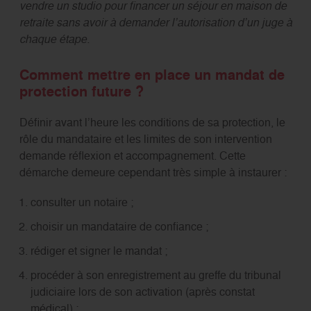
vendre un studio pour financer un séjour en maison de
retraite sans avoir à demander l’autorisation d’un juge à
chaque étape.
Comment mettre en place un mandat de
protection future ?
Définir avant l’heure les conditions de sa protection, le
rôle du mandataire et les limites de son intervention
demande réflexion et accompagnement. Cette
démarche demeure cependant très simple à instaurer :
consulter un notaire ;
choisir un mandataire de confiance ;
rédiger et signer le mandat ;
procéder à son enregistrement au greffe du tribunal
judiciaire lors de son activation (après constat
médical) :