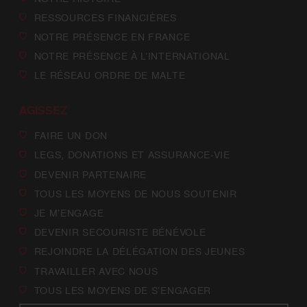
RESSOURCES FINANCIÈRES
NOTRE PRÉSENCE EN FRANCE
NOTRE PRÉSENCE À L’INTERNATIONAL
LE RÉSEAU ORDRE DE MALTE
AGISSEZ
FAIRE UN DON
LEGS, DONATIONS ET ASSURANCE-VIE
DEVENIR PARTENAIRE
TOUS LES MOYENS DE NOUS SOUTENIR
JE M’ENGAGE
DEVENIR SECOURISTE BÉNÉVOLE
REJOINDRE LA DÉLÉGATION DES JEUNES
TRAVAILLER AVEC NOUS
TOUS LES MOYENS DE S’ENGAGER