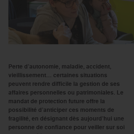
Perte d’autonomie, maladie, accident,
vieillissement… certaines situations
peuvent rendre difficile la gestion de ses
affaires personnelles ou patrimoniales. Le
mandat de protection future offre la
possibilité d’anticiper ces moments de
fragilité, en désignant dès aujourd’hui une
personne de confiance pour veiller sur soi