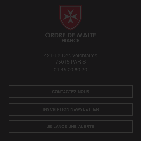
42 Rue Des Volontaires
75015 PARIS
01 45 20 80 20
CONTACTEZ-NOUS
INSCRIPTION NEWSLETTER
JE LANCE UNE ALERTE