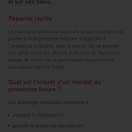
et sur ses biens.
Réponse rapide
Le mandat de protection future est un acte juridique qui
permet à toute personne majeure d’organiser à
l’avance sa protection, pour le jour où elle ne pourrait
plus gérer seule ses affaires. Il désigne un mandataire
chargé de veiller sur sa personne et son patrimoine
sans passer par une tutelle.
Quel est l’intérêt d’un mandat de
protection future ?
Les avantages principaux consistent à :
anticiper la dépendance ;
garantir le respect de ses volontés ;