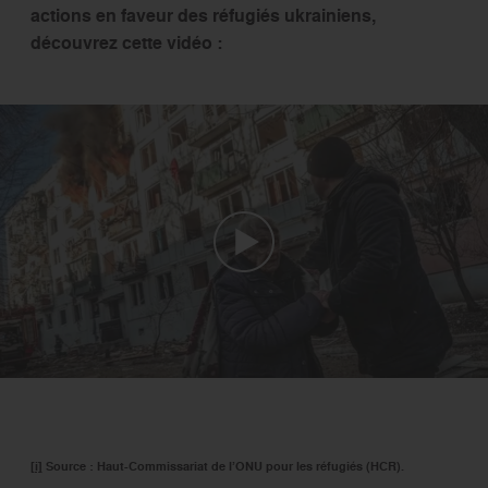
actions en faveur des réfugiés ukrainiens,
découvrez cette vidéo :
[i]
Source : Haut-Commissariat de l’ONU pour les réfugiés (HCR).