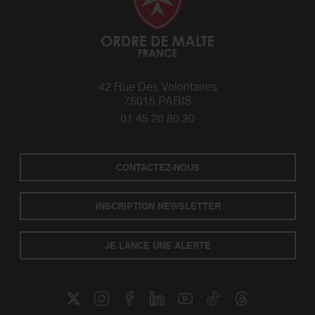
42 Rue Des Volontaires
75015 PARIS
01 45 20 80 20
CONTACTEZ-NOUS
INSCRIPTION NEWSLETTER
JE LANCE UNE ALERTE