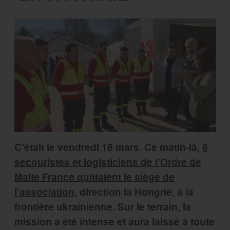
C’était le vendredi 18 mars. Ce matin-là,
6
secouristes et logisticiens de l’Ordre de
Malte France quittaient le siège de
l’association
, direction la Hongrie, à la
frontière ukrainienne. Sur le terrain, la
mission a été intense et aura laissé à toute