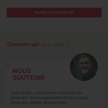
TOUTES LES ACTUALITÉS
Comment agir
avec nous ?
NOUS
SOUTENIR
Faire un don, c’est soutenir l’action de nos
bénévoles. Ils nous permettent d'aider chaque
année des millions de personnes.