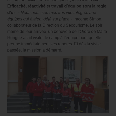
Efficacité, réactivité et travail d’équipe sont la règle
d’or
.
« Nous nous sommes très vite intégrés aux
équipes qui étaient déjà sur place »
, raconte Simon,
collaborateur de la Direction du Secourisme. Le soir
même de leur arrivée, un bénévole de l’Ordre de Malte
Hongrie a fait visiter le camp à l’équipe pour qu’elle
prenne immédiatement ses repères. Et dès la visite
passée, la mission a démarré.