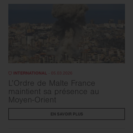
INTERNATIONAL
- 05.03.2026
L’Ordre de Malte France
maintient sa présence au
Moyen-Orient
EN SAVOIR PLUS