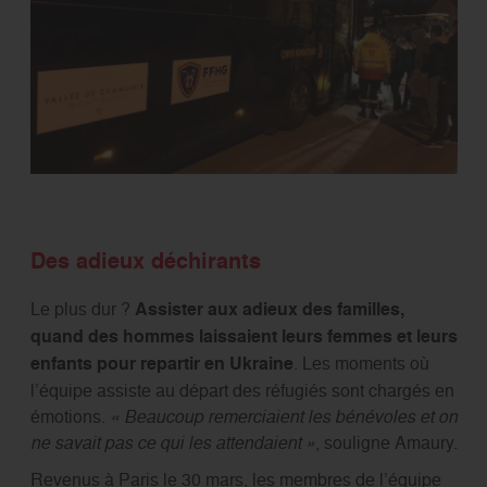
Des adieux déchirants
Le plus dur ?
Assister aux adieux des familles,
quand des hommes laissaient leurs femmes et leurs
enfants pour repartir en Ukraine
. Les moments où
l’équipe assiste au départ des réfugiés sont chargés en
émotions.
« Beaucoup remerciaient les bénévoles et on
ne savait pas ce qui les attendaient »
, souligne Amaury.
Revenus à Paris le 30 mars, les membres de l’équipe