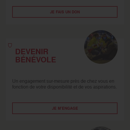
JE FAIS UN DON
DEVENIR
BÉNÉVOLE
Un engagement sur-mesure près de chez vous en
fonction de votre disponibilité et de vos aspirations.
JE M'ENGAGE