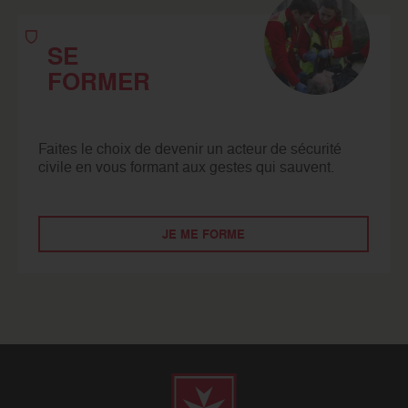
SE
FORMER
Faites le choix de devenir un acteur de sécurité
civile en vous formant aux gestes qui sauvent.
JE ME FORME