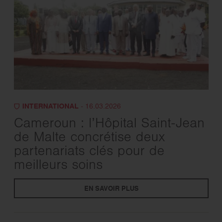
INTERNATIONAL
- 16.03.2026
Cameroun : l’Hôpital Saint-Jean
de Malte concrétise deux
partenariats clés pour de
meilleurs soins
EN SAVOIR PLUS