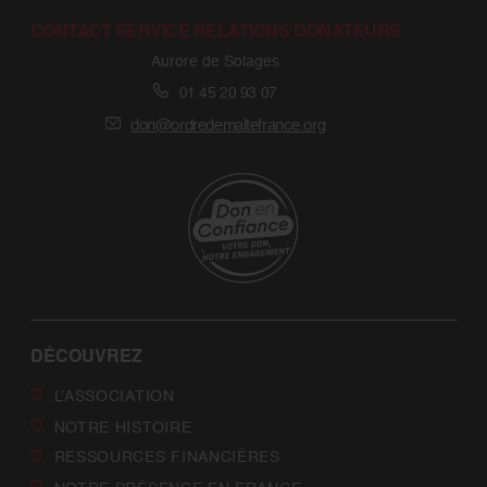
CONTACT SERVICE RELATIONS DONATEURS
Aurore de Solages
01 45 20 93 07
don@ordredemaltefrance.org
DÉCOUVREZ
L’ASSOCIATION
NOTRE HISTOIRE
RESSOURCES FINANCIÈRES