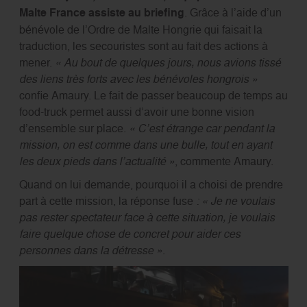
Malte France assiste au briefing
. Grâce à l’aide d’un
bénévole de l’Ordre de Malte Hongrie qui faisait la
traduction, les secouristes sont au fait des actions à
mener.
« Au bout de quelques jours, nous avions tissé
des liens très forts avec les bénévoles hongrois »
confie Amaury. Le fait de passer beaucoup de temps au
food-truck permet aussi d’avoir une bonne vision
d’ensemble sur place.
« C’est étrange car pendant la
mission, on est comme dans une bulle, tout en ayant
les deux pieds dans l’actualité »
, commente Amaury.
Quand on lui demande, pourquoi il a choisi de prendre
part à cette mission, la réponse fuse
: « Je ne voulais
pas rester spectateur face à cette situation, je voulais
faire quelque chose de concret pour aider ces
personnes dans la détresse »
.