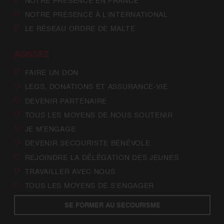
NOTRE PRÉSENCE EN FRANCE
NOTRE PRÉSENCE À L’INTERNATIONAL
LE RÉSEAU ORDRE DE MALTE
AGISSEZ
FAIRE UN DON
LEGS, DONATIONS ET ASSURANCE-VIE
DEVENIR PARTENAIRE
TOUS LES MOYENS DE NOUS SOUTENIR
JE M’ENGAGE
DEVENIR SECOURISTE BÉNÉVOLE
REJOINDRE LA DÉLÉGATION DES JEUNES
TRAVAILLER AVEC NOUS
TOUS LES MOYENS DE S’ENGAGER
SE FORMER AU SECOURISME