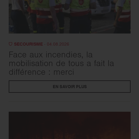
SECOURISME
- 04.08.2026
Face aux incendies, la
mobilisation de tous a fait la
différence : merci
EN SAVOIR PLUS