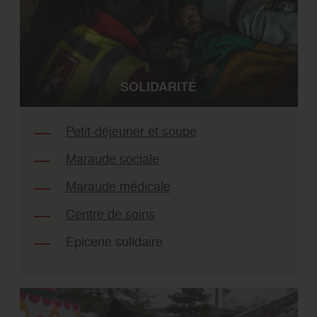
SOLIDARITÉ
Petit-déjeuner et soupe
Maraude sociale
Maraude médicale
Centre de soins
Epicerie solidaire