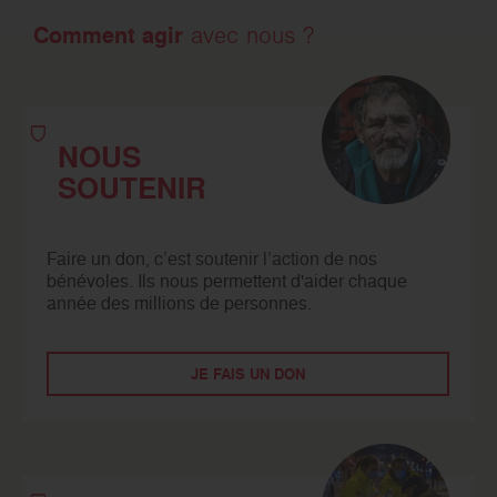
Comment agir
avec nous ?
NOUS
SOUTENIR
Faire un don, c’est soutenir l’action de nos
bénévoles. Ils nous permettent d'aider chaque
année des millions de personnes.
JE FAIS UN DON