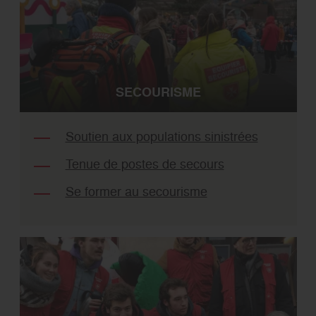
SECOURISME
Soutien aux populations sinistrées
Tenue de postes de secours
Se former au secourisme