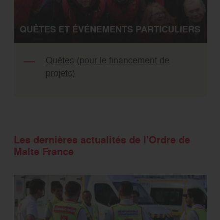
QUÊTES ET ÉVÉNEMENTS PARTICULIERS
Quêtes (pour le financement de
projets)
Les dernières actualités de l'Ordre de
Malte France