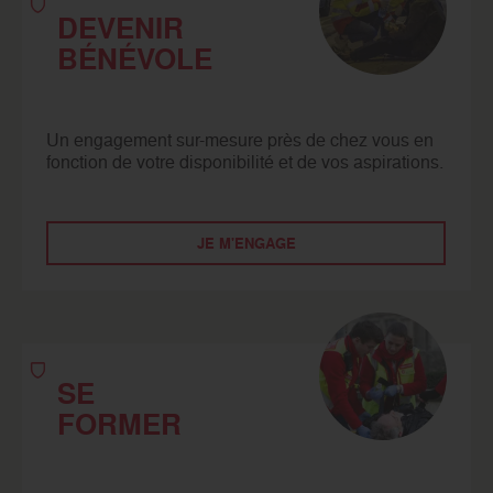
DEVENIR
BÉNÉVOLE
Un engagement sur-mesure près de chez vous en
fonction de votre disponibilité et de vos aspirations.
JE M'ENGAGE
SE
FORMER