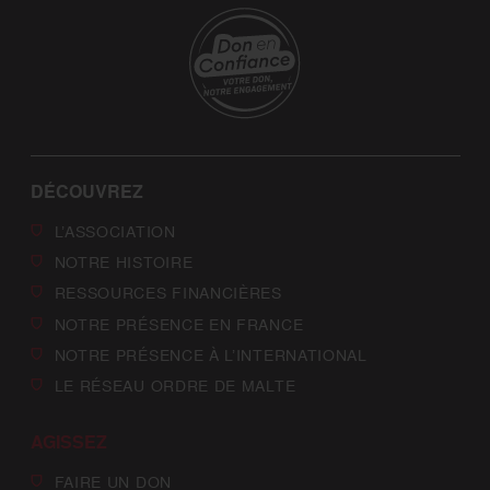
DÉCOUVREZ
L’ASSOCIATION
NOTRE HISTOIRE
RESSOURCES FINANCIÈRES
NOTRE PRÉSENCE EN FRANCE
NOTRE PRÉSENCE À L’INTERNATIONAL
LE RÉSEAU ORDRE DE MALTE
AGISSEZ
FAIRE UN DON