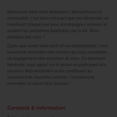
Bienvenue dans notre délégation ! Bienveillance et
convivialité, c’est dans cet esprit que nos bénévoles se
mobilisent chaque jour pour accompagner, entourer et
soutenir les personnes fragilisées par la vie. Alors,
pourquoi pas vous ?
Quels que soient votre profil et vos disponibilités, nous
trouverons ensemble une mission qui vous ressemble,
un engagement utile et porteur de sens. En devenant
bénévole, vous agirez sur le terrain en participant aux
missions déjà existantes ou en contribuant au
lancement de nouvelles activités. Construisons
ensemble un avenir plus humain !
Contacts & information