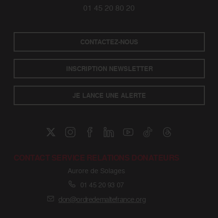
01 45 20 80 20
CONTACTEZ-NOUS
INSCRIPTION NEWSLETTER
JE LANCE UNE ALERTE
CONTACT SERVICE RELATIONS DONATEURS
Aurore de Solages
01 45 20 93 07
don@ordredemaltefrance.org