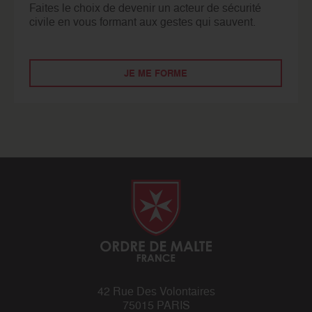
Faites le choix de devenir un acteur de sécurité
civile en vous formant aux gestes qui sauvent.
JE ME FORME
42 Rue Des Volontaires
75015 PARIS