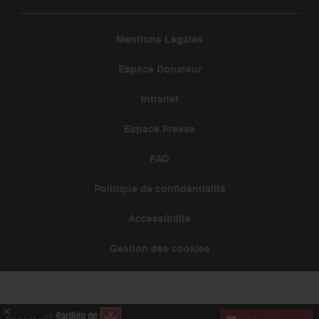
Mentions Légales
Espace Donateur
Intranet
Espace Presse
FAQ
Politique de confidentialité
Accessibilité
Gestion des cookies