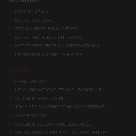
DÉCOUVREZ
L’ASSOCIATION
NOTRE HISTOIRE
RESSOURCES FINANCIÈRES
NOTRE PRÉSENCE EN FRANCE
NOTRE PRÉSENCE À L’INTERNATIONAL
LE RÉSEAU ORDRE DE MALTE
AGISSEZ
FAIRE UN DON
LEGS, DONATIONS ET ASSURANCE-VIE
DEVENIR PARTENAIRE
TOUS LES MOYENS DE NOUS SOUTENIR
JE M’ENGAGE
DEVENIR SECOURISTE BÉNÉVOLE
REJOINDRE LA DÉLÉGATION DES JEUNES