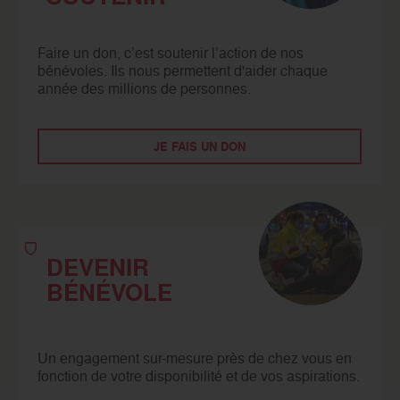
Faire un don, c’est soutenir l’action de nos
bénévoles. Ils nous permettent d'aider chaque
année des millions de personnes.
JE FAIS UN DON
DEVENIR
BÉNÉVOLE
Un engagement sur-mesure près de chez vous en
fonction de votre disponibilité et de vos aspirations.