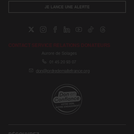
JE LANCE UNE ALERTE
CONTACT SERVICE RELATIONS DONATEURS
Aurore de Solages
01 45 20 93 07
don@ordredemaltefrance.org