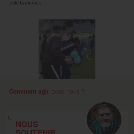
toute la journée.
Comment agir
avec nous ?
NOUS
SOUTENIR