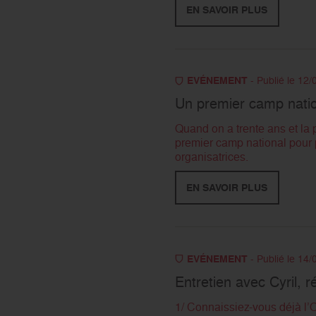
EN SAVOIR PLUS
EVÉNEMENT
- Publié le 12
Un premier camp natio
Quand on a trente ans et la 
premier camp national pour
organisatrices.
EN SAVOIR PLUS
EVÉNEMENT
- Publié le 14
Entretien avec Cyril, 
1/ Connaissiez-vous déjà l