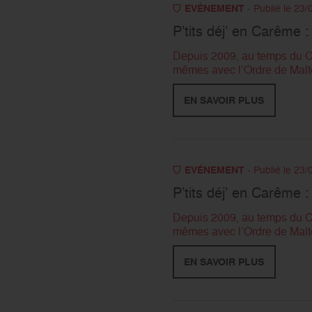
EVÉNEMENT
- Publié le 23
P’tits déj’ en Carême :
Depuis 2009, au temps du Car
mêmes avec l’Ordre de Malte 
EN SAVOIR PLUS
EVÉNEMENT
- Publié le 23
P’tits déj’ en Carême :
Depuis 2009, au temps du Car
mêmes avec l’Ordre de Malte 
EN SAVOIR PLUS