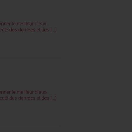
nner le meilleur d’eux-
cté des denrées et des [...]
nner le meilleur d’eux-
cté des denrées et des [...]