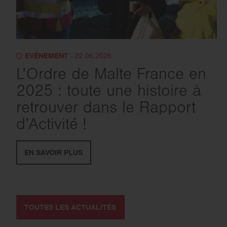
EVÉNEMENT
- 22.06.2026
L’Ordre de Malte France en
2025 : toute une histoire à
retrouver dans le Rapport
d’Activité !
EN SAVOIR PLUS
TOUTES LES ACTUALITÉS