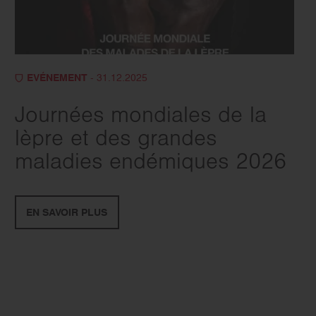
EVÉNEMENT
- 31.12.2025
Journées mondiales de la
lèpre et des grandes
maladies endémiques 2026
EN SAVOIR PLUS