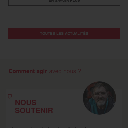
EN SAVOIR PLUS
TOUTES LES ACTUALITÉS
Comment agir
avec nous ?
NOUS
SOUTENIR