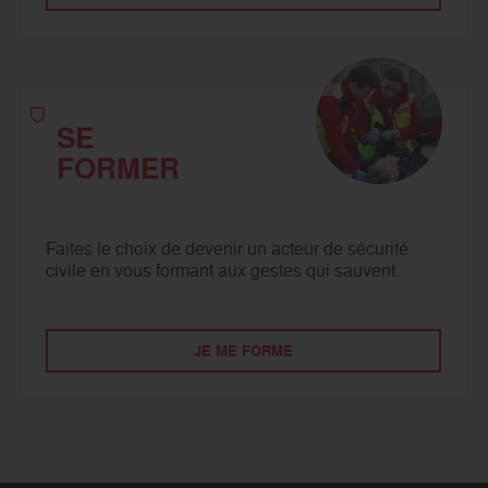
SE
FORMER
Faites le choix de devenir un acteur de sécurité
civile en vous formant aux gestes qui sauvent.
JE ME FORME