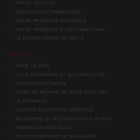
NOTRE HISTOIRE
RESSOURCES FINANCIÈRES
NOTRE PRÉSENCE EN FRANCE
NOTRE PRÉSENCE À L’INTERNATIONAL
LE RÉSEAU ORDRE DE MALTE
AGISSEZ
FAIRE UN DON
LEGS, DONATIONS ET ASSURANCE-VIE
DEVENIR PARTENAIRE
TOUS LES MOYENS DE NOUS SOUTENIR
JE M’ENGAGE
DEVENIR SECOURISTE BÉNÉVOLE
REJOINDRE LA DÉLÉGATION DES JEUNES
TRAVAILLER AVEC NOUS
TOUS LES MOYENS DE S’ENGAGER