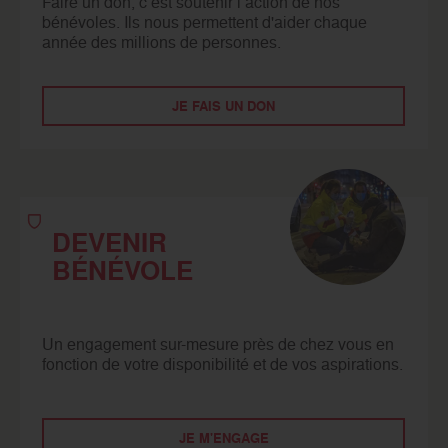
Faire un don, c’est soutenir l’action de nos
bénévoles. Ils nous permettent d'aider chaque
année des millions de personnes.
JE FAIS UN DON
DEVENIR
BÉNÉVOLE
Un engagement sur-mesure près de chez vous en
fonction de votre disponibilité et de vos aspirations.
JE M'ENGAGE