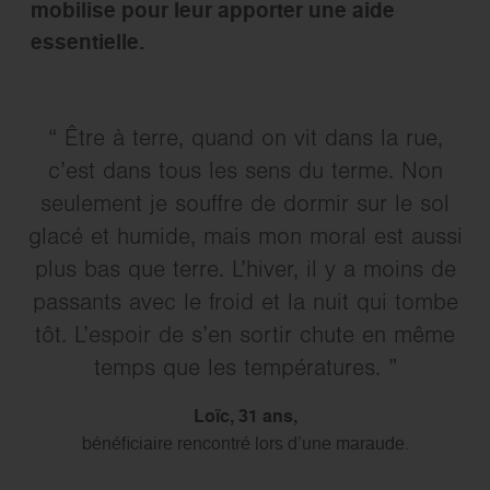
mobilise pour leur apporter une aide
essentielle.
Être à terre, quand on vit dans la rue,
c’est dans tous les sens du terme. Non
seulement je souffre de dormir sur le sol
glacé et humide, mais mon moral est aussi
plus bas que terre. L’hiver, il y a moins de
passants avec le froid et la nuit qui tombe
tôt. L’espoir de s’en sortir chute en même
temps que les températures.
Loïc, 31 ans,
bénéficiaire rencontré lors d’une maraude.