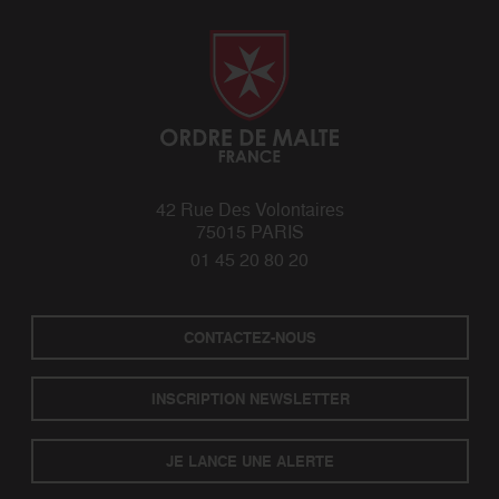
42 Rue Des Volontaires
75015 PARIS
01 45 20 80 20
CONTACTEZ-NOUS
INSCRIPTION NEWSLETTER
JE LANCE UNE ALERTE