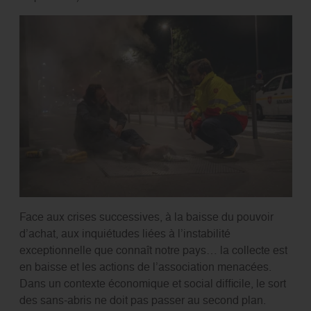
Face aux crises successives, à la baisse du pouvoir
d’achat, aux inquiétudes liées à l’instabilité
exceptionnelle que connaît notre pays… la collecte est
en baisse et les actions de l’association menacées.
Dans un contexte économique et social difficile, le sort
des sans-abris ne doit pas passer au second plan.