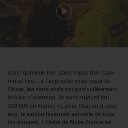
Sans domicile fixe, sans repas fixe, sans
moral fixe… à l’approche et au cœur de
l’hiver, les sans-abris ont particulièrement
besoin d’attention. Ils sont aujourd’hui
330 000 en France et, pour chacun d’entre
eux, la saison hivernale est celle de tous
les dangers. L’Ordre de Malte France se