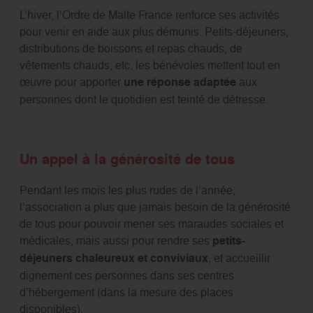
L’hiver, l’Ordre de Malte France renforce ses activités
pour venir en aide aux plus démunis. Petits-déjeuners,
distributions de boissons et repas chauds, de
vêtements chauds, etc. les bénévoles mettent tout en
œuvre pour apporter
une réponse adaptée
aux
personnes dont le quotidien est teinté de détresse.
Un appel à la générosité de tous
Pendant les mois les plus rudes de l’année,
l’association a plus que jamais besoin de la générosité
de tous pour pouvoir mener ses maraudes sociales et
médicales, mais aussi pour rendre ses
petits-
déjeuners chaleureux et conviviaux
, et accueillir
dignement ces personnes dans ses centres
d’hébergement (dans la mesure des places
disponibles).