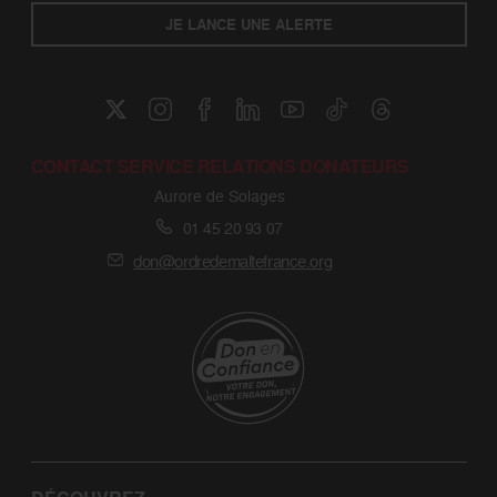
JE LANCE UNE ALERTE
CONTACT SERVICE RELATIONS DONATEURS
Aurore de Solages
01 45 20 93 07
don@ordredemaltefrance.org