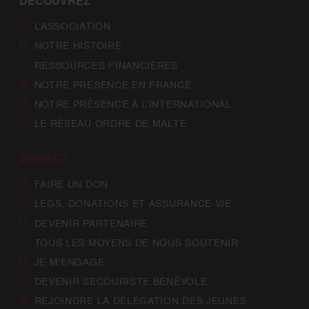
DÉCOUVREZ
L’ASSOCIATION
NOTRE HISTOIRE
RESSOURCES FINANCIÈRES
NOTRE PRÉSENCE EN FRANCE
NOTRE PRÉSENCE À L’INTERNATIONAL
LE RÉSEAU ORDRE DE MALTE
AGISSEZ
FAIRE UN DON
LEGS, DONATIONS ET ASSURANCE-VIE
DEVENIR PARTENAIRE
TOUS LES MOYENS DE NOUS SOUTENIR
JE M’ENGAGE
DEVENIR SECOURISTE BÉNÉVOLE
REJOINDRE LA DÉLÉGATION DES JEUNES