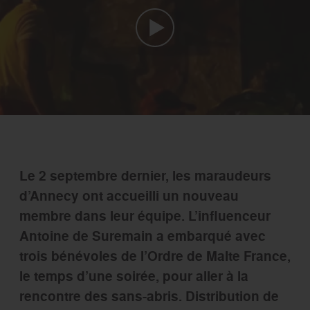
Le 2 septembre dernier, les maraudeurs
d’Annecy ont accueilli un nouveau
membre dans leur équipe. L’influenceur
Antoine de Suremain a embarqué avec
trois bénévoles de l’Ordre de Malte France,
le temps d’une soirée, pour aller à la
rencontre des sans-abris. Distribution de