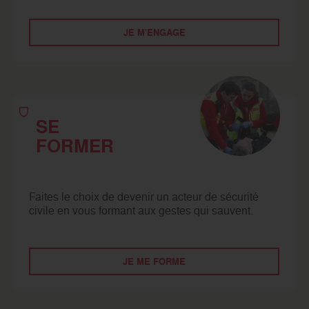
JE M'ENGAGE
SE
FORMER
Faites le choix de devenir un acteur de sécurité
civile en vous formant aux gestes qui sauvent.
JE ME FORME