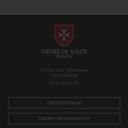
42 Rue Des Volontaires
75015 PARIS
01 45 20 80 20
CONTACTEZ-NOUS
INSCRIPTION NEWSLETTER