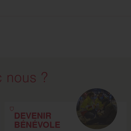
 nous ?
DEVENIR
BÉNÉVOLE