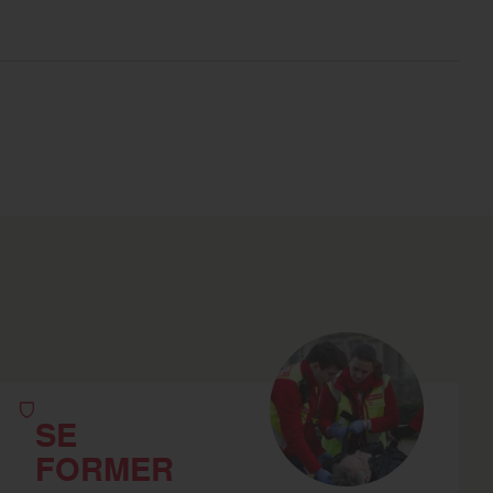
SE
FORMER