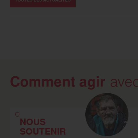
TOUTES LES ACTUALITÉS
Comment agir
avec
NOUS
SOUTENIR