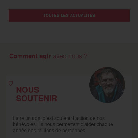
TOUTES LES ACTUALITÉS
Comment agir
avec nous ?
NOUS
SOUTENIR
Faire un don, c’est soutenir l’action de nos
bénévoles. Ils nous permettent d'aider chaque
année des millions de personnes.