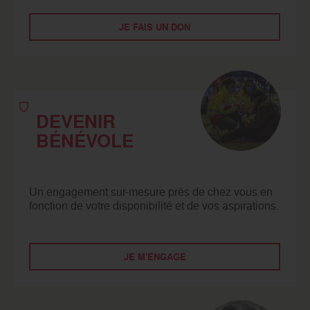
JE FAIS UN DON
DEVENIR
BÉNÉVOLE
Un engagement sur-mesure près de chez vous en
fonction de votre disponibilité et de vos aspirations.
JE M'ENGAGE