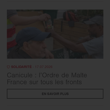
SOLIDARITÉ
- 17.07.2026
Canicule : l’Ordre de Malte
France sur tous les fronts
EN SAVOIR PLUS