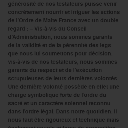
générosité de nos testateurs puisse venir
concrètement nourrir et irriguer les actions
de l’Ordre de Malte France avec un double
regard : – Vis-à-vis du Conseil
d’Administration, nous sommes garants
de la validité et de la pérennité des legs
que nous lui soumettons pour décision, –
vis-à-vis de nos testateurs, nous sommes
garants du respect et de l’exécution
scrupuleuses de leurs dernières volontés.
Une dernière volonté possède en effet une
charge symbolique forte de l’ordre du
sacré et un caractère solennel reconnu
dans l’ordre légal. Dans notre quotidien, il
nous faut être rigoureux et technique mais