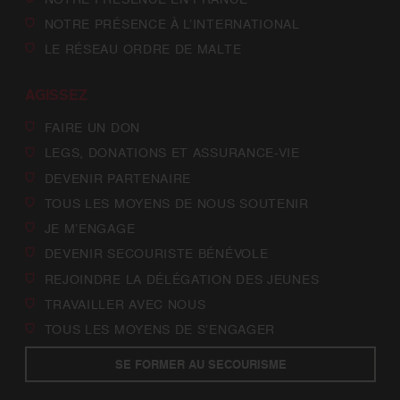
NOTRE PRÉSENCE À L’INTERNATIONAL
LE RÉSEAU ORDRE DE MALTE
AGISSEZ
FAIRE UN DON
LEGS, DONATIONS ET ASSURANCE-VIE
DEVENIR PARTENAIRE
TOUS LES MOYENS DE NOUS SOUTENIR
JE M’ENGAGE
DEVENIR SECOURISTE BÉNÉVOLE
REJOINDRE LA DÉLÉGATION DES JEUNES
TRAVAILLER AVEC NOUS
TOUS LES MOYENS DE S’ENGAGER
SE FORMER AU SECOURISME