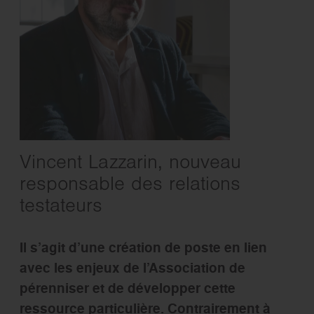
Vincent Lazzarin, nouveau
responsable des relations
testateurs
Il s’agit d’une création de poste en lien
avec les enjeux de l’Association de
pérenniser et de développer cette
ressource particulière. Contrairement à