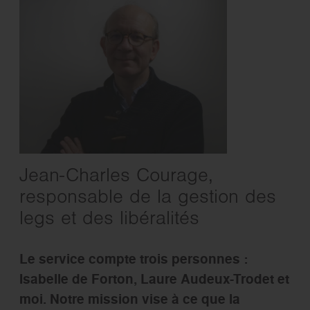
Jean-Charles Courage,
responsable de la gestion des
legs et des libéralités
Le service compte trois personnes :
Isabelle de Forton, Laure Audeux-Trodet et
moi. Notre mission vise à ce que la