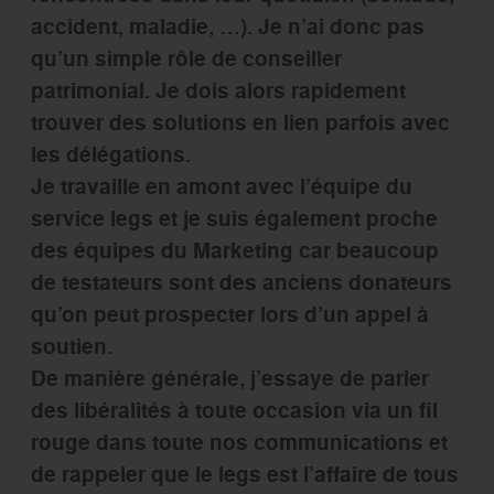
accident, maladie, …). Je n’ai donc pas
qu’un simple rôle de conseiller
patrimonial. Je dois alors rapidement
trouver des solutions en lien parfois avec
les délégations.
Je travaille en amont avec l’équipe du
service legs et je suis également proche
des équipes du Marketing car beaucoup
de testateurs sont des anciens donateurs
qu’on peut prospecter lors d’un appel à
soutien.
De manière générale, j’essaye de parler
des libéralités à toute occasion via un fil
rouge dans toute nos communications et
de rappeler que le legs est l’affaire de tous