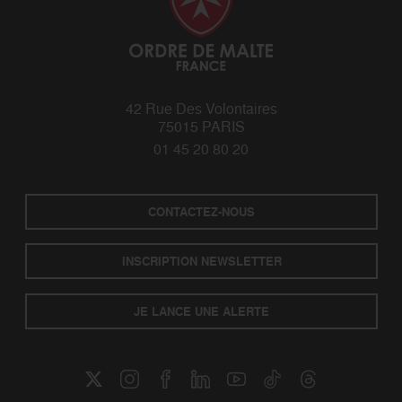
42 Rue Des Volontaires
75015 PARIS
01 45 20 80 20
CONTACTEZ-NOUS
INSCRIPTION NEWSLETTER
JE LANCE UNE ALERTE