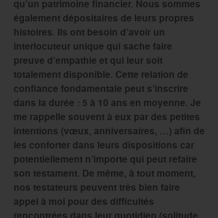
qu’un patrimoine financier. Nous sommes
également dépositaires de leurs propres
histoires. Ils ont besoin d’avoir un
interlocuteur unique qui sache faire
preuve d’empathie et qui leur soit
totalement disponible. Cette relation de
confiance fondamentale peut s’inscrire
dans la durée : 5 à 10 ans en moyenne. Je
me rappelle souvent à eux par des petites
intentions (vœux, anniversaires, …) afin de
les conforter dans leurs dispositions car
potentiellement n’importe qui peut refaire
son testament. De même, à tout moment,
nos testateurs peuvent très bien faire
appel à moi pour des difficultés
rencontrées dans leur quotidien (solitude,