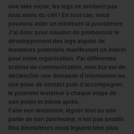
une idée reçue, les legs ne tombent pas
tous seuls du ciel ! En tout cas, nous
pouvons aider un minimum la providence.
J’ai donc pour mission de promouvoir le
développement des legs auprès de
testateurs potentiels manifestant un intérêt
pour notre organisation. Par différentes
actions de communication, mon but est de
déclencher une demande d’information ou
une prise de contact puis d’accompagner
le potentiel testateur à chaque étape de
son projet et même après.
Faire son testament, léguer tout ou une
partie de son patrimoine, n’est pas anodin.
Nos bienfaiteurs nous lèguent bien plus