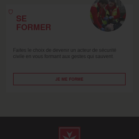
SE
FORMER
Faites le choix de devenir un acteur de sécurité
civile en vous formant aux gestes qui sauvent.
JE ME FORME