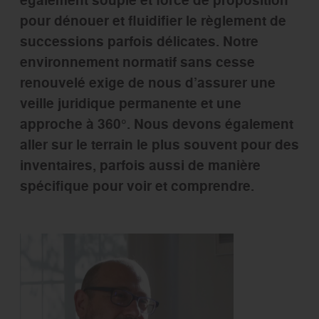
également souple et force de proposition
pour dénouer et fluidifier le règlement de
successions parfois délicates. Notre
environnement normatif sans cesse
renouvelé exige de nous d’assurer une
veille juridique permanente et une
approche à 360°. Nous devons également
aller sur le terrain le plus souvent pour des
inventaires, parfois aussi de manière
spécifique pour voir et comprendre.