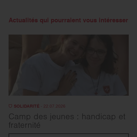
Actualités qui pourraient vous intéresser
SOLIDARITÉ
- 22.07.2026
Camp des jeunes : handicap et
fraternité