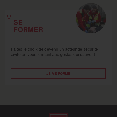
SE
FORMER
Faites le choix de devenir un acteur de sécurité
civile en vous formant aux gestes qui sauvent.
JE ME FORME