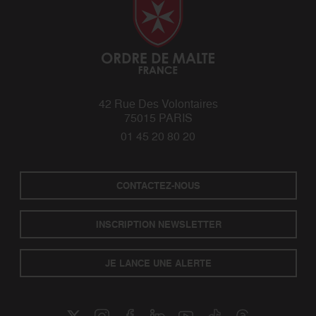
42 Rue Des Volontaires
75015 PARIS
01 45 20 80 20
CONTACTEZ-NOUS
INSCRIPTION NEWSLETTER
JE LANCE UNE ALERTE