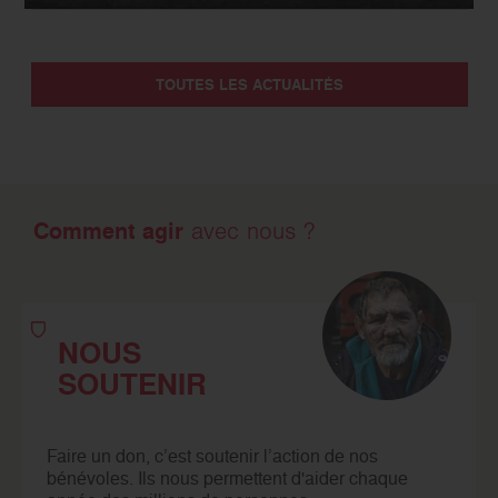
TOUTES LES ACTUALITÉS
Comment agir
avec nous ?
NOUS
SOUTENIR
Faire un don, c’est soutenir l’action de nos
bénévoles. Ils nous permettent d'aider chaque