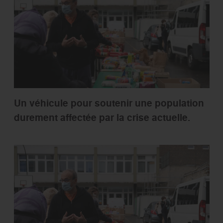
Un véhicule pour
soutenir une population
durement affectée par la crise actuelle
.