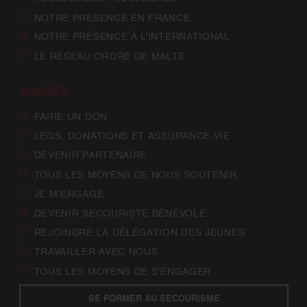
NOTRE PRÉSENCE EN FRANCE
NOTRE PRÉSENCE À L’INTERNATIONAL
LE RÉSEAU ORDRE DE MALTE
AGISSEZ
FAIRE UN DON
LEGS, DONATIONS ET ASSURANCE-VIE
DEVENIR PARTENAIRE
TOUS LES MOYENS DE NOUS SOUTENIR
JE M’ENGAGE
DEVENIR SECOURISTE BÉNÉVOLE
REJOINDRE LA DÉLÉGATION DES JEUNES
TRAVAILLER AVEC NOUS
TOUS LES MOYENS DE S’ENGAGER
SE FORMER AU SECOURISME