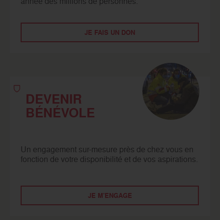
année des millions de personnes.
JE FAIS UN DON
DEVENIR
BÉNÉVOLE
Un engagement sur-mesure près de chez vous en
fonction de votre disponibilité et de vos aspirations.
JE M'ENGAGE