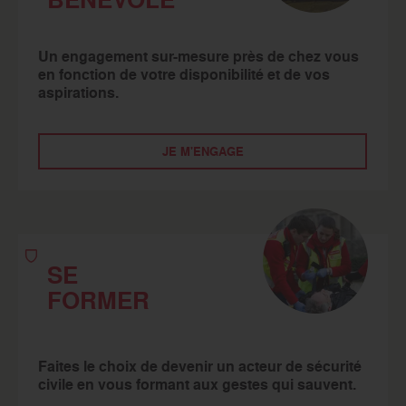
Un engagement sur-mesure près de chez vous
en fonction de votre disponibilité et de vos
aspirations.
JE M'ENGAGE
SE
FORMER
Faites le choix de devenir un acteur de sécurité
civile en vous formant aux gestes qui sauvent.