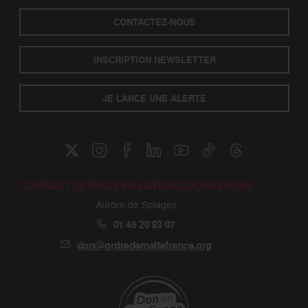
CONTACTEZ-NOUS
INSCRIPTION NEWSLETTER
JE LANCE UNE ALERTE
CONTACT SERVICE RELATIONS DONATEURS
Aurore de Solages
01 45 20 93 07
don@ordredemaltefrance.org