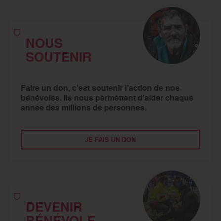
NOUS
SOUTENIR
Faire un don, c’est soutenir l’action de nos
bénévoles. Ils nous permettent d'aider chaque
année des millions de personnes.
JE FAIS UN DON
DEVENIR
BÉNÉVOLE