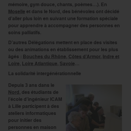
mémoire, gym douce, chants, poèmes…). En
Moselle
et dans le Nord, des bénévoles ont décidé
d’aller plus loin en suivant une formation spéciale
pour apprendre à accompagner des personnes en
soins palliatifs.
D’autres Délégations mettent en place des visites
ou des animations en établissement pour les plus
âgés :
Bouches du Rhône
,
Côtes d’Armor
,
Indre et
Loire
,
Loire Atlantique
,
Savoie
…
La solidarité intergénérationnelle
Depuis 3 ans dans le
Nord
, des étudiants de
l’école d’ingénieur ICAM
à Lille participent à des
ateliers informatiques
pour initier des
personnes en maison