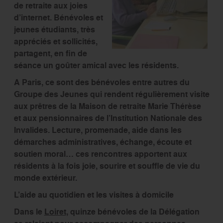
de retraite aux joies
d’internet. Bénévoles et
jeunes étudiants, très
appréciés et sollicités,
partagent, en fin de
séance un goûter amical avec les résidents.
A Paris, ce sont des bénévoles entre autres du
Groupe des Jeunes qui rendent régulièrement visite
aux prêtres de la Maison de retraite Marie Thérèse
et aux pensionnaires de l’Institution Nationale des
Invalides. Lecture, promenade, aide dans les
démarches administratives, échange, écoute et
soutien moral… ces rencontres apportent aux
résidents à la fois joie, sourire et souffle de vie du
monde extérieur.
L’aide au quotidien et les visites à domicile
Dans le
Loiret
, quinze bénévoles de la Délégation