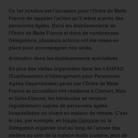
Ce 1er octobre est l’occasion pour l’Ordre de Malte
France de rappeler l’action qu’il mène auprès des
personnes âgées. Dans les établissements de
l’Ordre de Malte France et dans de nombreuses
Délégations, plusieurs actions ont été mises en
place pour accompagner nos ainés.
Animation dans les établissements spécialisés
En plus des visites organisées dans les 4 EHPAD
(Etablissement d’Hébergement pour Personnes
Agées Dépendantes) gérés par l’Ordre de Malte
France et accueillant 444 résidents à Clamart, Nice
et Saint-Etienne, les bénévoles se rendent
régulièrement auprès de personnes âgées
hospitalisées ou vivant en maison de retraite. C’est
le cas, par exemple, en
Haute-Garonne
où la
Délégation organise tout au long de l’année des
ateliers au sein de la maison Isatis (cuisine, jeux de