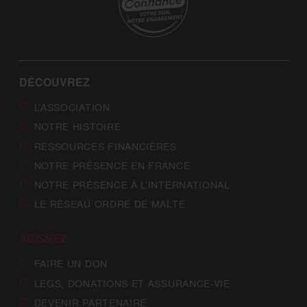
DÉCOUVREZ
L’ASSOCIATION
NOTRE HISTOIRE
RESSOURCES FINANCIÈRES
NOTRE PRÉSENCE EN FRANCE
NOTRE PRÉSENCE À L’INTERNATIONAL
LE RÉSEAU ORDRE DE MALTE
AGISSEZ
FAIRE UN DON
LEGS, DONATIONS ET ASSURANCE-VIE
DEVENIR PARTENAIRE