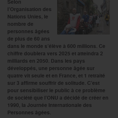
Selon
l’Organisation des
Nations Unies, le
nombre de
personnes âgées
de plus de 60 ans
dans le monde s’élève à 600 millions. Ce
chiffre doublera vers 2025 et atteindra 2
milliards en 2050. Dans les pays
développés, une personne âgée sur
quatre vit seule et en France, et 1 retraité
sur 3 affirme souffrir de solitude. C’est
pour sensibiliser le public à ce problème
de société que l’ONU a décidé de créer en
1990, la Journée Internationale des
Personnes âgées.