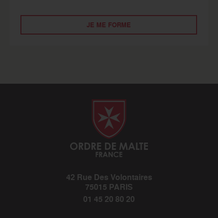
JE ME FORME
42 Rue Des Volontaires
75015 PARIS
01 45 20 80 20