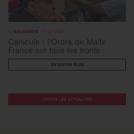
SOLIDARITÉ
- 17.07.2026
Canicule : l’Ordre de Malte
France sur tous les fronts
EN SAVOIR PLUS
TOUTES LES ACTUALITÉS