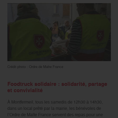
Crédit photo : Ordre de Malte France
Foodtruck solidaire : solidarité, partage
et convivialité
À Montfermeil, tous les samedis de 12h30 à 14h30,
dans un local prêté par la mairie, les bénévoles de
l’Ordre de Malte France servent des repas pour une