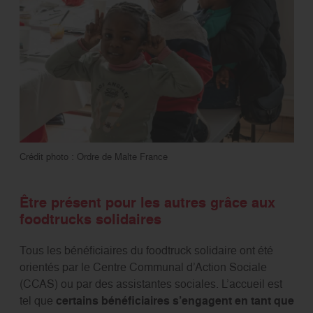
Crédit photo : Ordre de Malte France
Être présent pour les autres grâce aux
foodtrucks solidaires
Tous les bénéficiaires du foodtruck solidaire ont été
orientés par le Centre Communal d’Action Sociale
(CCAS) ou par des assistantes sociales. L’accueil est
tel que
certains bénéficiaires s’engagent en tant que