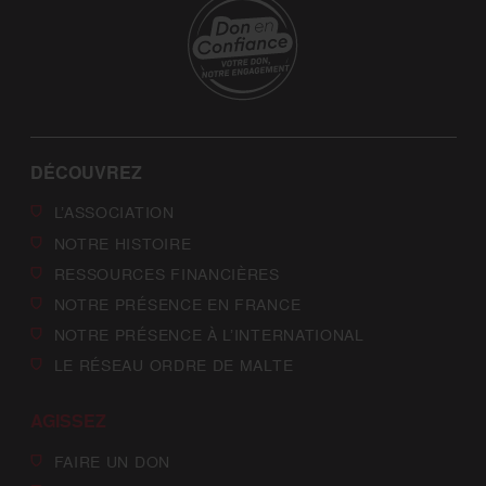
DÉCOUVREZ
L’ASSOCIATION
NOTRE HISTOIRE
RESSOURCES FINANCIÈRES
NOTRE PRÉSENCE EN FRANCE
NOTRE PRÉSENCE À L’INTERNATIONAL
LE RÉSEAU ORDRE DE MALTE
AGISSEZ
FAIRE UN DON