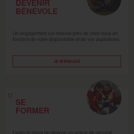
DEVENIR
BÉNÉVOLE
Un engagement sur-mesure près de chez vous en
fonction de votre disponibilité et de vos aspirations.
JE M'ENGAGE
SE
FORMER
Faites le choix de devenir un acteur de sécurité