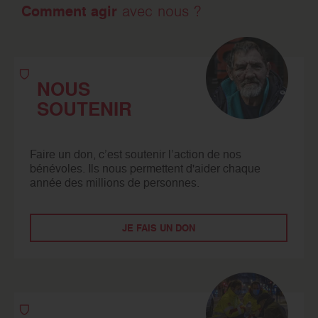
Comment agir
avec nous ?
NOUS
SOUTENIR
Faire un don, c’est soutenir l’action de nos
bénévoles. Ils nous permettent d'aider chaque
année des millions de personnes.
JE FAIS UN DON