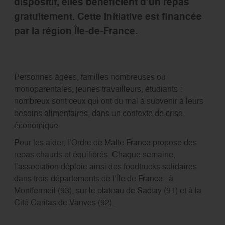
dispositif, elles bénéficient d’un repas
gratuitement. Cette initiative est financée
par la région
Île-de-France
.
Personnes âgées, familles nombreuses ou
monoparentales, jeunes travailleurs, étudiants :
nombreux sont ceux qui ont du mal à subvenir à leurs
besoins alimentaires, dans un contexte de crise
économique.
Pour les aider, l’Ordre de Malte France propose des
repas chauds et équilibrés. Chaque semaine,
l’association déploie ainsi des foodtrucks solidaires
dans trois départements de l’Île de France : à
Montfermeil (93), sur le plateau de Saclay (91) et à la
Cité Caritas de Vanves (92).