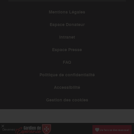
Mentions Légales
Espace Donateur
Intranet
Espace Presse
FAQ
Politique de confidentialité
Accessibilité
Gestion des cookies
Devenez
Je fais un don mensuel