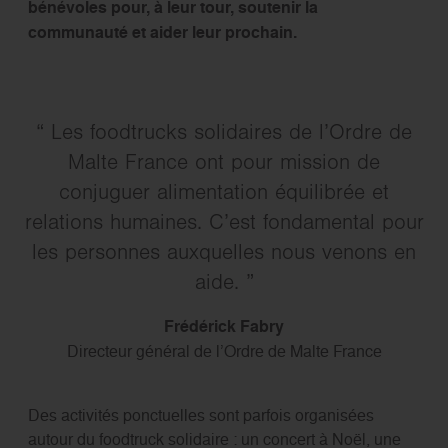
bénévoles pour, à leur tour, soutenir la
communauté et aider leur prochain.
Les foodtrucks solidaires de l’Ordre de
Malte France ont pour mission de
conjuguer alimentation équilibrée et
relations humaines. C’est fondamental pour
les personnes auxquelles nous venons en
aide.
Frédérick Fabry
Directeur général de l’Ordre de Malte France
Des activités ponctuelles sont parfois organisées
autour du foodtruck solidaire : un concert à Noël, une