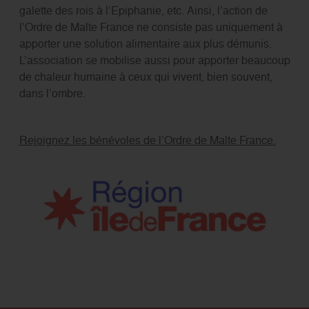
galette des rois à l’Epiphanie, etc. Ainsi, l’action de
l’Ordre de Malte France ne consiste pas uniquement à
apporter une solution alimentaire aux plus démunis.
L’association se mobilise aussi pour apporter beaucoup
de chaleur humaine à ceux qui vivent, bien souvent,
dans l’ombre.
Rejoignez les bénévoles de l’Ordre de Malte France.