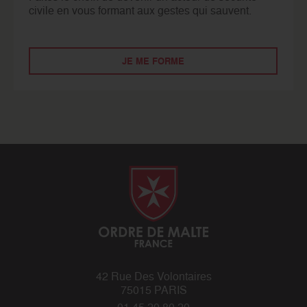
civile en vous formant aux gestes qui sauvent.
JE ME FORME
42 Rue Des Volontaires
75015 PARIS