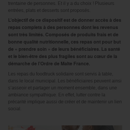
trentaine de personnes. Et il y a du choix ! Plusieurs
entrées, plats et desserts sont proposés.
L’objectif de ce dispositif est de donner accès à des
repas complets à des personnes dont les revenus
sont très limités. Composés de produits frais et de
bonne qualité nutritionnelle, ces repas ont pour but
de « prendre soin » de leurs bénéficiaires. La santé
et le bien-être des plus fragiles sont au cœur de la
démarche de l’Ordre de Malte France.
Les repas du foodtruck solidaire sont servis à table,
dans le local municipal. Les bénéficiaires peuvent ainsi
s’asseoir et partager un moment ensemble, dans une
ambiance sympathique. En effet, lutter contre la
précarité implique aussi de créer et de maintenir un lien
social.