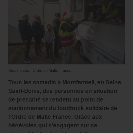
Crédit photo : Ordre de Malte France
Tous les samedis à Montfermeil, en Seine
Saint-Denis, des personnes en situation
de précarité se rendent au point de
stationnement du foodtruck solidaire de
l’Ordre de Malte France. Grâce aux
bénévoles qui s’engagent sur ce