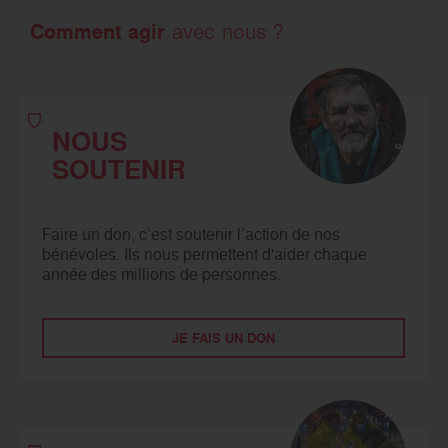
Comment agir
avec nous ?
NOUS
SOUTENIR
Faire un don, c’est soutenir l’action de nos
bénévoles. Ils nous permettent d'aider chaque
année des millions de personnes.
JE FAIS UN DON