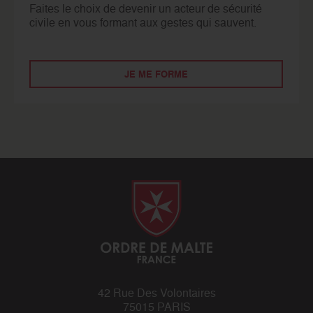
Faites le choix de devenir un acteur de sécurité
civile en vous formant aux gestes qui sauvent.
JE ME FORME
42 Rue Des Volontaires
75015 PARIS