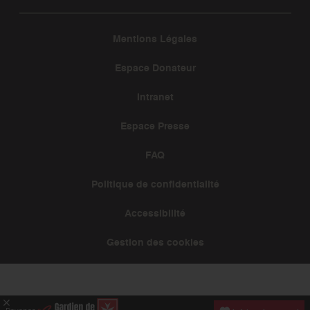
Mentions Légales
Espace Donateur
Intranet
Espace Presse
FAQ
Politique de confidentialité
Accessibilité
Gestion des cookies