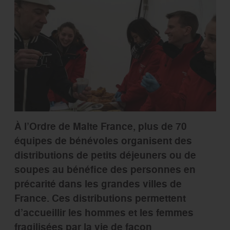
À l’Ordre de Malte France, plus de 70
équipes de bénévoles organisent des
distributions de petits déjeuners ou de
soupes au bénéfice des personnes en
précarité dans les grandes villes de
France. Ces distributions permettent
d’accueillir les hommes et les femmes
fragilisées par la vie de façon