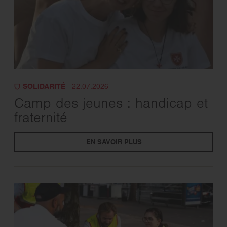
SOLIDARITÉ
- 22.07.2026
Camp des jeunes : handicap et
fraternité
EN SAVOIR PLUS