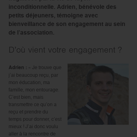
inconditionnelle. Adrien, bénévole des
petits déjeuners, témoigne avec
bienveillance de son engagement au sein
de l’association.
D’où vient votre engagement ?
Adrien :
« Je trouve que
j’ai beaucoup reçu, par
mon éducation, ma
famille, mon entourage.
C’est bien, mais
transmettre ce qu’on a
reçu et prendre du
temps pour donner, c’est
mieux ! J’ai donc voulu
aller à la rencontre de