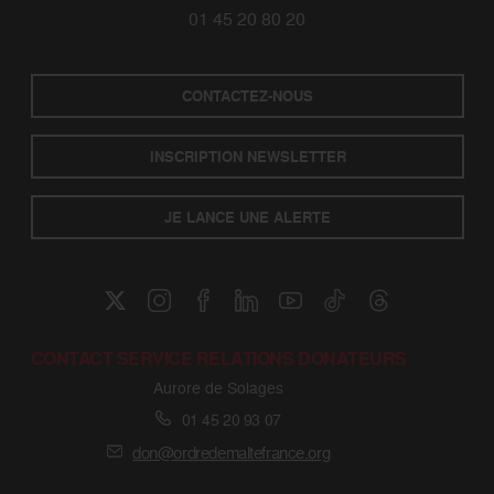
01 45 20 80 20
CONTACTEZ-NOUS
INSCRIPTION NEWSLETTER
JE LANCE UNE ALERTE
CONTACT SERVICE RELATIONS DONATEURS
Aurore de Solages
01 45 20 93 07
don@ordredemaltefrance.org