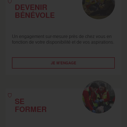
DEVENIR
BÉNÉVOLE
Un engagement sur-mesure près de chez vous en
fonction de votre disponibilité et de vos aspirations.
JE M'ENGAGE
SE
FORMER