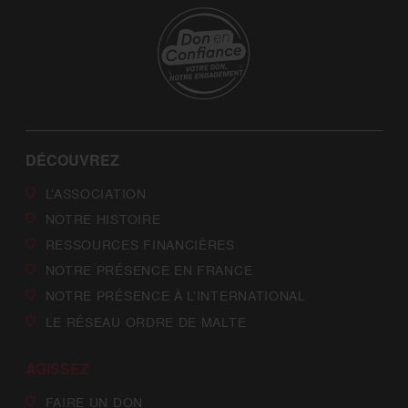
DÉCOUVREZ
L’ASSOCIATION
NOTRE HISTOIRE
RESSOURCES FINANCIÈRES
NOTRE PRÉSENCE EN FRANCE
NOTRE PRÉSENCE À L’INTERNATIONAL
LE RÉSEAU ORDRE DE MALTE
AGISSEZ
FAIRE UN DON