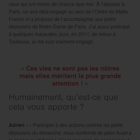
ceux qui ont moins de chance que moi. À l’époque à
Paris, un ami déjà engagé au sein de l’Ordre de Malte
France m’a proposé de l’accompagner aux petits
déjeuners de Notre-Dame de Paris. J’ai aussi participé
à quelques maraudes, puis, en 2011, de retour à
Toulouse, je me suis vraiment engagé.
«
Ces vies ne sont pas les nôtres
mais elles méritent la plus grande
attention !
»
Humainement, qu’est-ce que
cela vous apporte ?
Adrien :
« Participer à des actions comme les petits
déjeuners du dimanche, nous confronte de plein fouet à