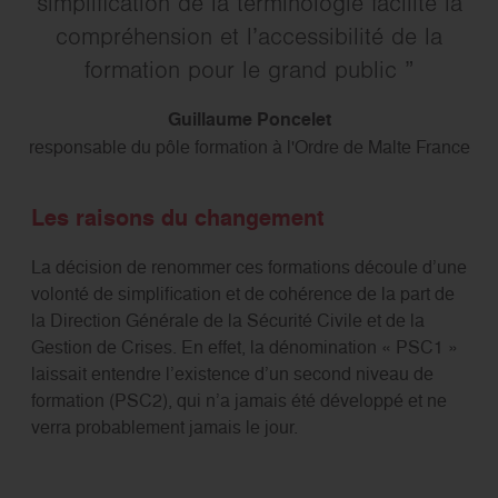
simplification de la terminologie facilite la
compréhension et l’accessibilité de la
formation pour le grand public
Guillaume Poncelet
responsable du pôle formation à l'Ordre de Malte France
Les raisons du changement
La décision de renommer ces formations découle d’une
volonté de simplification et de cohérence de la part de
la Direction Générale de la Sécurité Civile et de la
Gestion de Crises. En effet, la dénomination « PSC1 »
laissait entendre l’existence d’un second niveau de
formation (PSC2), qui n’a jamais été développé et ne
verra probablement jamais le jour.