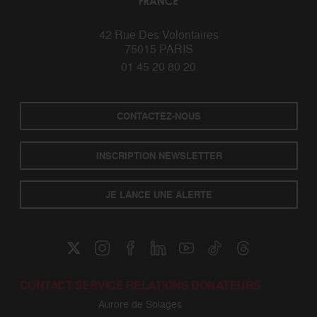
42 Rue Des Volontaires
75015 PARIS
01 45 20 80 20
CONTACTEZ-NOUS
INSCRIPTION NEWSLETTER
JE LANCE UNE ALERTE
CONTACT SERVICE RELATIONS DONATEURS
Aurore de Solages