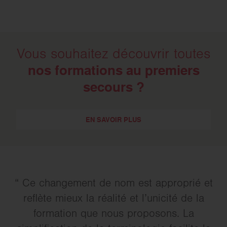
Vous souhaitez découvrir toutes
nos formations au premiers
secours ?
EN SAVOIR PLUS
Ce changement de nom est approprié et
reflète mieux la réalité et l’unicité de la
formation que nous proposons. La