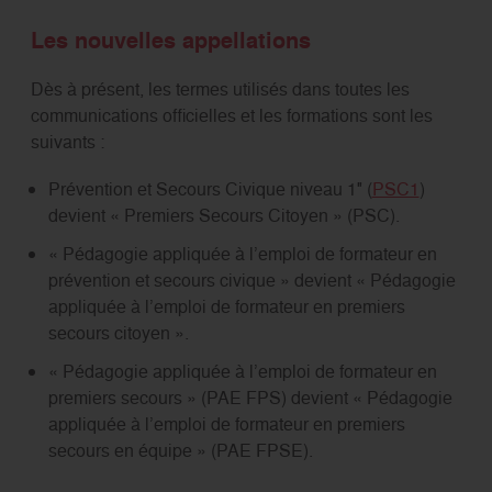
Les nouvelles appellations
Dès à présent, les termes utilisés dans toutes les
communications officielles et les formations sont les
suivants :
Prévention et Secours Civique niveau 1″ (
PSC1
)
devient « Premiers Secours Citoyen » (PSC).
« Pédagogie appliquée à l’emploi de formateur en
prévention et secours civique » devient « Pédagogie
appliquée à l’emploi de formateur en premiers
secours citoyen ».
« Pédagogie appliquée à l’emploi de formateur en
premiers secours » (PAE FPS) devient « Pédagogie
appliquée à l’emploi de formateur en premiers
secours en équipe » (PAE FPSE).