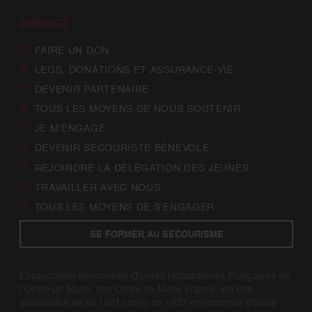
AGISSEZ
FAIRE UN DON
LEGS, DONATIONS ET ASSURANCE-VIE
DEVENIR PARTENAIRE
TOUS LES MOYENS DE NOUS SOUTENIR
JE M’ENGAGE
DEVENIR SECOURISTE BÉNÉVOLE
REJOINDRE LA DÉLÉGATION DES JEUNES
TRAVAILLER AVEC NOUS
TOUS LES MOYENS DE S’ENGAGER
SE FORMER AU SECOURISME
L’association dénommée Œuvres Hospitalières Françaises de
l’Ordre de Malte, dite Ordre de Malte France, est une
association de loi 1901 créée en 1927 et reconnue d’utilité