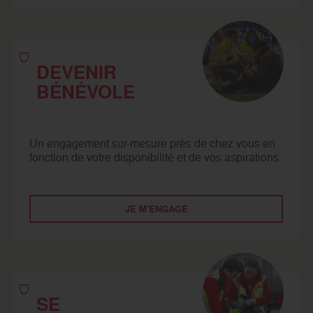
DEVENIR
BÉNÉVOLE
Un engagement sur-mesure près de chez vous en
fonction de votre disponibilité et de vos aspirations.
JE M'ENGAGE
SE