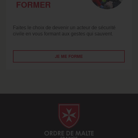
FORMER
Faites le choix de devenir un acteur de sécurité
civile en vous formant aux gestes qui sauvent.
JE ME FORME