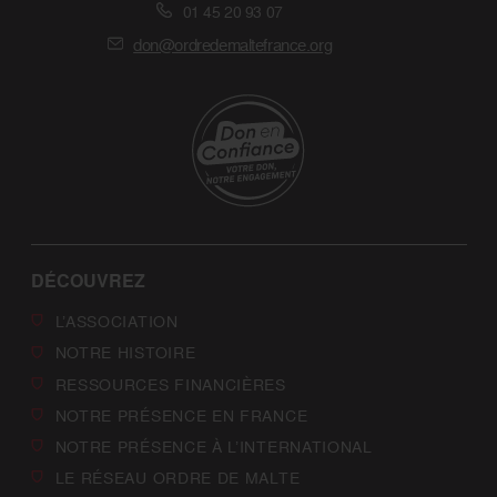
01 45 20 93 07
don@ordredemaltefrance.org
DÉCOUVREZ
L’ASSOCIATION
NOTRE HISTOIRE
RESSOURCES FINANCIÈRES
NOTRE PRÉSENCE EN FRANCE
NOTRE PRÉSENCE À L’INTERNATIONAL
LE RÉSEAU ORDRE DE MALTE