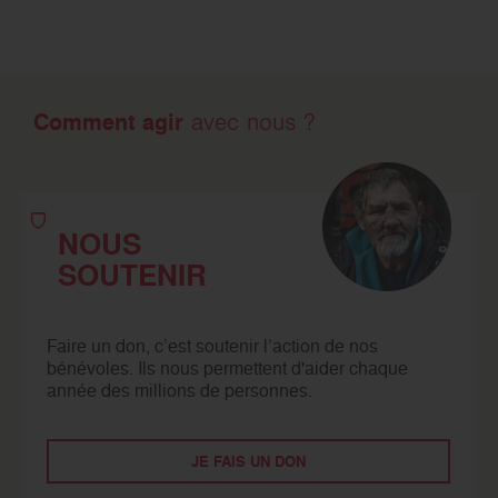
Comment agir
avec nous ?
NOUS
SOUTENIR
Faire un don, c’est soutenir l’action de nos
bénévoles. Ils nous permettent d'aider chaque
année des millions de personnes.
JE FAIS UN DON