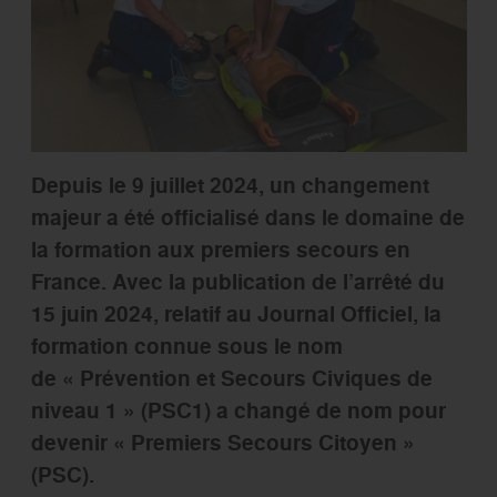
Depuis le 9 juillet 2024, un changement
majeur a été officialisé dans
le domaine de
la formation aux premiers secours en
France
. Avec la publication de l’arrêté du
15 juin 2024, relatif au Journal Officiel, la
formation connue sous le nom
de
« Prévention et Secours Civiques de
niveau 1 » (PSC1) a changé de nom pour
devenir « Premiers Secours Citoyen »
(PSC).