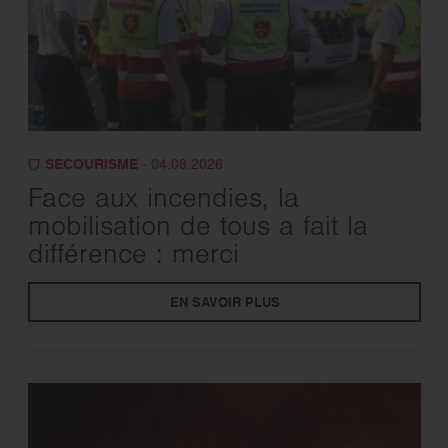
SECOURISME
- 04.08.2026
Face aux incendies, la
mobilisation de tous a fait la
différence : merci
EN SAVOIR PLUS