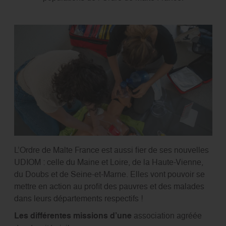
L’Ordre de Malte France est aussi fier de ses nouvelles
UDIOM : celle du Maine et Loire, de la Haute-Vienne,
du Doubs et de Seine-et-Marne. Elles vont pouvoir se
mettre en action au profit des pauvres et des malades
dans leurs départements respectifs !
Les différentes missions d’une
association agréée