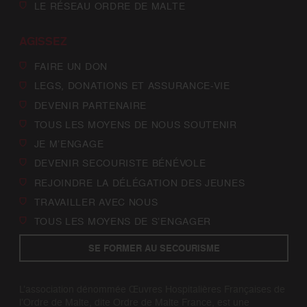
LE RÉSEAU ORDRE DE MALTE
AGISSEZ
FAIRE UN DON
LEGS, DONATIONS ET ASSURANCE-VIE
DEVENIR PARTENAIRE
TOUS LES MOYENS DE NOUS SOUTENIR
JE M’ENGAGE
DEVENIR SECOURISTE BÉNÉVOLE
REJOINDRE LA DÉLÉGATION DES JEUNES
TRAVAILLER AVEC NOUS
TOUS LES MOYENS DE S’ENGAGER
SE FORMER AU SECOURISME
L’association dénommée Œuvres Hospitalières Françaises de
l’Ordre de Malte, dite Ordre de Malte France, est une