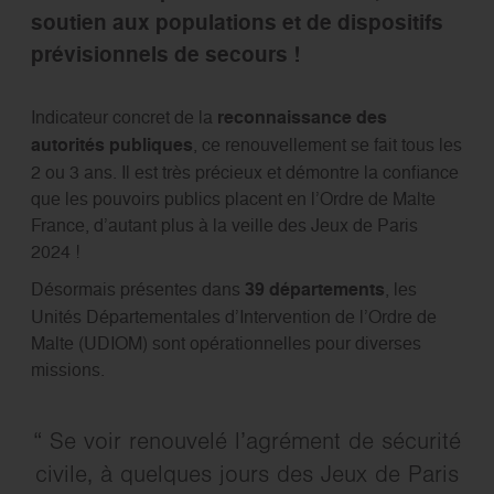
soutien aux populations et de dispositifs
prévisionnels de secours !
Indicateur concret de la
reconnaissance des
autorités publiques
, ce renouvellement se fait tous les
2 ou 3 ans. Il est très précieux et démontre la confiance
que les pouvoirs publics placent en l’Ordre de Malte
France, d’autant plus à la veille des Jeux de Paris
2024 !
Désormais présentes dans
39 départements
, les
Unités Départementales d’Intervention de l’Ordre de
Malte (UDIOM) sont opérationnelles pour diverses
missions.
Se voir renouvelé l’agrément de sécurité
civile, à quelques jours des Jeux de Paris