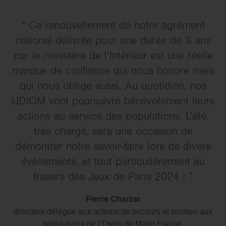
Ce renouvellement de notre agrément
national délivrée pour une durée de 3 ans
par le ministère de l’Intérieur est une réelle
marque de confiance qui nous honore mais
qui nous oblige aussi. Au quotidien, nos
UDIOM vont poursuivre bénévolement leurs
actions au service des populations. L’été,
très chargé, sera une occasion de
démontrer notre savoir-faire lors de divers
évènements, et tout particulièrement au
travers des Jeux de Paris 2024 !
Pierre Charzat
directeur délégué aux actions de secours et soutien aux
populations de l’Ordre de Malte France.