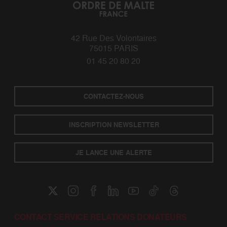
42 Rue Des Volontaires
75015 PARIS
01 45 20 80 20
CONTACTEZ-NOUS
INSCRIPTION NEWSLETTER
JE LANCE UNE ALERTE
CONTACT SERVICE RELATIONS DONATEURS