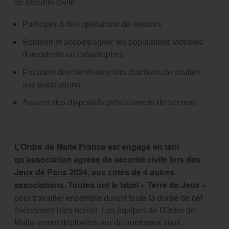
de sécurité civile :
Participer à des opérations de secours
Soutenir et accompagner les populations victimes
d’accidents ou catastrophes
Encadrer des bénévoles lors d’actions de soutien
aux populations
Assurer des dispositifs prévisionnels de secours
L’Ordre de Malte France est engagé en tant
qu’association agréée de sécurité civile lors des
Jeux de Paris 2024
, aux côtés de 4 autres
associations. Toutes ont le label « Terre de Jeux »
pour travailler ensemble durant toute la durée de cet
événement hors norme. Les équipes de l’Ordre de
Malte seront déployées sur de nombreux sites.