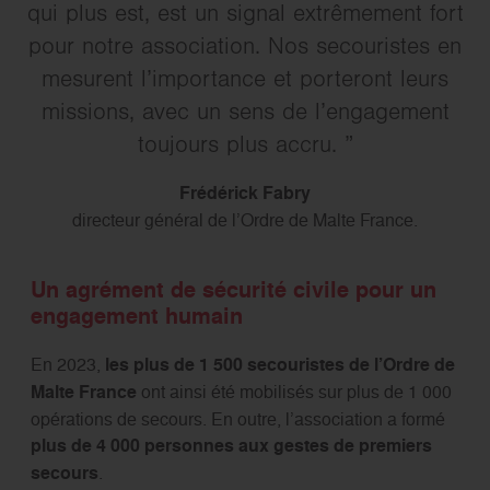
qui plus est, est un signal extrêmement fort
pour notre association. Nos secouristes en
mesurent l’importance et porteront leurs
missions, avec un sens de l’engagement
toujours plus accru.
Frédérick Fabry
directeur général de l’Ordre de Malte France.
Un agrément de sécurité civile pour un
engagement humain
En 2023,
les plus de 1 500 secouristes de l’Ordre de
Malte France
ont ainsi été mobilisés sur plus de 1 000
opérations de secours. En outre, l’association a formé
plus de 4 000 personnes aux gestes de premiers
secours
.