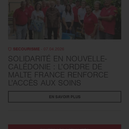
SECOURISME
- 07.04.2026
SOLIDARITÉ EN NOUVELLE-
CALÉDONIE : L’ORDRE DE
MALTE FRANCE RENFORCE
L’ACCÈS AUX SOINS
EN SAVOIR PLUS