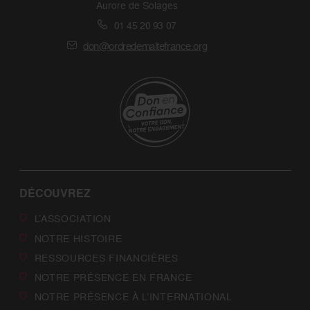
Aurore de Solages
01 45 20 93 07
don@ordredemaltefrance.org
DÉCOUVREZ
L’ASSOCIATION
NOTRE HISTOIRE
RESSOURCES FINANCIÈRES
NOTRE PRÉSENCE EN FRANCE
NOTRE PRÉSENCE À L’INTERNATIONAL