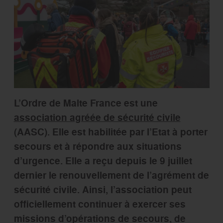
L’Ordre de Malte France est une
association agréée de sécurité civile
(AASC). Elle est habilitée par l’Etat à porter
secours et à répondre aux situations
d’urgence. Elle a reçu depuis le 9 juillet
dernier le renouvellement de l’agrément de
sécurité civile. Ainsi, l’association peut
officiellement continuer à exercer ses
missions d’opérations de secours, de