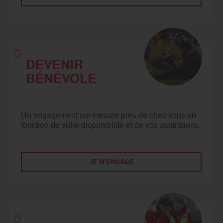
DEVENIR
BÉNÉVOLE
Un engagement sur-mesure près de chez vous en
fonction de votre disponibilité et de vos aspirations.
JE M'ENGAGE