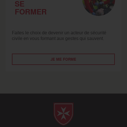
SE
FORMER
Faites le choix de devenir un acteur de sécurité
civile en vous formant aux gestes qui sauvent.
JE ME FORME