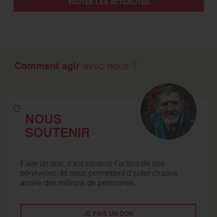
TOUTES LES ACTUALITÉS
Comment agir
avec nous ?
NOUS
SOUTENIR
Faire un don, c’est soutenir l’action de nos
bénévoles. Ils nous permettent d'aider chaque
année des millions de personnes.
JE FAIS UN DON