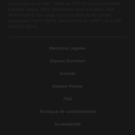
association de loi 1901 créée en 1927 et reconnue d’utilité
publique depuis 1928. Enregistrée sous le numéro RNA
W751030610, son siège social est situé au 42 rue des
Volontaires 75015 PARIS. Son numéro de SIRET est le 309
802 205 00505.
Mentions Légales
Espace Donateur
Intranet
Espace Presse
FAQ
Politique de confidentialité
Accessibilité