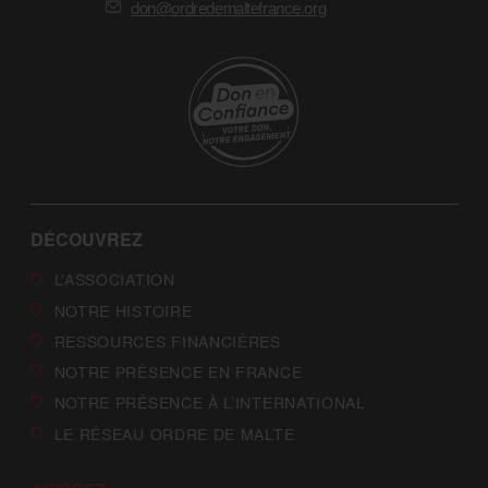
don@ordredemaltefrance.org
DÉCOUVREZ
L’ASSOCIATION
NOTRE HISTOIRE
RESSOURCES FINANCIÈRES
NOTRE PRÉSENCE EN FRANCE
NOTRE PRÉSENCE À L’INTERNATIONAL
LE RÉSEAU ORDRE DE MALTE