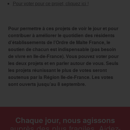
Pour voter pour ce projet, cliquez ici !
Pour permettre à ces projets de voir le jour et pour
contribuer à améliorer le quotidien des résidents
d’établissements de l’Ordre de Malte France, le
soutien de chacun est indispensable (pas besoin
de vivre en Ile-de-France).
Vous pouvez voter pour
les deux projets
et en parler autour de vous. Seuls
les projets réunissant le plus de votes seront
soutenus par la Région Ile-de-France
. Les votes
sont ouverts jusqu’au 8 septembre.
Chaque jour, nous agissons
auprès des plus fragiles. Aidez-