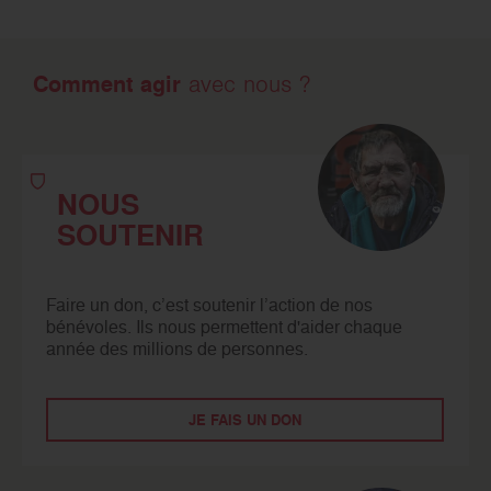
Comment agir
avec nous ?
NOUS
SOUTENIR
Faire un don, c’est soutenir l’action de nos
bénévoles. Ils nous permettent d'aider chaque
année des millions de personnes.
JE FAIS UN DON