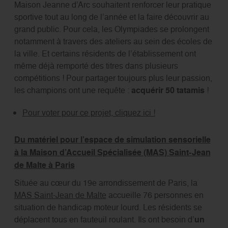
Maison Jeanne d’Arc souhaitent renforcer leur pratique
sportive tout au long de l’année et la faire découvrir au
grand public. Pour cela, les Olympiades se prolongent
notamment à travers des ateliers au sein des écoles de
la ville. Et certains résidents de l’établissement ont
même déjà remporté des titres dans plusieurs
compétitions ! Pour partager toujours plus leur passion,
les champions ont une requête :
acquérir 50 tatamis
!
Pour voter pour ce projet, cliquez ici !
Du matériel pour l’espace de simulation sensorielle
à la Maison d’Accueil Spécialisée (MAS) Saint-Jean
de Malte à Paris
Située au cœur du 19e arrondissement de Paris, la
MAS Saint-Jean de Malte
accueille 76 personnes en
situation de handicap moteur lourd. Les résidents se
déplacent tous en fauteuil roulant. Ils ont besoin d’
un