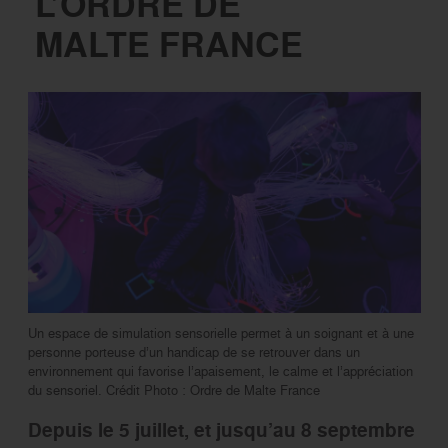
L’ORDRE DE
MALTE FRANCE
Un espace de simulation sensorielle permet à un soignant et à une
personne porteuse d’un handicap de se retrouver dans un
environnement qui favorise l’apaisement, le calme et l’appréciation
du sensoriel. Crédit Photo : Ordre de Malte France
Depuis le 5 juillet, et jusqu’au 8 septembre