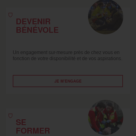
DEVENIR
BÉNÉVOLE
Un engagement sur-mesure près de chez vous en
fonction de votre disponibilité et de vos aspirations.
JE M'ENGAGE
SE
FORMER