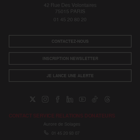
42 Rue Des Volontaires
75015 PARIS
01 45 20 80 20
CONTACTEZ-NOUS
INSCRIPTION NEWSLETTER
JE LANCE UNE ALERTE
CONTACT SERVICE RELATIONS DONATEURS
Aurore de Solages
01 45 20 93 07