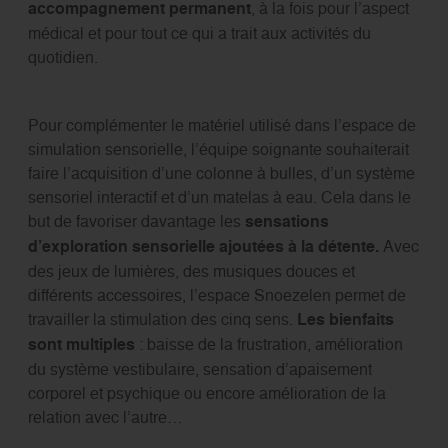
accompagnement permanent
, à la fois pour l’aspect
médical et pour tout ce qui a trait aux activités du
quotidien.
Pour complémenter le matériel utilisé dans l’espace de
simulation sensorielle, l’équipe soignante souhaiterait
faire l’acquisition d’une colonne à bulles, d’un système
sensoriel interactif et d’un matelas à eau. Cela dans le
but de favoriser davantage les
sensations
d’exploration sensorielle ajoutées à la détente.
Avec
des jeux de lumières, des musiques douces et
différents accessoires, l’espace Snoezelen permet de
travailler la stimulation des cinq sens.
Les bienfaits
sont multiples
: baisse de la frustration, amélioration
du système vestibulaire, sensation d’apaisement
corporel et psychique ou encore amélioration de la
relation avec l’autre…