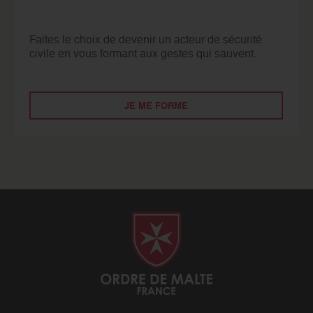
Faites le choix de devenir un acteur de sécurité
civile en vous formant aux gestes qui sauvent.
JE ME FORME