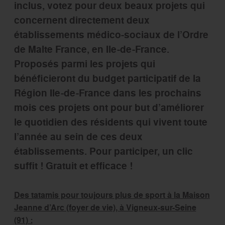
inclus, votez pour deux beaux projets qui
concernent directement deux
établissements médico-sociaux de l’Ordre
de Malte France, en Ile-de-France.
Proposés parmi les projets qui
bénéficieront du budget participatif de la
Région Ile-de-France
dans les prochains
mois ces projets ont pour but d’améliorer
le quotidien des résidents qui vivent toute
l’année au sein de ces deux
établissements. Pour participer, un clic
suffit ! Gratuit et efficace !
Des tatamis pour toujours plus de sport à la Maison
Jeanne d’Arc (foyer de vie), à Vigneux-sur-Seine
(91) :